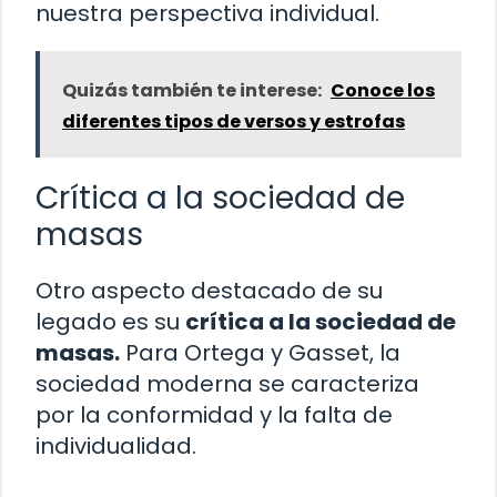
nuestra perspectiva individual.
Quizás también te interese:
Conoce los
diferentes tipos de versos y estrofas
Crítica a la sociedad de
masas
Otro aspecto destacado de su
legado es su
crítica a la sociedad de
masas.
Para Ortega y Gasset, la
sociedad moderna se caracteriza
por la conformidad y la falta de
individualidad.