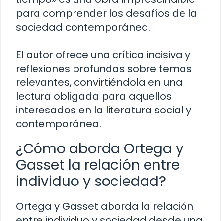
para comprender los desafíos de la
sociedad contemporánea.
El autor ofrece una crítica incisiva y
reflexiones profundas sobre temas
relevantes, convirtiéndola en una
lectura obligada para aquellos
interesados en la literatura social y
contemporánea.
¿Cómo aborda Ortega y
Gasset la relación entre
individuo y sociedad?
Ortega y Gasset aborda la relación
entre individuo y sociedad desde una