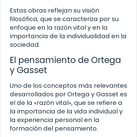
Estas obras reflejan su visión
filosófica, que se caracteriza por su
enfoque en la razón vital y en la
importancia de la individualidad en la
sociedad.
El pensamiento de Ortega
y Gasset
Uno de los conceptos más relevantes
desarrollados por Ortega y Gasset es
el de la «razón vital», que se refiere a
la importancia de la vida individual y
la experiencia personal en la
formación del pensamiento.