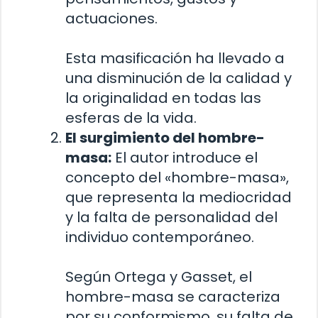
actuaciones.
Esta masificación ha llevado a
una disminución de la calidad y
la originalidad en todas las
esferas de la vida.
El surgimiento del hombre-
masa:
El autor introduce el
concepto del «hombre-masa»,
que representa la mediocridad
y la falta de personalidad del
individuo contemporáneo.
Según Ortega y Gasset, el
hombre-masa se caracteriza
por su conformismo, su falta de