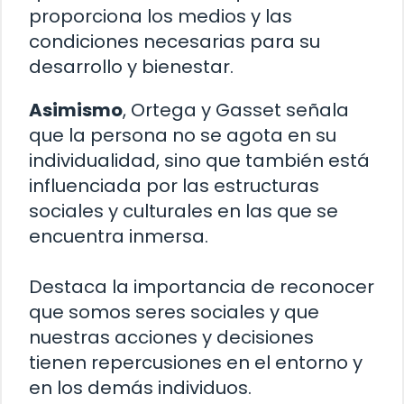
proporciona los medios y las
condiciones necesarias para su
desarrollo y bienestar.
Asimismo
, Ortega y Gasset señala
que la persona no se agota en su
individualidad, sino que también está
influenciada por las estructuras
sociales y culturales en las que se
encuentra inmersa.
Destaca la importancia de reconocer
que somos seres sociales y que
nuestras acciones y decisiones
tienen repercusiones en el entorno y
en los demás individuos.