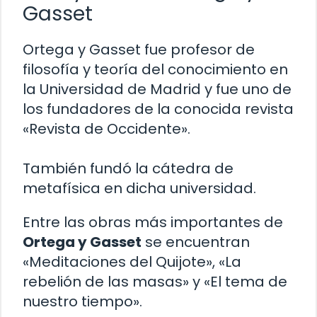
Gasset
Ortega y Gasset fue profesor de
filosofía y teoría del conocimiento en
la Universidad de Madrid y fue uno de
los fundadores de la conocida revista
«Revista de Occidente».
También fundó la cátedra de
metafísica en dicha universidad.
Entre las obras más importantes de
Ortega y Gasset
se encuentran
«Meditaciones del Quijote», «La
rebelión de las masas» y «El tema de
nuestro tiempo».