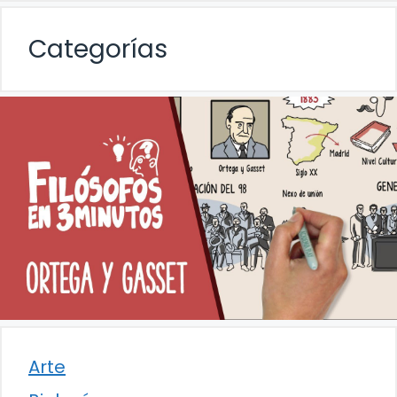
Categorías
Arte