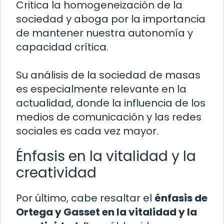
Critica la homogeneización de la
sociedad y aboga por la importancia
de mantener nuestra autonomía y
capacidad crítica.
Su análisis de la sociedad de masas
es especialmente relevante en la
actualidad, donde la influencia de los
medios de comunicación y las redes
sociales es cada vez mayor.
Énfasis en la vitalidad y la
creatividad
Por último, cabe resaltar el
énfasis de
Ortega y Gasset en la vitalidad y la