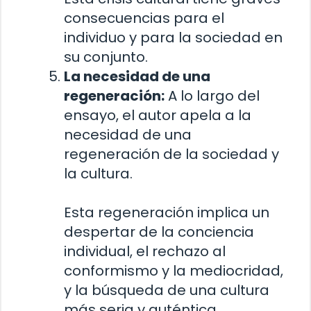
consecuencias para el
individuo y para la sociedad en
su conjunto.
La necesidad de una
regeneración:
A lo largo del
ensayo, el autor apela a la
necesidad de una
regeneración de la sociedad y
la cultura.
Esta regeneración implica un
despertar de la conciencia
individual, el rechazo al
conformismo y la mediocridad,
y la búsqueda de una cultura
más seria y auténtica.