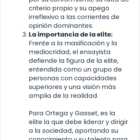
criterio propio y su apego
irreflexivo a las corrientes de
opinión dominantes.
La importancia de la elite:
Frente a la masificación y la
mediocridad, el ensayista
defiende la figura de la elite,
entendida como un grupo de
personas con capacidades
superiores y una visión más
amplia de la realidad.
Para Ortega y Gasset, es la
elite la que debe liderar y dirigir
a la sociedad, aportando su
conocimiento y su talento para