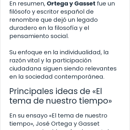
En resumen,
Ortega y Gasset
fue un
filósofo y escritor español de
renombre que dejó un legado
duradero en la filosofía y el
pensamiento social.
Su enfoque en la individualidad, la
razón vital y la participación
ciudadana siguen siendo relevantes
en la sociedad contemporánea.
Principales ideas de «El
tema de nuestro tiempo»
En su ensayo «El tema de nuestro
tiempo», José Ortega y Gasset