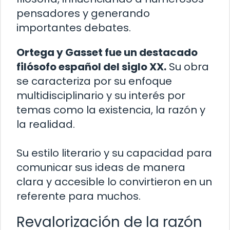
pensadores y generando
importantes debates.
Ortega y Gasset fue un destacado
filósofo español del siglo XX.
Su obra
se caracteriza por su enfoque
multidisciplinario y su interés por
temas como la existencia, la razón y
la realidad.
Su estilo literario y su capacidad para
comunicar sus ideas de manera
clara y accesible lo convirtieron en un
referente para muchos.
Revalorización de la razón