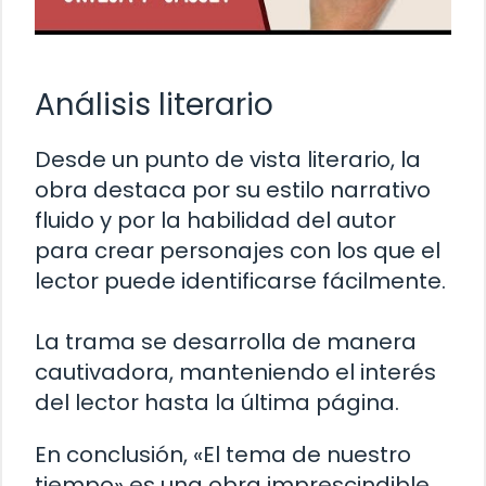
Análisis literario
Desde un punto de vista literario, la
obra destaca por su estilo narrativo
fluido y por la habilidad del autor
para crear personajes con los que el
lector puede identificarse fácilmente.
La trama se desarrolla de manera
cautivadora, manteniendo el interés
del lector hasta la última página.
En conclusión, «El tema de nuestro
tiempo» es una obra imprescindible