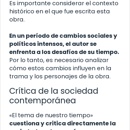
Es importante considerar el contexto
histórico en el que fue escrita esta
obra.
En un período de cambios sociales y
políticos intensos, el autor se
enfrenta a los desafíos de su tiempo.
Por lo tanto, es necesario analizar
cómo estos cambios influyen en la
trama y los personajes de la obra.
Crítica de la sociedad
contemporánea
«El tema de nuestro tiempo»
cuestiona y critica directamente la