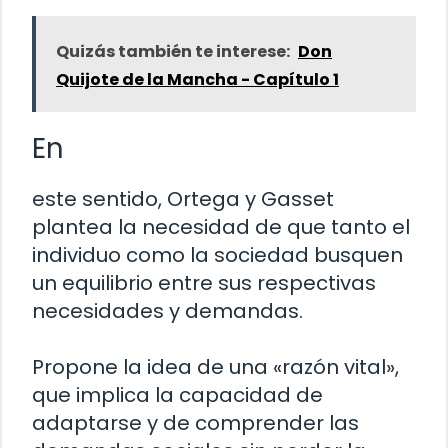
Quizás también te interese:
Don
Quijote de la Mancha - Capítulo 1
En
este sentido, Ortega y Gasset
plantea la necesidad de que tanto el
individuo como la sociedad busquen
un equilibrio entre sus respectivas
necesidades y demandas.
Propone la idea de una «razón vital»,
que implica la capacidad de
adaptarse y de comprender las