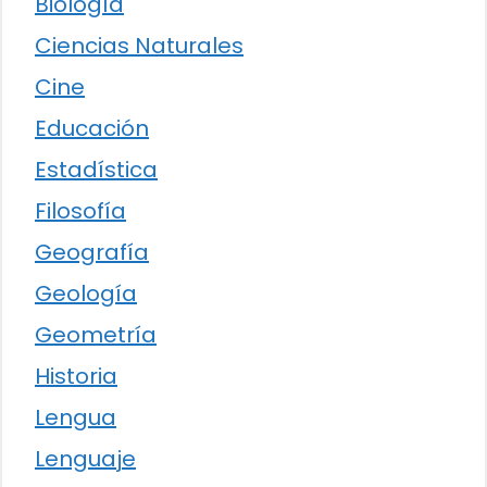
Biología
Ciencias Naturales
Cine
Educación
Estadística
Filosofía
Geografía
Geología
Geometría
Historia
Lengua
Lenguaje