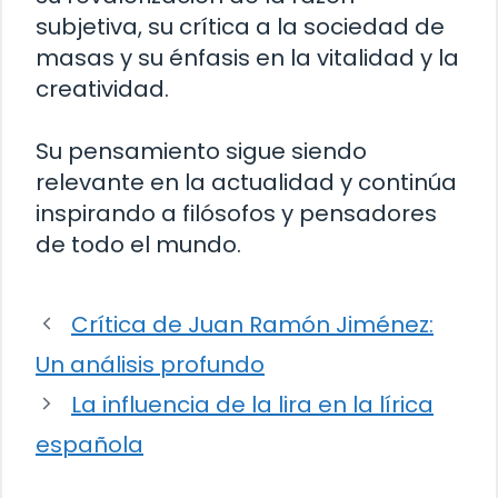
subjetiva, su crítica a la sociedad de
masas y su énfasis en la vitalidad y la
creatividad.
Su pensamiento sigue siendo
relevante en la actualidad y continúa
inspirando a filósofos y pensadores
de todo el mundo.
Crítica de Juan Ramón Jiménez:
Un análisis profundo
La influencia de la lira en la lírica
española