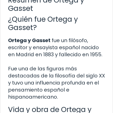
Resumen de Ortega y
Gasset
¿Quién fue Ortega y
Gasset?
Ortega y Gasset
fue un filósofo,
escritor y ensayista español nacido
en Madrid en 1883 y fallecido en 1955.
Fue una de las figuras más
destacadas de la filosofía del siglo XX
y tuvo una influencia profunda en el
pensamiento español e
hispanoamericano.
Vida y obra de Ortega y