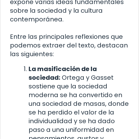
expone varias ideas fundamentales
sobre la sociedad y la cultura
contemporánea.
Entre las principales reflexiones que
podemos extraer del texto, destacan
las siguientes:
La masificación de la
sociedad:
Ortega y Gasset
sostiene que la sociedad
moderna se ha convertido en
una sociedad de masas, donde
se ha perdido el valor de la
individualidad y se ha dado
paso a una uniformidad en
pensamientos, gustos y