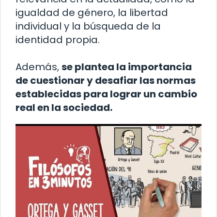
igualdad de género, la libertad
individual y la búsqueda de la
identidad propia.
Además,
se plantea la importancia
de cuestionar y desafiar las normas
establecidas para lograr un cambio
real en la sociedad.