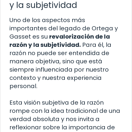
y la subjetividad
Uno de los aspectos más
importantes del legado de Ortega y
Gasset es su
revalorización de la
razón y la subjetividad.
Para él, la
razón no puede ser entendida de
manera objetiva, sino que está
siempre influenciada por nuestro
contexto y nuestra experiencia
personal.
Esta visión subjetiva de la razón
rompe con la idea tradicional de una
verdad absoluta y nos invita a
reflexionar sobre la importancia de