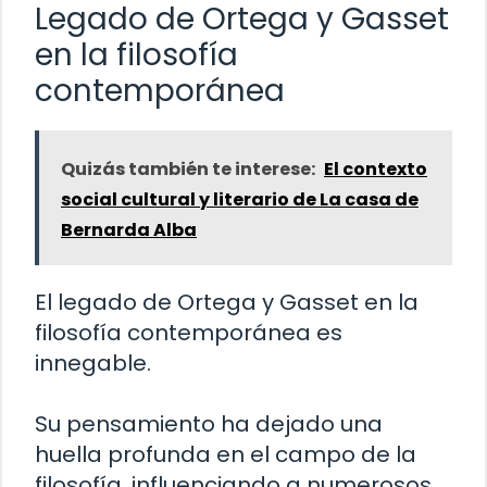
Legado de Ortega y Gasset
en la filosofía
contemporánea
Quizás también te interese:
El contexto
social cultural y literario de La casa de
Bernarda Alba
El legado de Ortega y Gasset en la
filosofía contemporánea es
innegable.
Su pensamiento ha dejado una
huella profunda en el campo de la
filosofía, influenciando a numerosos