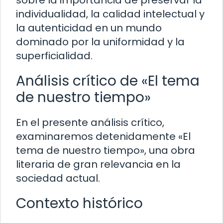
individualidad, la calidad intelectual y
la autenticidad en un mundo
dominado por la uniformidad y la
superficialidad.
Análisis crítico de «El tema
de nuestro tiempo»
En el presente análisis crítico,
examinaremos detenidamente «El
tema de nuestro tiempo», una obra
literaria de gran relevancia en la
sociedad actual.
Contexto histórico