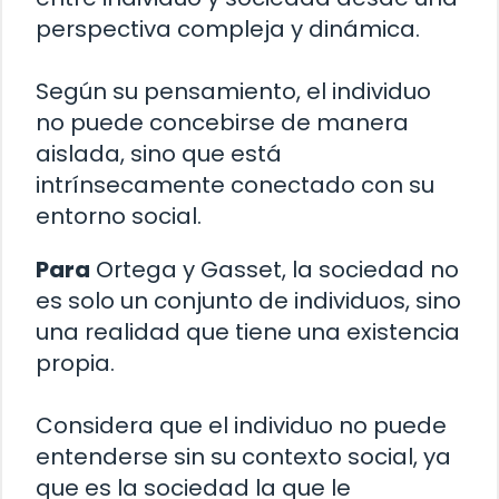
perspectiva compleja y dinámica.
Según su pensamiento, el individuo
no puede concebirse de manera
aislada, sino que está
intrínsecamente conectado con su
entorno social.
Para
Ortega y Gasset, la sociedad no
es solo un conjunto de individuos, sino
una realidad que tiene una existencia
propia.
Considera que el individuo no puede
entenderse sin su contexto social, ya
que es la sociedad la que le