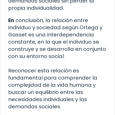
demandas sociales sin perder la
propia individualidad.
En
conclusión, la relación entre
individuo y sociedad según Ortega y
Gasset es una interdependencia
constante, en la que el individuo se
construye y se desarrolla en conjunto
con su entorno social.
Reconocer esta relación es
fundamental para comprender la
complejidad de la vida humana y
buscar un equilibrio entre las
necesidades individuales y las
demandas sociales.