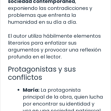
sociedad contemporánea
,
exponiendo las contradicciones y
problemas que enfrenta la
humanidad en su día a día.
El autor utiliza hábilmente elementos
literarios para enfatizar sus
argumentos y provocar una reflexión
profunda en el lector.
Protagonistas y sus
conflictos
María:
La protagonista
principal de la obra, quien lucha
por encontrar su identidad y
voz en una sociedad patriarcal