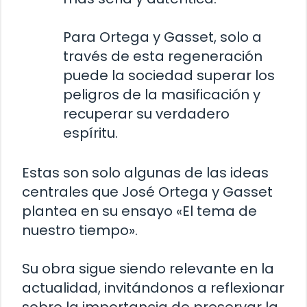
Para Ortega y Gasset, solo a
través de esta regeneración
puede la sociedad superar los
peligros de la masificación y
recuperar su verdadero
espíritu.
Estas son solo algunas de las ideas
centrales que José Ortega y Gasset
plantea en su ensayo «El tema de
nuestro tiempo».
Su obra sigue siendo relevante en la
actualidad, invitándonos a reflexionar
sobre la importancia de preservar la