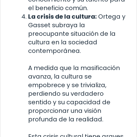
el beneficio común.
La crisis de la cultura:
Ortega y
Gasset subraya la
preocupante situación de la
cultura en la sociedad
contemporánea.
A medida que la masificación
avanza, la cultura se
empobrece y se trivializa,
perdiendo su verdadero
sentido y su capacidad de
proporcionar una visión
profunda de la realidad.
Esta crisis cultural tiene graves