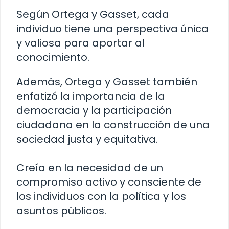
Según Ortega y Gasset, cada
individuo tiene una perspectiva única
y valiosa para aportar al
conocimiento.
Además, Ortega y Gasset también
enfatizó la importancia de la
democracia y la participación
ciudadana en la construcción de una
sociedad justa y equitativa.
Creía en la necesidad de un
compromiso activo y consciente de
los individuos con la política y los
asuntos públicos.