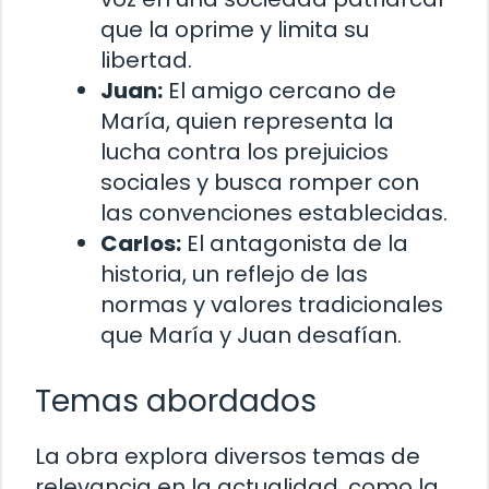
que la oprime y limita su
libertad.
Juan:
El amigo cercano de
María, quien representa la
lucha contra los prejuicios
sociales y busca romper con
las convenciones establecidas.
Carlos:
El antagonista de la
historia, un reflejo de las
normas y valores tradicionales
que María y Juan desafían.
Temas abordados
La obra explora diversos temas de
relevancia en la actualidad, como la