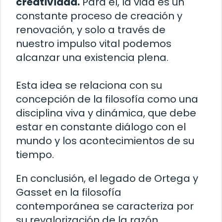
creatividad.
Para él, la vida es un
constante proceso de creación y
renovación, y solo a través de
nuestro impulso vital podemos
alcanzar una existencia plena.
Esta idea se relaciona con su
concepción de la filosofía como una
disciplina viva y dinámica, que debe
estar en constante diálogo con el
mundo y los acontecimientos de su
tiempo.
En conclusión, el legado de Ortega y
Gasset en la filosofía
contemporánea se caracteriza por
su revalorización de la razón