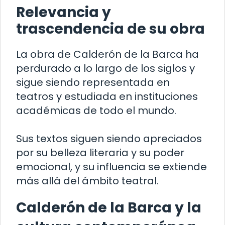
Relevancia y
trascendencia de su obra
La obra de Calderón de la Barca ha
perdurado a lo largo de los siglos y
sigue siendo representada en
teatros y estudiada en instituciones
académicas de todo el mundo.
Sus textos siguen siendo apreciados
por su belleza literaria y su poder
emocional, y su influencia se extiende
más allá del ámbito teatral.
Calderón de la Barca y la