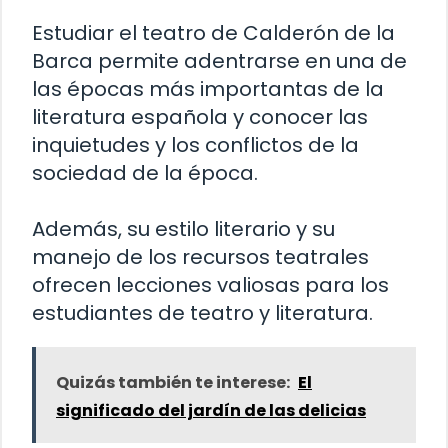
Estudiar el teatro de Calderón de la
Barca permite adentrarse en una de
las épocas más importantas de la
literatura española y conocer las
inquietudes y los conflictos de la
sociedad de la época.
Además, su estilo literario y su
manejo de los recursos teatrales
ofrecen lecciones valiosas para los
estudiantes de teatro y literatura.
Quizás también te interese:
El
significado del jardín de las delicias