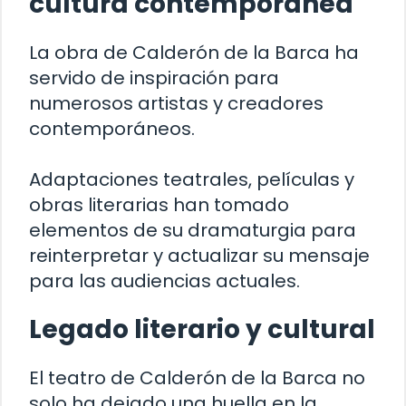
cultura contemporánea
La obra de Calderón de la Barca ha
servido de inspiración para
numerosos artistas y creadores
contemporáneos.
Adaptaciones teatrales, películas y
obras literarias han tomado
elementos de su dramaturgia para
reinterpretar y actualizar su mensaje
para las audiencias actuales.
Legado literario y cultural
El teatro de Calderón de la Barca no
solo ha dejado una huella en la