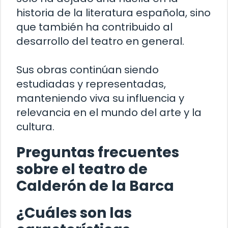
historia de la literatura española, sino
que también ha contribuido al
desarrollo del teatro en general.
Sus obras continúan siendo
estudiadas y representadas,
manteniendo viva su influencia y
relevancia en el mundo del arte y la
cultura.
Preguntas frecuentes
sobre el teatro de
Calderón de la Barca
¿Cuáles son las