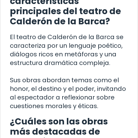
características
principales del teatro de
Calderón de la Barca?
El teatro de Calderón de la Barca se
caracteriza por un lenguaje poético,
diálogos ricos en metáforas y una
estructura dramática compleja.
Sus obras abordan temas como el
honor, el destino y el poder, invitando
al espectador a reflexionar sobre
cuestiones morales y éticas.
¿Cuáles son las obras
más destacadas de