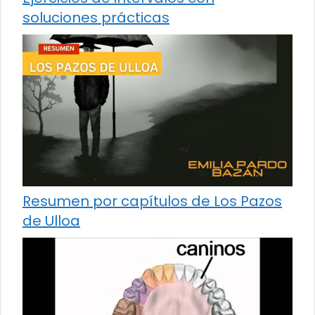
soluciones prácticas
Resumen por capítulos de Los Pazos
de Ulloa