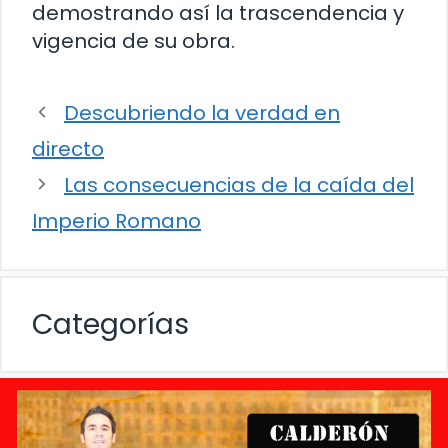
demostrando así la trascendencia y
vigencia de su obra.
Descubriendo la verdad en
directo
Las consecuencias de la caída del
Imperio Romano
Categorías