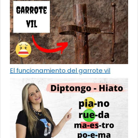
El funcionamiento del garrote vil