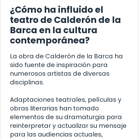
¿Cómo ha influido el
teatro de Calderón de la
Barca en la cultura
contemporánea?
La obra de Calderón de la Barca ha
sido fuente de inspiración para
numerosos artistas de diversas
disciplinas.
Adaptaciones teatrales, películas y
obras literarias han tomado
elementos de su dramaturgia para
reinterpretar y actualizar su mensaje
para las audiencias actuales,