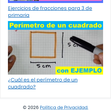
Ejercicios de fracciones para 3 de
primaria
¿Cuál es el perímetro de un
cuadrado?
© 2026
Política de Privacidad
.