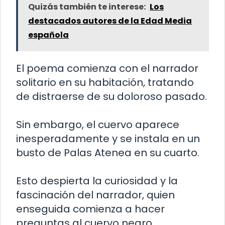
Quizás también te interese:
Los
destacados autores de la Edad Media
española
El poema comienza con el narrador
solitario en su habitación, tratando
de distraerse de su doloroso pasado.
Sin embargo, el cuervo aparece
inesperadamente y se instala en un
busto de Palas Atenea en su cuarto.
Esto despierta la curiosidad y la
fascinación del narrador, quien
enseguida comienza a hacer
preguntas al cuervo negro.