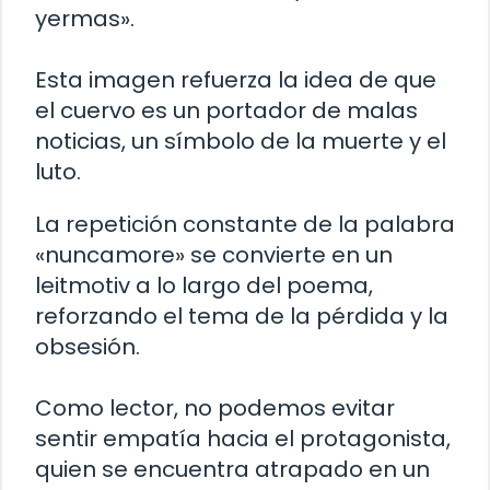
yermas».
Esta imagen refuerza la idea de que
el cuervo es un portador de malas
noticias, un símbolo de la muerte y el
luto.
La repetición constante de la palabra
«nuncamore» se convierte en un
leitmotiv a lo largo del poema,
reforzando el tema de la pérdida y la
obsesión.
Como lector, no podemos evitar
sentir empatía hacia el protagonista,
quien se encuentra atrapado en un