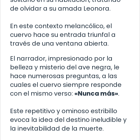
de olvidar a su amada Leonora.
En este contexto melancólico, el
cuervo hace su entrada triunfal a
través de una ventana abierta.
El narrador, impresionado por la
belleza y misterio del ave negra, le
hace numerosas preguntas, a las
cuales el cuervo siempre responde
con el mismo verso:
«Nunca más»
.
Este repetitivo y ominoso estribillo
evoca la idea del destino ineludible y
la inevitabilidad de la muerte.