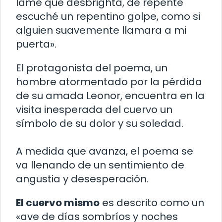
lame que desbrighta, de repente
escuché un repentino golpe, como si
alguien suavemente llamara a mi
puerta».
El protagonista del poema, un
hombre atormentado por la pérdida
de su amada Leonor, encuentra en la
visita inesperada del cuervo un
símbolo de su dolor y su soledad.
A medida que avanza, el poema se
va llenando de un sentimiento de
angustia y desesperación.
El cuervo mismo
es descrito como un
«ave de días sombríos y noches