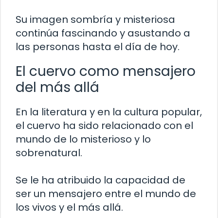
Su imagen sombría y misteriosa
continúa fascinando y asustando a
las personas hasta el día de hoy.
El cuervo como mensajero
del más allá
En la literatura y en la cultura popular,
el cuervo ha sido relacionado con el
mundo de lo misterioso y lo
sobrenatural.
Se le ha atribuido la capacidad de
ser un mensajero entre el mundo de
los vivos y el más allá.