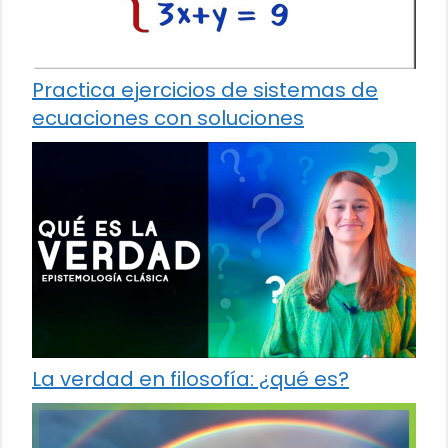
Practica ejercicios de sistemas de
ecuaciones con soluciones
La verdad en filosofía: ¿qué es?