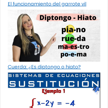
El funcionamiento del garrote vil
Cuerda: ¿Es diptongo o hiato?