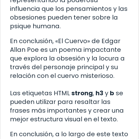
influencia que los pensamientos y las
obsesiones pueden tener sobre la
psique humana.
En conclusión, «El Cuervo» de Edgar
Allan Poe es un poema impactante
que explora la obsesión y la locura a
través del personaje principal y su
relación con el cuervo misterioso.
Las etiquetas HTML
strong
,
h3
y
b
se
pueden utilizar para resaltar las
frases más importantes y crear una
mejor estructura visual en el texto.
En conclusión, a lo largo de este texto