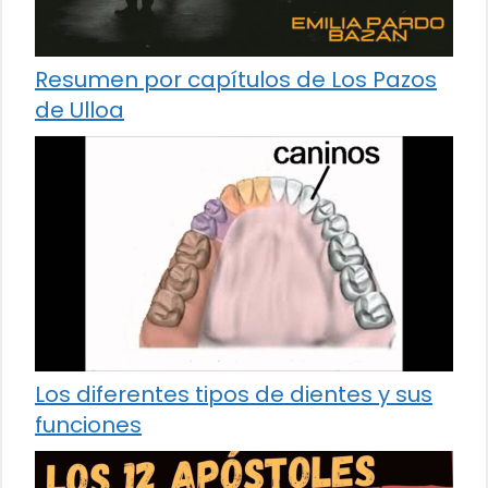
Resumen por capítulos de Los Pazos
de Ulloa
Los diferentes tipos de dientes y sus
funciones