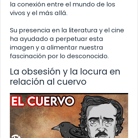
la conexión entre el mundo de los
vivos y el más allá.
Su presencia en la literatura y el cine
ha ayudado a perpetuar esta
imagen y a alimentar nuestra
fascinación por lo desconocido.
La obsesión y la locura en
relación al cuervo