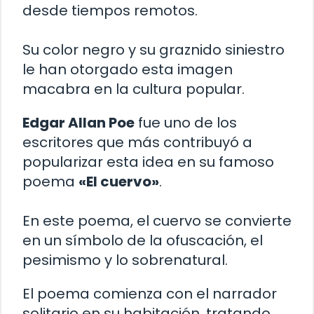
desde tiempos remotos.
Su color negro y su graznido siniestro
le han otorgado esta imagen
macabra en la cultura popular.
Edgar Allan Poe
fue uno de los
escritores que más contribuyó a
popularizar esta idea en su famoso
poema
«El cuervo»
.
En este poema, el cuervo se convierte
en un símbolo de la ofuscación, el
pesimismo y lo sobrenatural.
El poema comienza con el narrador
solitario en su habitación, tratando