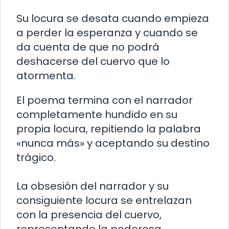
Su locura se desata cuando empieza
a perder la esperanza y cuando se
da cuenta de que no podrá
deshacerse del cuervo que lo
atormenta.
El poema termina con el narrador
completamente hundido en su
propia locura, repitiendo la palabra
«nunca más» y aceptando su destino
trágico.
La obsesión del narrador y su
consiguiente locura se entrelazan
con la presencia del cuervo,
representando la poderosa