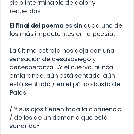
ciclo interminable de dolor y
recuerdos.
El final del poema
es sin duda uno de
los más impactantes en la poesía.
La última estrofa nos deja con una
sensación de desasosiego y
desesperanza: «Y el cuervo, nunca
emigrando, aún está sentado, aún
está sentado / en el pálido busto de
Palas.
/ Y sus ojos tienen toda la apariencia
/ de los de un demonio que está
soñando».