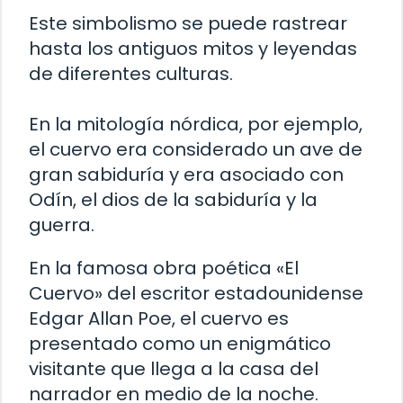
Este simbolismo se puede rastrear
hasta los antiguos mitos y leyendas
de diferentes culturas.
En la mitología nórdica, por ejemplo,
el cuervo era considerado un ave de
gran sabiduría y era asociado con
Odín, el dios de la sabiduría y la
guerra.
En la famosa obra poética «El
Cuervo» del escritor estadounidense
Edgar Allan Poe, el cuervo es
presentado como un enigmático
visitante que llega a la casa del
narrador en medio de la noche.