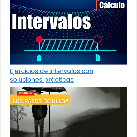
Ejercicios de intervalos con
soluciones prácticas