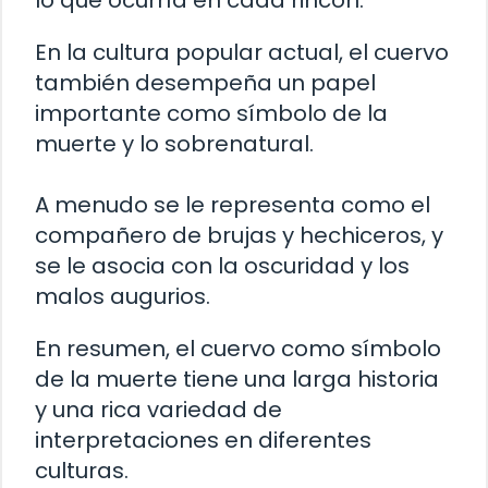
En la cultura popular actual, el cuervo
también desempeña un papel
importante como símbolo de la
muerte y lo sobrenatural.
A menudo se le representa como el
compañero de brujas y hechiceros, y
se le asocia con la oscuridad y los
malos augurios.
En resumen, el cuervo como símbolo
de la muerte tiene una larga historia
y una rica variedad de
interpretaciones en diferentes
culturas.