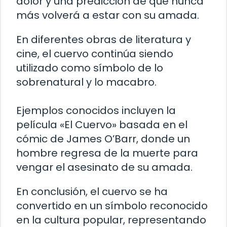
dolor y una predicción de que nunca
más volverá a estar con su amada.
En diferentes obras de literatura y
cine, el cuervo continúa siendo
utilizado como símbolo de lo
sobrenatural y lo macabro.
Ejemplos conocidos incluyen la
película «El Cuervo» basada en el
cómic de James O’Barr, donde un
hombre regresa de la muerte para
vengar el asesinato de su amada.
En conclusión, el cuervo se ha
convertido en un símbolo reconocido
en la cultura popular, representando