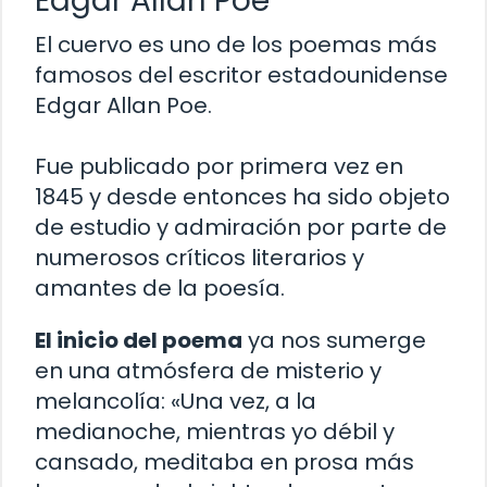
Edgar Allan Poe
El cuervo es uno de los poemas más
famosos del escritor estadounidense
Edgar Allan Poe.
Fue publicado por primera vez en
1845 y desde entonces ha sido objeto
de estudio y admiración por parte de
numerosos críticos literarios y
amantes de la poesía.
El inicio del poema
ya nos sumerge
en una atmósfera de misterio y
melancolía: «Una vez, a la
medianoche, mientras yo débil y
cansado, meditaba en prosa más