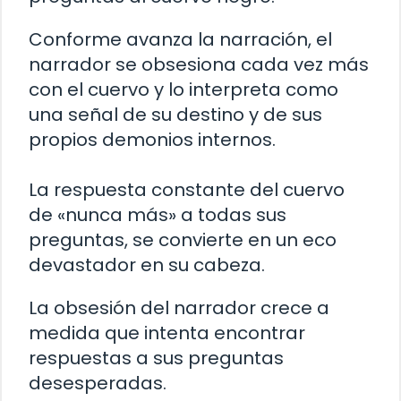
Conforme avanza la narración, el
narrador se obsesiona cada vez más
con el cuervo y lo interpreta como
una señal de su destino y de sus
propios demonios internos.
La respuesta constante del cuervo
de «nunca más» a todas sus
preguntas, se convierte en un eco
devastador en su cabeza.
La obsesión del narrador crece a
medida que intenta encontrar
respuestas a sus preguntas
desesperadas.