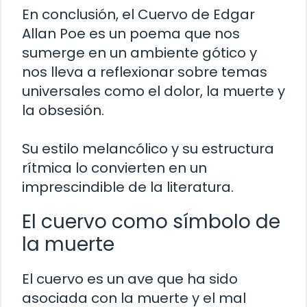
En conclusión, el Cuervo de Edgar
Allan Poe es un poema que nos
sumerge en un ambiente gótico y
nos lleva a reflexionar sobre temas
universales como el dolor, la muerte y
la obsesión.
Su estilo melancólico y su estructura
rítmica lo convierten en un
imprescindible de la literatura.
El cuervo como símbolo de
la muerte
El cuervo es un ave que ha sido
asociada con la muerte y el mal