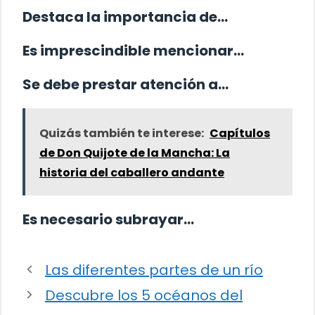
Destaca la importancia de…
Es imprescindible mencionar…
Se debe prestar atención a…
Quizás también te interese:
Capítulos
de Don Quijote de la Mancha: La
historia del caballero andante
Es necesario subrayar…
Las diferentes partes de un río
Descubre los 5 océanos del