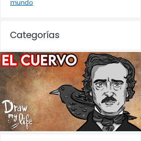
mundo
Categorías