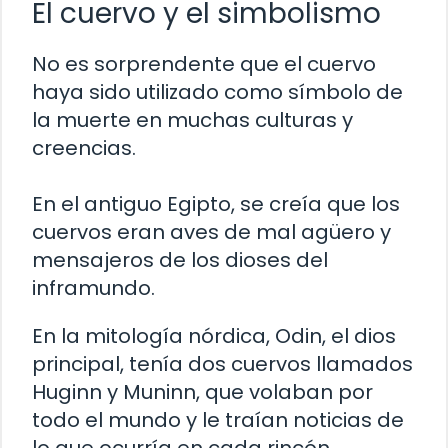
El cuervo y el simbolismo
No es sorprendente que el cuervo
haya sido utilizado como símbolo de
la muerte en muchas culturas y
creencias.
En el antiguo Egipto, se creía que los
cuervos eran aves de mal agüero y
mensajeros de los dioses del
inframundo.
En la mitología nórdica, Odin, el dios
principal, tenía dos cuervos llamados
Huginn y Muninn, que volaban por
todo el mundo y le traían noticias de
lo que ocurría en cada rincón.