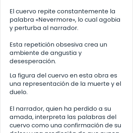
El cuervo repite constantemente la
palabra «Nevermore», lo cual agobia
y perturba al narrador.
Esta repetición obsesiva crea un
ambiente de angustia y
desesperación.
La figura del cuervo en esta obra es
una representación de la muerte y el
duelo.
El narrador, quien ha perdido a su
amada, interpreta las palabras del
cuervo como una confirmación de su