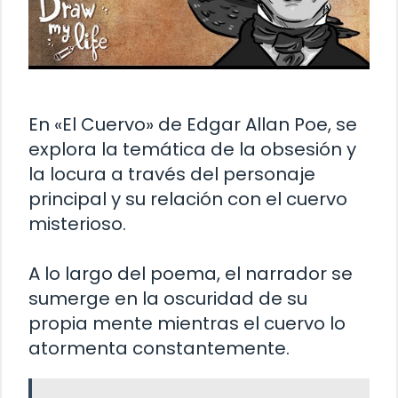
En «El Cuervo» de Edgar Allan Poe, se
explora la temática de la obsesión y
la locura a través del personaje
principal y su relación con el cuervo
misterioso.
A lo largo del poema, el narrador se
sumerge en la oscuridad de su
propia mente mientras el cuervo lo
atormenta constantemente.