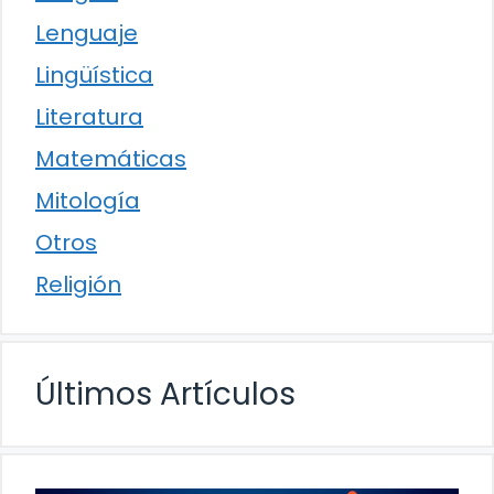
Lenguaje
Lingüística
Literatura
Matemáticas
Mitología
Otros
Religión
Últimos Artículos