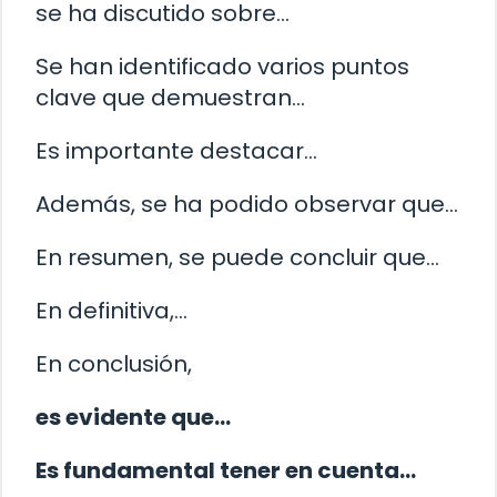
se ha discutido sobre…
Se han identificado varios puntos
clave que demuestran…
Es importante destacar…
Además, se ha podido observar que…
En resumen, se puede concluir que…
En definitiva,…
En conclusión,
es evidente que…
Es fundamental tener en cuenta…