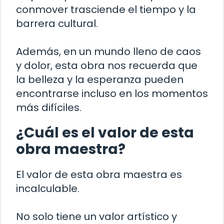
conmover trasciende el tiempo y la
barrera cultural.
Además, en un mundo lleno de caos
y dolor, esta obra nos recuerda que
la belleza y la esperanza pueden
encontrarse incluso en los momentos
más difíciles.
¿Cuál es el valor de esta
obra maestra?
El valor de esta obra maestra es
incalculable.
No solo tiene un valor artístico y