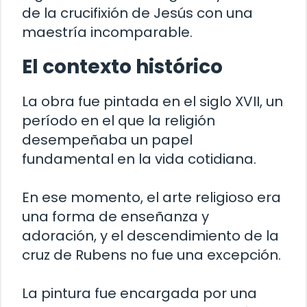
de la crucifixión de Jesús con una
maestría incomparable.
El contexto histórico
La obra fue pintada en el siglo XVII, un
período en el que la religión
desempeñaba un papel
fundamental en la vida cotidiana.
En ese momento, el arte religioso era
una forma de enseñanza y
adoración, y el descendimiento de la
cruz de Rubens no fue una excepción.
La pintura fue encargada por una