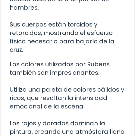
hombres.
Sus cuerpos están torcidos y
retorcidos, mostrando el esfuerzo
físico necesario para bajarlo de la
cruz.
Los colores utilizados por Rubens
también son impresionantes.
Utiliza una paleta de colores cálidos y
ricos, que resaltan la intensidad
emocional de la escena.
Los rojos y dorados dominan la
pintura, creando una atmósfera llena