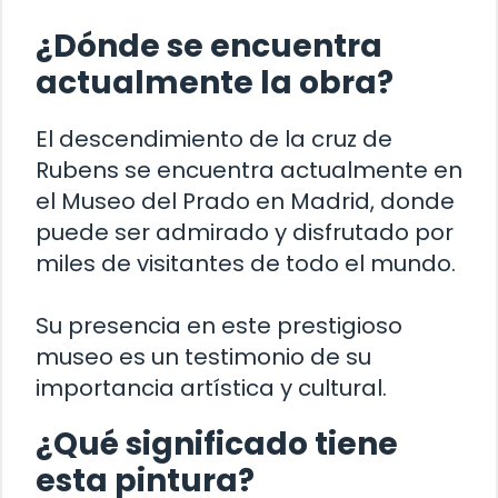
¿Dónde se encuentra
actualmente la obra?
El descendimiento de la cruz de
Rubens se encuentra actualmente en
el Museo del Prado en Madrid, donde
puede ser admirado y disfrutado por
miles de visitantes de todo el mundo.
Su presencia en este prestigioso
museo es un testimonio de su
importancia artística y cultural.
¿Qué significado tiene
esta pintura?