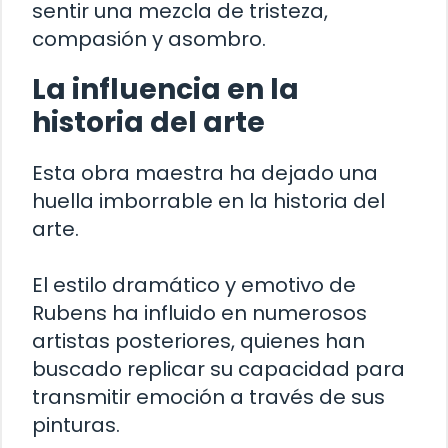
sentir una mezcla de tristeza,
compasión y asombro.
La influencia en la
historia del arte
Esta obra maestra ha dejado una
huella imborrable en la historia del
arte.
El estilo dramático y emotivo de
Rubens ha influido en numerosos
artistas posteriores, quienes han
buscado replicar su capacidad para
transmitir emoción a través de sus
pinturas.