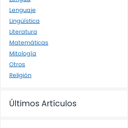
Lenguaje
Lingüística
Literatura
Matemáticas
Mitología
Otros
Religión
Últimos Artículos