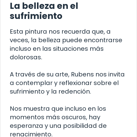
La belleza en el
sufrimiento
Esta pintura nos recuerda que, a
veces, la belleza puede encontrarse
incluso en las situaciones más
dolorosas.
A través de su arte, Rubens nos invita
a contemplar y reflexionar sobre el
sufrimiento y la redención.
Nos muestra que incluso en los
momentos más oscuros, hay
esperanza y una posibilidad de
renacimiento.