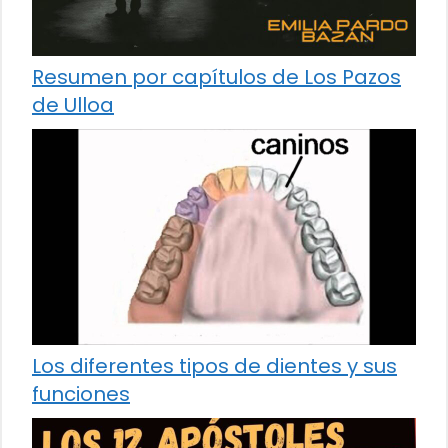
Resumen por capítulos de Los Pazos
de Ulloa
Los diferentes tipos de dientes y sus
funciones