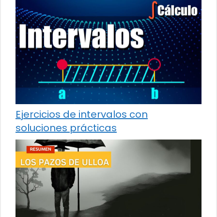
Ejercicios de intervalos con
soluciones prácticas