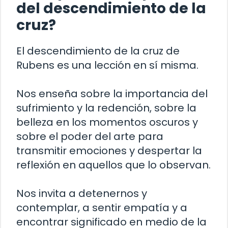
del descendimiento de la
cruz?
El descendimiento de la cruz de
Rubens es una lección en sí misma.
Nos enseña sobre la importancia del
sufrimiento y la redención, sobre la
belleza en los momentos oscuros y
sobre el poder del arte para
transmitir emociones y despertar la
reflexión en aquellos que lo observan.
Nos invita a detenernos y
contemplar, a sentir empatía y a
encontrar significado en medio de la