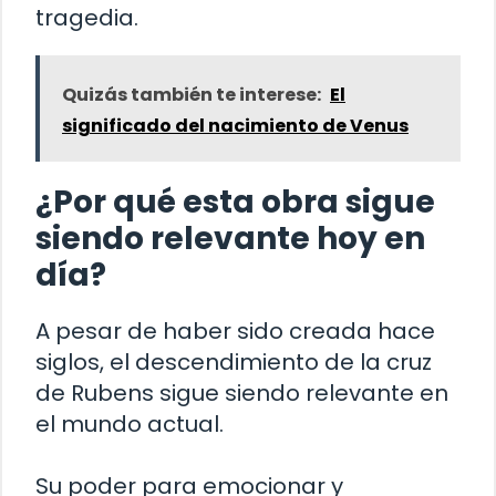
tragedia.
Quizás también te interese:
El
significado del nacimiento de Venus
¿Por qué esta obra sigue
siendo relevante hoy en
día?
A pesar de haber sido creada hace
siglos, el descendimiento de la cruz
de Rubens sigue siendo relevante en
el mundo actual.
Su poder para emocionar y