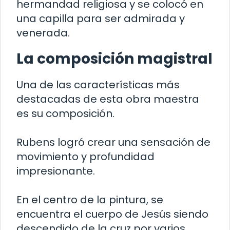
hermandad religiosa y se colocó en
una capilla para ser admirada y
venerada.
La composición magistral
Una de las características más
destacadas de esta obra maestra
es su composición.
Rubens logró crear una sensación de
movimiento y profundidad
impresionante.
En el centro de la pintura, se
encuentra el cuerpo de Jesús siendo
descendido de la cruz por varios