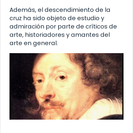
Además, el descendimiento de la
cruz ha sido objeto de estudio y
admiración por parte de críticos de
arte, historiadores y amantes del
arte en general.