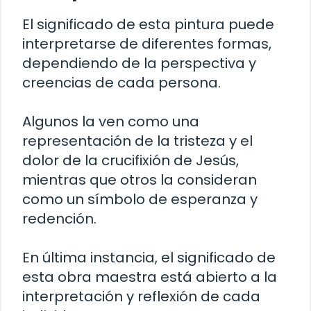
El significado de esta pintura puede
interpretarse de diferentes formas,
dependiendo de la perspectiva y
creencias de cada persona.
Algunos la ven como una
representación de la tristeza y el
dolor de la crucifixión de Jesús,
mientras que otros la consideran
como un símbolo de esperanza y
redención.
En última instancia, el significado de
esta obra maestra está abierto a la
interpretación y reflexión de cada