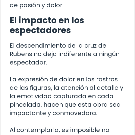
de pasión y dolor.
El impacto en los
espectadores
El descendimiento de la cruz de
Rubens no deja indiferente a ningún
espectador.
La expresión de dolor en los rostros
de las figuras, la atención al detalle y
la emotividad capturada en cada
pincelada, hacen que esta obra sea
impactante y conmovedora.
Al contemplarla, es imposible no