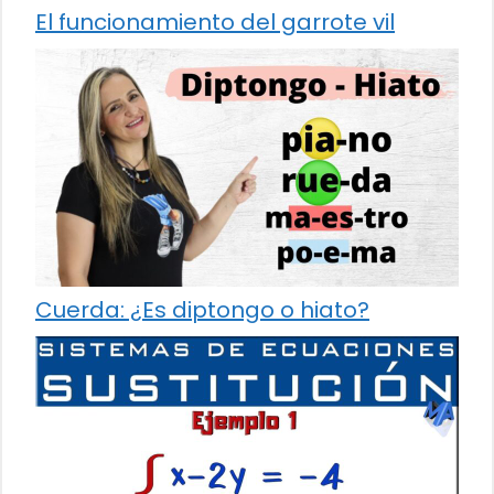
El funcionamiento del garrote vil
Cuerda: ¿Es diptongo o hiato?