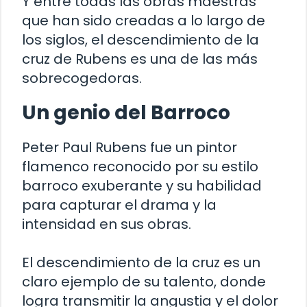
Y entre todas las obras maestras
que han sido creadas a lo largo de
los siglos, el descendimiento de la
cruz de Rubens es una de las más
sobrecogedoras.
Un genio del Barroco
Peter Paul Rubens fue un pintor
flamenco reconocido por su estilo
barroco exuberante y su habilidad
para capturar el drama y la
intensidad en sus obras.
El descendimiento de la cruz es un
claro ejemplo de su talento, donde
logra transmitir la angustia y el dolor