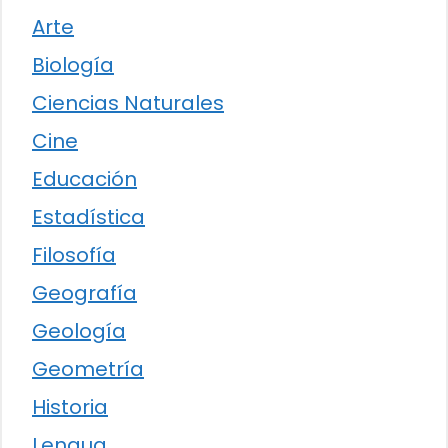
Arte
Biología
Ciencias Naturales
Cine
Educación
Estadística
Filosofía
Geografía
Geología
Geometría
Historia
Lengua