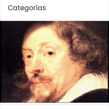
Categorías