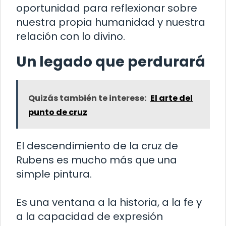
oportunidad para reflexionar sobre
nuestra propia humanidad y nuestra
relación con lo divino.
Un legado que perdurará
Quizás también te interese:
El arte del
punto de cruz
El descendimiento de la cruz de
Rubens es mucho más que una
simple pintura.
Es una ventana a la historia, a la fe y
a la capacidad de expresión