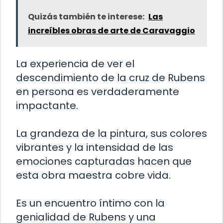
Quizás también te interese:
Las
increíbles obras de arte de Caravaggio
La experiencia de ver el
descendimiento de la cruz de Rubens
en persona es verdaderamente
impactante.
La grandeza de la pintura, sus colores
vibrantes y la intensidad de las
emociones capturadas hacen que
esta obra maestra cobre vida.
Es un encuentro íntimo con la
genialidad de Rubens y una