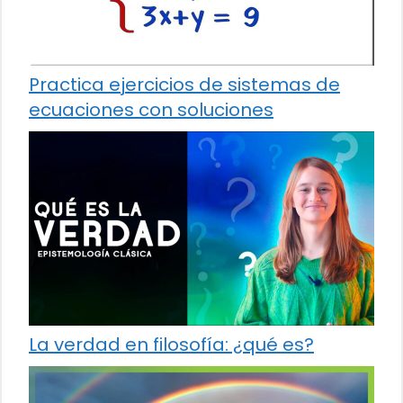
Practica ejercicios de sistemas de
ecuaciones con soluciones
La verdad en filosofía: ¿qué es?