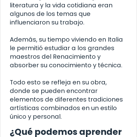
literatura y la vida cotidiana eran
algunos de los temas que
influenciaron su trabajo.
Además, su tiempo viviendo en Italia
le permitió estudiar a los grandes
maestros del Renacimiento y
absorber su conocimiento y técnica.
Todo esto se refleja en su obra,
donde se pueden encontrar
elementos de diferentes tradiciones
artísticas combinados en un estilo
único y personal.
¿Qué podemos aprender