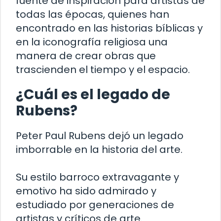
fuente de inspiración para artistas de
todas las épocas, quienes han
encontrado en las historias bíblicas y
en la iconografía religiosa una
manera de crear obras que
trascienden el tiempo y el espacio.
¿Cuál es el legado de
Rubens?
Peter Paul Rubens dejó un legado
imborrable en la historia del arte.
Su estilo barroco extravagante y
emotivo ha sido admirado y
estudiado por generaciones de
artistas y críticos de arte.