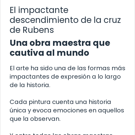
El impactante
descendimiento de la cruz
de Rubens
Una obra maestra que
cautiva al mundo
El arte ha sido una de las formas más
impactantes de expresión a lo largo
de la historia.
Cada pintura cuenta una historia
única y evoca emociones en aquellos
que la observan.