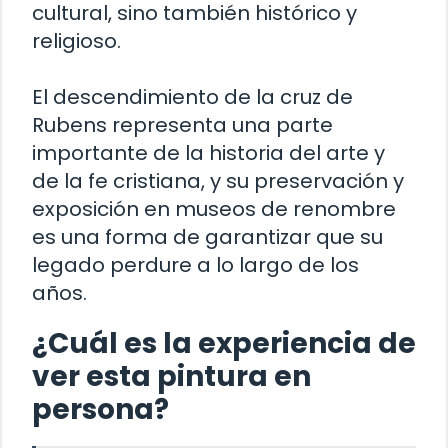
cultural, sino también histórico y
religioso.
El descendimiento de la cruz de
Rubens representa una parte
importante de la historia del arte y
de la fe cristiana, y su preservación y
exposición en museos de renombre
es una forma de garantizar que su
legado perdure a lo largo de los
años.
¿Cuál es la experiencia de
ver esta pintura en
persona?