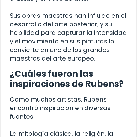
Sus obras maestras han influido en el
desarrollo del arte posterior, y su
habilidad para capturar la intensidad
y el movimiento en sus pinturas lo
convierte en uno de los grandes
maestros del arte europeo.
¿Cuáles fueron las
inspiraciones de Rubens?
Como muchos artistas, Rubens
encontró inspiración en diversas
fuentes.
La mitología clásica, la religión, la