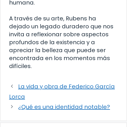
humana.
A través de su arte, Rubens ha
dejado un legado duradero que nos
invita a reflexionar sobre aspectos
profundos de la existencia y a
apreciar la belleza que puede ser
encontrada en los momentos más
difíciles.
La vida y obra de Federico García
Lorca
¿Qué es una identidad notable?