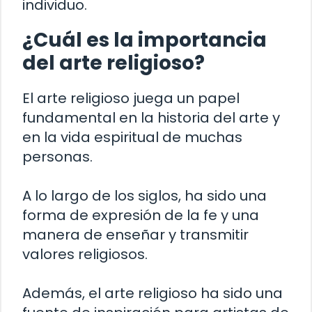
individuo.
¿Cuál es la importancia
del arte religioso?
El arte religioso juega un papel
fundamental en la historia del arte y
en la vida espiritual de muchas
personas.
A lo largo de los siglos, ha sido una
forma de expresión de la fe y una
manera de enseñar y transmitir
valores religiosos.
Además, el arte religioso ha sido una