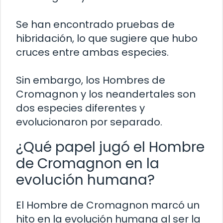
Se han encontrado pruebas de
hibridación, lo que sugiere que hubo
cruces entre ambas especies.
Sin embargo, los Hombres de
Cromagnon y los neandertales son
dos especies diferentes y
evolucionaron por separado.
¿Qué papel jugó el Hombre
de Cromagnon en la
evolución humana?
El Hombre de Cromagnon marcó un
hito en la evolución humana al ser la