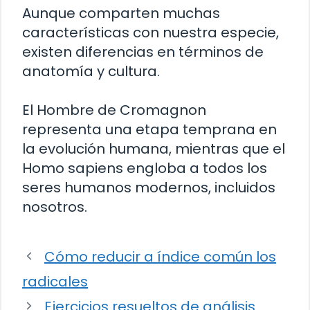
Aunque comparten muchas
características con nuestra especie,
existen diferencias en términos de
anatomía y cultura.
El Hombre de Cromagnon
representa una etapa temprana en
la evolución humana, mientras que el
Homo sapiens engloba a todos los
seres humanos modernos, incluidos
nosotros.
Cómo reducir a índice común los
radicales
Ejercicios resueltos de análisis