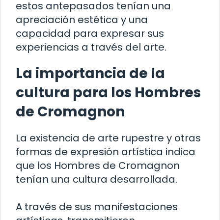
estos antepasados tenían una
apreciación estética y una
capacidad para expresar sus
experiencias a través del arte.
La importancia de la
cultura para los Hombres
de Cromagnon
La existencia de arte rupestre y otras
formas de expresión artística indica
que los Hombres de Cromagnon
tenían una cultura desarrollada.
A través de sus manifestaciones