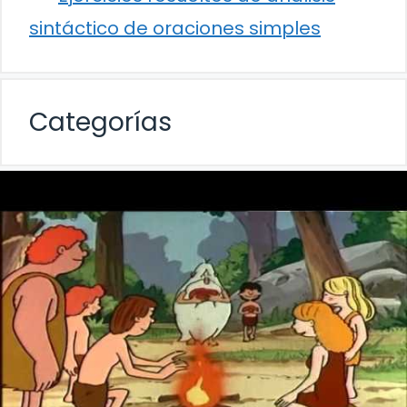
sintáctico de oraciones simples
Categorías