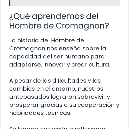
¿Qué aprendemos del
Hombre de Cromagnon?
La historia del Hombre de
Cromagnon nos enseña sobre la
capacidad del ser humano para
adaptarse, innovar y crear cultura.
A pesar de las dificultades y los
cambios en el entorno, nuestros
antepasados lograron sobrevivir y
prosperar gracias a su cooperación y
habilidades técnicas.
Su legado nos invita a reflexionar