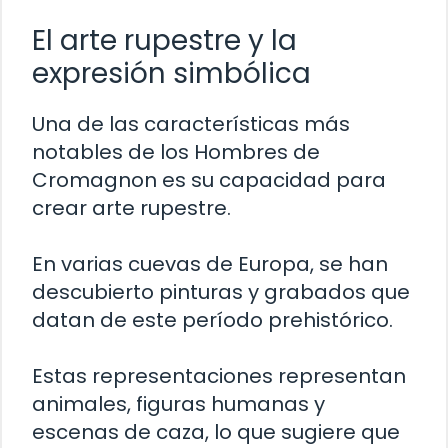
El arte rupestre y la
expresión simbólica
Una de las características más
notables de los Hombres de
Cromagnon es su capacidad para
crear arte rupestre.
En varias cuevas de Europa, se han
descubierto pinturas y grabados que
datan de este período prehistórico.
Estas representaciones representan
animales, figuras humanas y
escenas de caza, lo que sugiere que