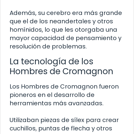
Además, su cerebro era más grande
que el de los neandertales y otros
homínidos, lo que les otorgaba una
mayor capacidad de pensamiento y
resolución de problemas.
La tecnología de los
Hombres de Cromagnon
Los Hombres de Cromagnon fueron
pioneros en el desarrollo de
herramientas más avanzadas.
Utilizaban piezas de sílex para crear
cuchillos, puntas de flecha y otros