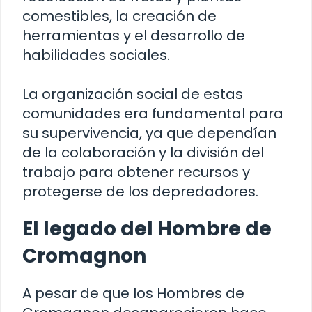
comestibles, la creación de
herramientas y el desarrollo de
habilidades sociales.
La organización social de estas
comunidades era fundamental para
su supervivencia, ya que dependían
de la colaboración y la división del
trabajo para obtener recursos y
protegerse de los depredadores.
El legado del Hombre de
Cromagnon
A pesar de que los Hombres de