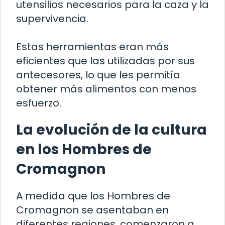
utensilios necesarios para la caza y la
supervivencia.
Estas herramientas eran más
eficientes que las utilizadas por sus
antecesores, lo que les permitía
obtener más alimentos con menos
esfuerzo.
La evolución de la cultura
en los Hombres de
Cromagnon
A medida que los Hombres de
Cromagnon se asentaban en
diferentes regiones, comenzaron a