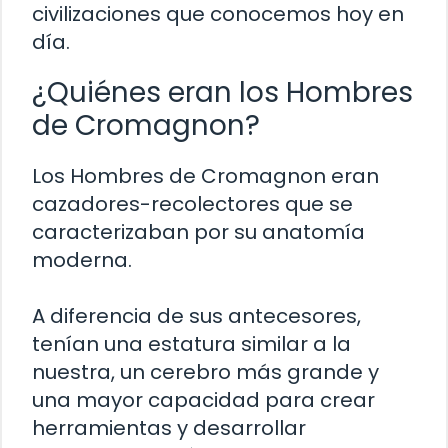
civilizaciones que conocemos hoy en
día.
¿Quiénes eran los Hombres
de Cromagnon?
Los Hombres de Cromagnon eran
cazadores-recolectores que se
caracterizaban por su anatomía
moderna.
A diferencia de sus antecesores,
tenían una estatura similar a la
nuestra, un cerebro más grande y
una mayor capacidad para crear
herramientas y desarrollar