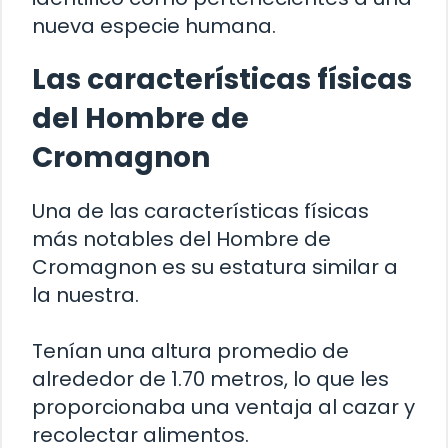
nueva especie humana.
Las características físicas
del Hombre de
Cromagnon
Una de las características físicas
más notables del Hombre de
Cromagnon es su estatura similar a
la nuestra.
Tenían una altura promedio de
alrededor de 1.70 metros, lo que les
proporcionaba una ventaja al cazar y
recolectar alimentos.