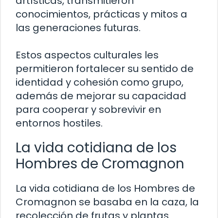
artísticas, transmitieron
conocimientos, prácticas y mitos a
las generaciones futuras.
Estos aspectos culturales les
permitieron fortalecer su sentido de
identidad y cohesión como grupo,
además de mejorar su capacidad
para cooperar y sobrevivir en
entornos hostiles.
La vida cotidiana de los
Hombres de Cromagnon
La vida cotidiana de los Hombres de
Cromagnon se basaba en la caza, la
recolección de frutas y plantas