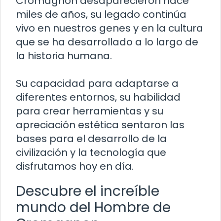
Cromagnon desaparecieron hace
miles de años, su legado continúa
vivo en nuestros genes y en la cultura
que se ha desarrollado a lo largo de
la historia humana.
Su capacidad para adaptarse a
diferentes entornos, su habilidad
para crear herramientas y su
apreciación estética sentaron las
bases para el desarrollo de la
civilización y la tecnología que
disfrutamos hoy en día.
Descubre el increíble
mundo del Hombre de