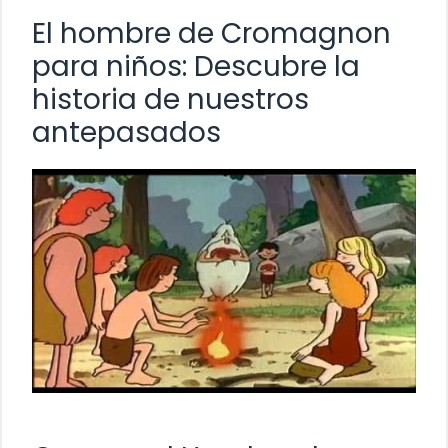
El hombre de Cromagnon
para niños: Descubre la
historia de nuestros
antepasados