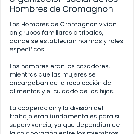
Hombres de Cromagnon
Los Hombres de Cromagnon vivían
en grupos familiares o tribales,
donde se establecían normas y roles
específicos.
Los hombres eran los cazadores,
mientras que las mujeres se
encargaban de la recolección de
alimentos y el cuidado de los hijos.
La cooperación y la división del
trabajo eran fundamentales para su
supervivencia, ya que dependían de
la colaboración entre los miembros