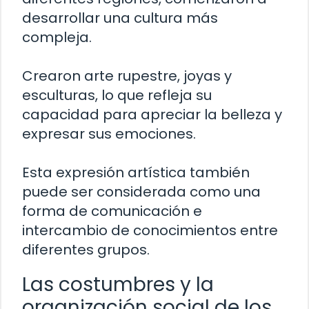
desarrollar una cultura más
compleja.
Crearon arte rupestre, joyas y
esculturas, lo que refleja su
capacidad para apreciar la belleza y
expresar sus emociones.
Esta expresión artística también
puede ser considerada como una
forma de comunicación e
intercambio de conocimientos entre
diferentes grupos.
Las costumbres y la
organización social de los