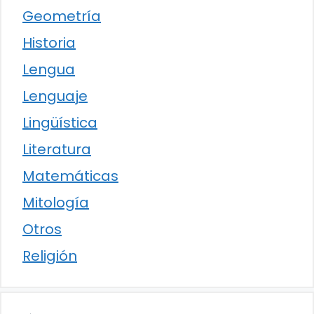
Geometría
Historia
Lengua
Lenguaje
Lingüística
Literatura
Matemáticas
Mitología
Otros
Religión