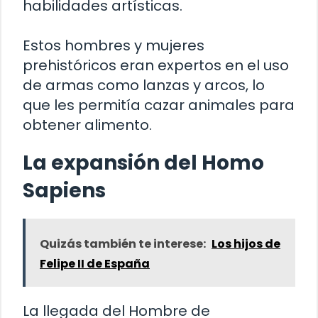
habilidades artísticas.
Estos hombres y mujeres
prehistóricos eran expertos en el uso
de armas como lanzas y arcos, lo
que les permitía cazar animales para
obtener alimento.
La expansión del Homo
Sapiens
Quizás también te interese:
Los hijos de
Felipe II de España
La llegada del Hombre de