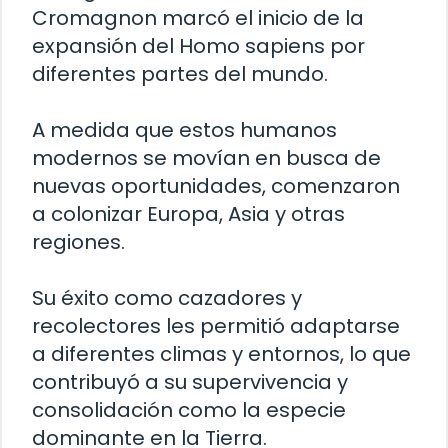
Cromagnon marcó el inicio de la
expansión del Homo sapiens por
diferentes partes del mundo.
A medida que estos humanos
modernos se movían en busca de
nuevas oportunidades, comenzaron
a colonizar Europa, Asia y otras
regiones.
Su éxito como cazadores y
recolectores les permitió adaptarse
a diferentes climas y entornos, lo que
contribuyó a su supervivencia y
consolidación como la especie
dominante en la Tierra.