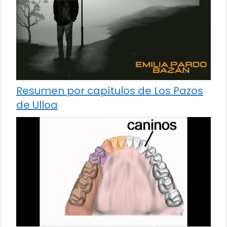
Resumen por capítulos de Los Pazos
de Ulloa