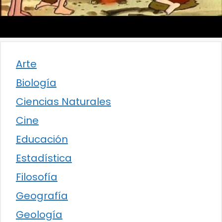
Arte
Biología
Ciencias Naturales
Cine
Educación
Estadística
Filosofía
Geografía
Geología