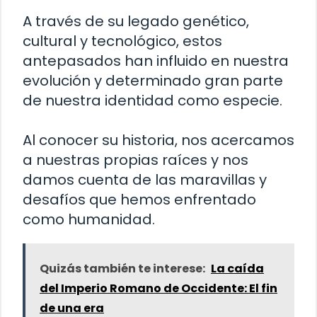
A través de su legado genético,
cultural y tecnológico, estos
antepasados han influido en nuestra
evolución y determinado gran parte
de nuestra identidad como especie.
Al conocer su historia, nos acercamos
a nuestras propias raíces y nos
damos cuenta de las maravillas y
desafíos que hemos enfrentado
como humanidad.
Quizás también te interese:
La caída
del Imperio Romano de Occidente: El fin
de una era