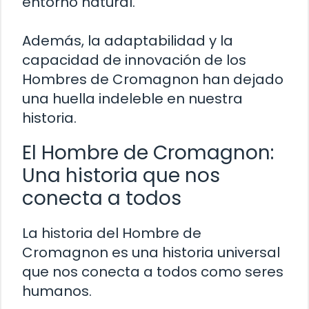
entorno natural.
Además, la adaptabilidad y la
capacidad de innovación de los
Hombres de Cromagnon han dejado
una huella indeleble en nuestra
historia.
El Hombre de Cromagnon:
Una historia que nos
conecta a todos
La historia del Hombre de
Cromagnon es una historia universal
que nos conecta a todos como seres
humanos.