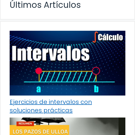
Últimos Artículos
Ejercicios de intervalos con
soluciones prácticas