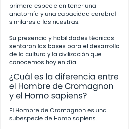
primera especie en tener una
anatomía y una capacidad cerebral
similares a las nuestras.
Su presencia y habilidades técnicas
sentaron las bases para el desarrollo
de la cultura y la civilización que
conocemos hoy en día.
¿Cuál es la diferencia entre
el Hombre de Cromagnon
y el Homo sapiens?
El Hombre de Cromagnon es una
subespecie de Homo sapiens.