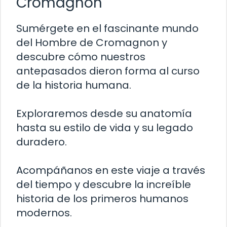
Cromagnon
Sumérgete en el fascinante mundo
del Hombre de Cromagnon y
descubre cómo nuestros
antepasados dieron forma al curso
de la historia humana.
Exploraremos desde su anatomía
hasta su estilo de vida y su legado
duradero.
Acompáñanos en este viaje a través
del tiempo y descubre la increíble
historia de los primeros humanos
modernos.