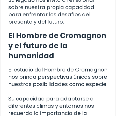
sobre nuestra propia capacidad
para enfrentar los desafíos del
presente y del futuro.
El Hombre de Cromagnon
y el futuro de la
humanidad
El estudio del Hombre de Cromagnon
nos brinda perspectivas únicas sobre
nuestras posibilidades como especie.
Su capacidad para adaptarse a
diferentes climas y entornos nos
recuerda la importancia de la