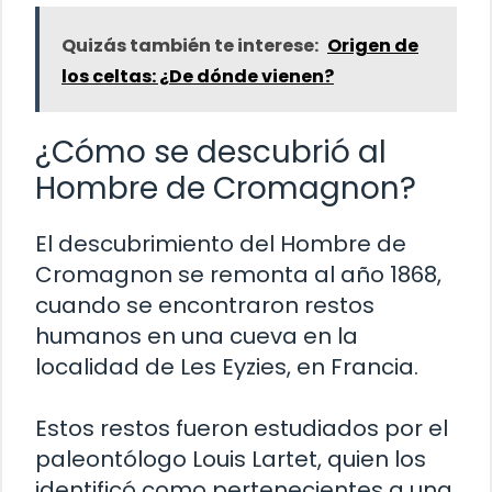
Quizás también te interese:
Origen de
los celtas: ¿De dónde vienen?
¿Cómo se descubrió al
Hombre de Cromagnon?
El descubrimiento del Hombre de
Cromagnon se remonta al año 1868,
cuando se encontraron restos
humanos en una cueva en la
localidad de Les Eyzies, en Francia.
Estos restos fueron estudiados por el
paleontólogo Louis Lartet, quien los
identificó como pertenecientes a una