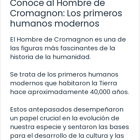
Conoce al Hombre de
Cromagnon: Los primeros
humanos modernos
El Hombre de Cromagnon es una de
las figuras más fascinantes de la
historia de la humanidad.
Se trata de los primeros humanos
modernos que habitaron la Tierra
hace aproximadamente 40,000 años.
Estos antepasados desempeñaron
un papel crucial en la evolución de
nuestra especie y sentaron las bases
para el desarrollo de la cultura y las