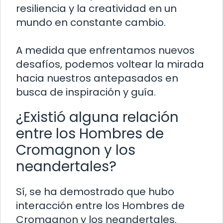
resiliencia y la creatividad en un
mundo en constante cambio.
A medida que enfrentamos nuevos
desafíos, podemos voltear la mirada
hacia nuestros antepasados en
busca de inspiración y guía.
¿Existió alguna relación
entre los Hombres de
Cromagnon y los
neandertales?
Sí, se ha demostrado que hubo
interacción entre los Hombres de
Cromagnon y los neandertales.