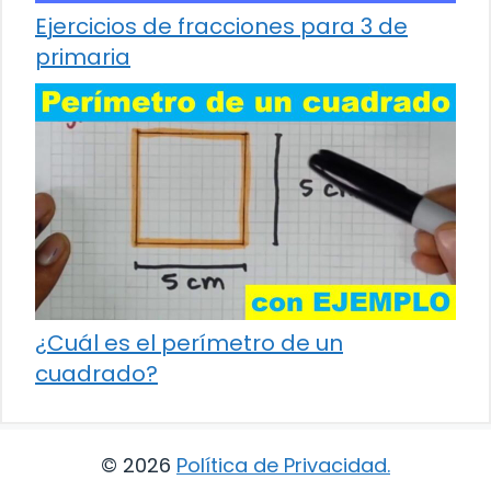
Ejercicios de fracciones para 3 de
primaria
¿Cuál es el perímetro de un
cuadrado?
© 2026
Política de Privacidad
.