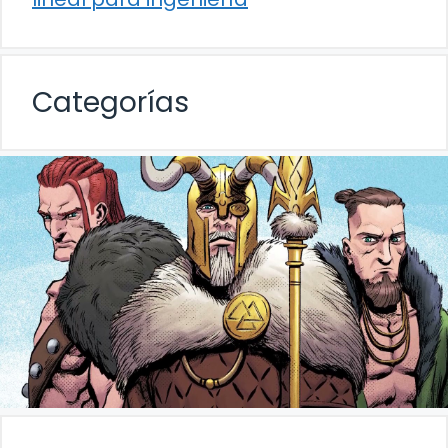
Categorías