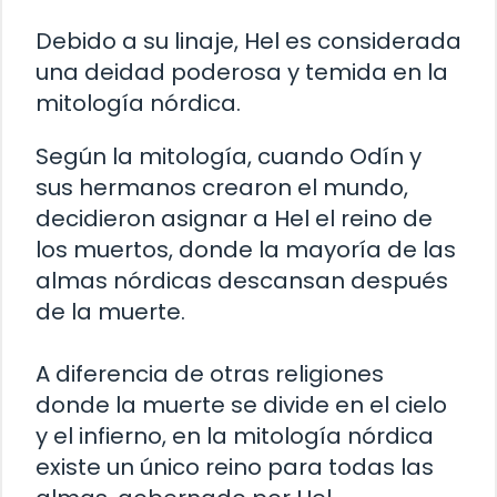
Debido a su linaje, Hel es considerada
una deidad poderosa y temida en la
mitología nórdica.
Según la mitología, cuando Odín y
sus hermanos crearon el mundo,
decidieron asignar a Hel el reino de
los muertos, donde la mayoría de las
almas nórdicas descansan después
de la muerte.
A diferencia de otras religiones
donde la muerte se divide en el cielo
y el infierno, en la mitología nórdica
existe un único reino para todas las