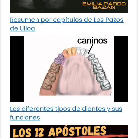
Resumen por capítulos de Los Pazos
de Ulloa
Los diferentes tipos de dientes y sus
funciones