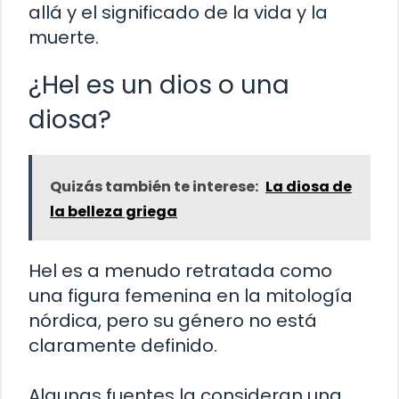
allá y el significado de la vida y la
muerte.
¿Hel es un dios o una
diosa?
Quizás también te interese:
La diosa de
la belleza griega
Hel es a menudo retratada como
una figura femenina en la mitología
nórdica, pero su género no está
claramente definido.
Algunas fuentes la consideran una