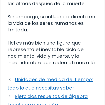
las almas después de la muerte.
Sin embargo, su influencia directa en
la vida de los seres humanos es
limitada.
Hel es más bien una figura que
representa el inevitable ciclo de
nacimiento, vida y muerte, y la
incertidumbre que rodea al más allá.
Unidades de medida del tiempo:
todo lo que necesitas saber
Ejercicios resueltos de álgebra
lineal para ingeniería