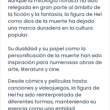
Aunque la mitología nórdica ha sido
relegada en gran parte al ámbito de
la ficción y la fantasía, la figura de Hel
como dios de la muerte ha dejado
una marca duradera en la cultura
popular.
Su dualidad y su papel como la
personificación de la muerte han sido
inspiración para numerosas obras de
arte, literatura y cine.
Desde cómics y películas hasta
canciones y videojuegos, la figura de
Hel ha sido reinterpretada de
diferentes formas, manteniendo su
esencia como una entidad