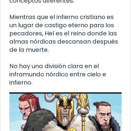
conceptos diferentes.
Mientras que el infierno cristiano es
un lugar de castigo eterno para los
pecadores, Hel es el reino donde las
almas nórdicas descansan después
de la muerte.
No hay una división clara en el
inframundo nórdico entre cielo e
infierno.