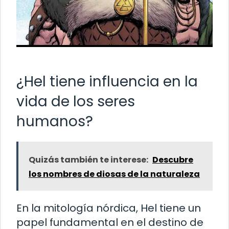
¿Hel tiene influencia en la
vida de los seres
humanos?
Quizás también te interese:
Descubre
los nombres de diosas de la naturaleza
En la mitología nórdica, Hel tiene un
papel fundamental en el destino de