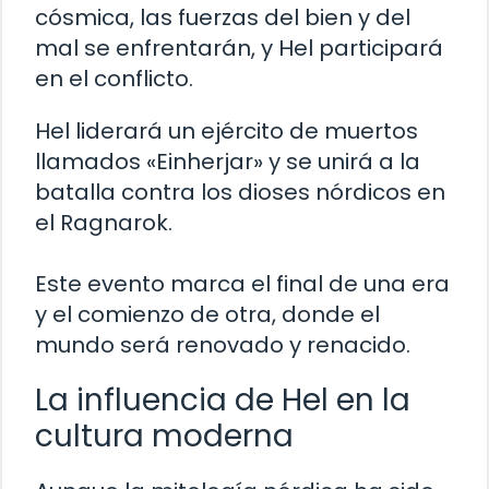
cósmica, las fuerzas del bien y del
mal se enfrentarán, y Hel participará
en el conflicto.
Hel liderará un ejército de muertos
llamados «Einherjar» y se unirá a la
batalla contra los dioses nórdicos en
el Ragnarok.
Este evento marca el final de una era
y el comienzo de otra, donde el
mundo será renovado y renacido.
La influencia de Hel en la
cultura moderna