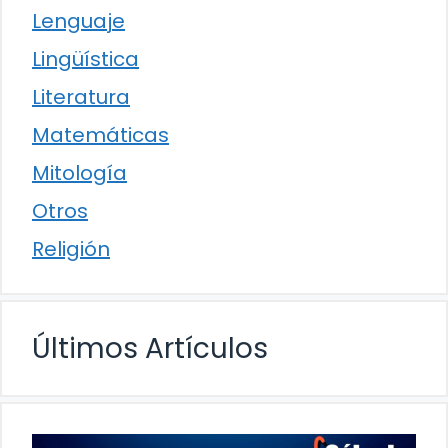
Lenguaje
Lingüística
Literatura
Matemáticas
Mitología
Otros
Religión
Últimos Artículos