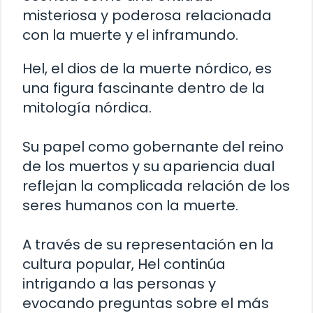
misteriosa y poderosa relacionada
con la muerte y el inframundo.
Hel, el dios de la muerte nórdico, es
una figura fascinante dentro de la
mitología nórdica.
Su papel como gobernante del reino
de los muertos y su apariencia dual
reflejan la complicada relación de los
seres humanos con la muerte.
A través de su representación en la
cultura popular, Hel continúa
intrigando a las personas y
evocando preguntas sobre el más