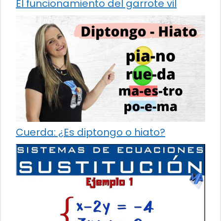
El funcionamiento del garrote vil
Cuerda: ¿Es diptongo o hiato?