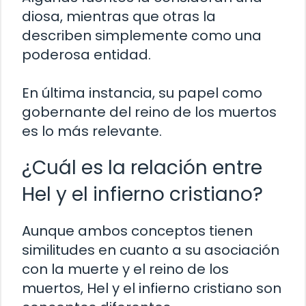
diosa, mientras que otras la
describen simplemente como una
poderosa entidad.
En última instancia, su papel como
gobernante del reino de los muertos
es lo más relevante.
¿Cuál es la relación entre
Hel y el infierno cristiano?
Aunque ambos conceptos tienen
similitudes en cuanto a su asociación
con la muerte y el reino de los
muertos, Hel y el infierno cristiano son