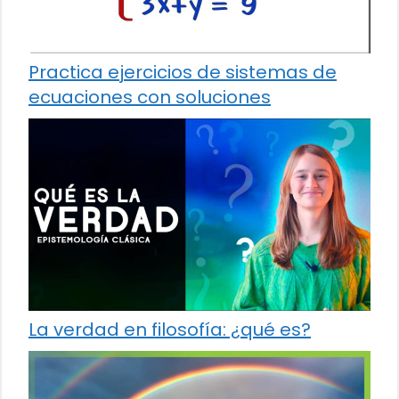
Practica ejercicios de sistemas de
ecuaciones con soluciones
La verdad en filosofía: ¿qué es?