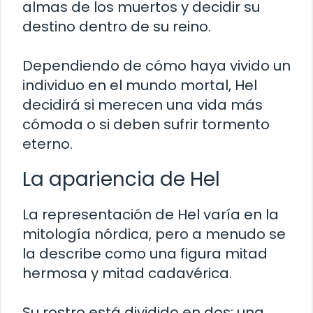
almas de los muertos y decidir su
destino dentro de su reino.
Dependiendo de cómo haya vivido un
individuo en el mundo mortal, Hel
decidirá si merecen una vida más
cómoda o si deben sufrir tormento
eterno.
La apariencia de Hel
La representación de Hel varía en la
mitología nórdica, pero a menudo se
la describe como una figura mitad
hermosa y mitad cadavérica.
Su rostro está dividido en dos: una