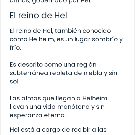
almas, gobernado por Hel.
El reino de Hel
El reino de Hel, también conocido
como Helheim, es un lugar sombrío y
frío.
Es descrito como una región
subterránea repleta de niebla y sin
sol.
Las almas que llegan a Helheim
llevan una vida monótona y sin
esperanza eterna.
Hel está a cargo de recibir a las