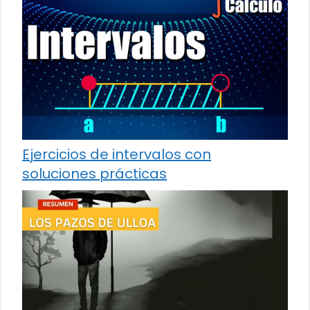
Ejercicios de intervalos con
soluciones prácticas