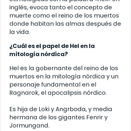
inglés, evoca tanto el concepto de
muerte como el reino de los muertos
donde habitan las almas después de
la vida.
¿Cuál es el papel de Hel en la
mitología nórdica?
Hel es la gobernante del reino de los
muertos en la mitología nórdica y un
personaje fundamental en el
Ragnarok, el apocalipsis nórdico.
Es hija de Loki y Angrboda, y media
hermana de los gigantes Fenrir y
Jormungand.