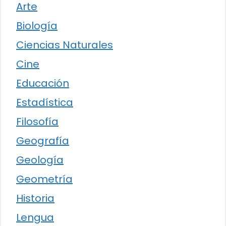
Arte
Biología
Ciencias Naturales
Cine
Educación
Estadística
Filosofía
Geografía
Geología
Geometría
Historia
Lengua