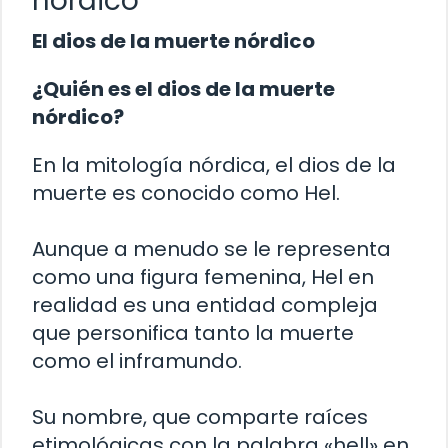
nórdico
El dios de la muerte nórdico
¿Quién es el dios de la muerte
nórdico?
En la mitología nórdica, el dios de la
muerte es conocido como Hel.
Aunque a menudo se le representa
como una figura femenina, Hel en
realidad es una entidad compleja
que personifica tanto la muerte
como el inframundo.
Su nombre, que comparte raíces
etimológicas con la palabra «hell» en