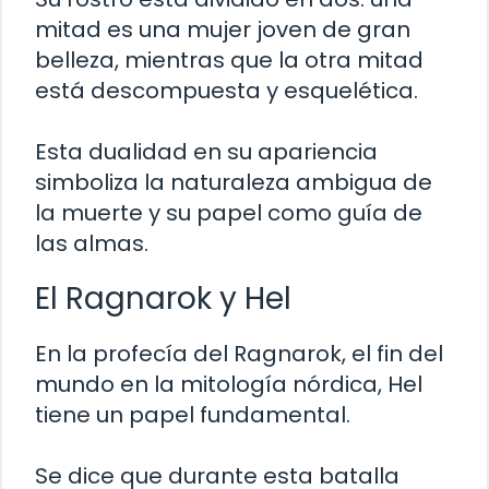
mitad es una mujer joven de gran
belleza, mientras que la otra mitad
está descompuesta y esquelética.
Esta dualidad en su apariencia
simboliza la naturaleza ambigua de
la muerte y su papel como guía de
las almas.
El Ragnarok y Hel
En la profecía del Ragnarok, el fin del
mundo en la mitología nórdica, Hel
tiene un papel fundamental.
Se dice que durante esta batalla