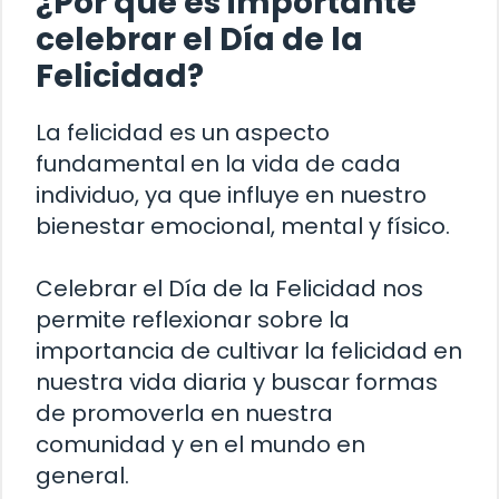
¿Por qué es importante
celebrar el Día de la
Felicidad?
La felicidad es un aspecto
fundamental en la vida de cada
individuo, ya que influye en nuestro
bienestar emocional, mental y físico.
Celebrar el Día de la Felicidad nos
permite reflexionar sobre la
importancia de cultivar la felicidad en
nuestra vida diaria y buscar formas
de promoverla en nuestra
comunidad y en el mundo en
general.