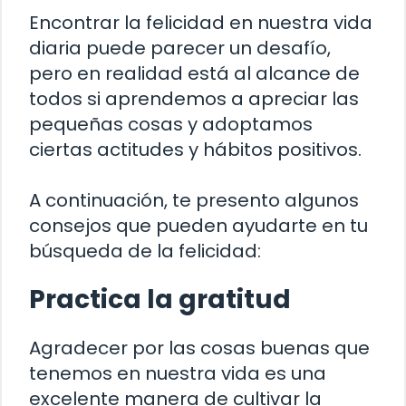
Encontrar la felicidad en nuestra vida
diaria puede parecer un desafío,
pero en realidad está al alcance de
todos si aprendemos a apreciar las
pequeñas cosas y adoptamos
ciertas actitudes y hábitos positivos.
A continuación, te presento algunos
consejos que pueden ayudarte en tu
búsqueda de la felicidad:
Practica la gratitud
Agradecer por las cosas buenas que
tenemos en nuestra vida es una
excelente manera de cultivar la