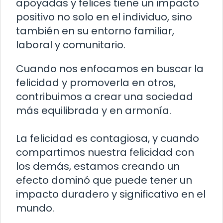
apoyadas y felices tiene un impacto
positivo no solo en el individuo, sino
también en su entorno familiar,
laboral y comunitario.
Cuando nos enfocamos en buscar la
felicidad y promoverla en otros,
contribuimos a crear una sociedad
más equilibrada y en armonía.
La felicidad es contagiosa, y cuando
compartimos nuestra felicidad con
los demás, estamos creando un
efecto dominó que puede tener un
impacto duradero y significativo en el
mundo.