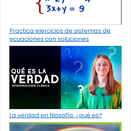
Practica ejercicios de sistemas de
ecuaciones con soluciones
La verdad en filosofía: ¿qué es?