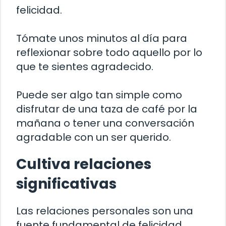
felicidad.
Tómate unos minutos al día para
reflexionar sobre todo aquello por lo
que te sientes agradecido.
Puede ser algo tan simple como
disfrutar de una taza de café por la
mañana o tener una conversación
agradable con un ser querido.
Cultiva relaciones
significativas
Las relaciones personales son una
fuente fundamental de felicidad.