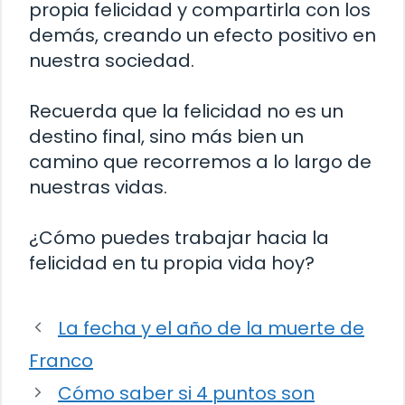
propia felicidad y compartirla con los
demás, creando un efecto positivo en
nuestra sociedad.
Recuerda que la felicidad no es un
destino final, sino más bien un
camino que recorremos a lo largo de
nuestras vidas.
¿Cómo puedes trabajar hacia la
felicidad en tu propia vida hoy?
La fecha y el año de la muerte de
Franco
Cómo saber si 4 puntos son