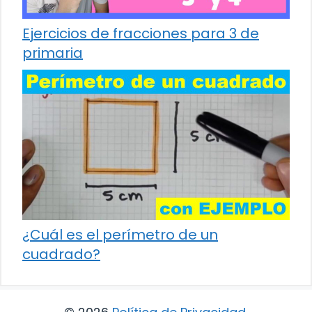
Ejercicios de fracciones para 3 de
primaria
¿Cuál es el perímetro de un
cuadrado?