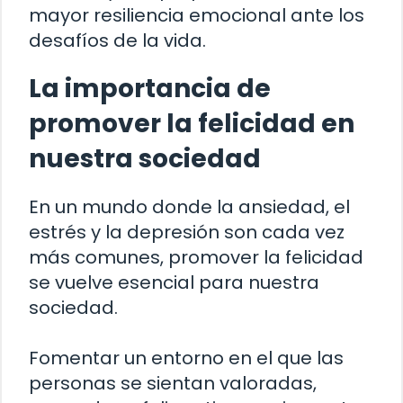
mayor resiliencia emocional ante los
desafíos de la vida.
La importancia de
promover la felicidad en
nuestra sociedad
En un mundo donde la ansiedad, el
estrés y la depresión son cada vez
más comunes, promover la felicidad
se vuelve esencial para nuestra
sociedad.
Fomentar un entorno en el que las
personas se sientan valoradas,