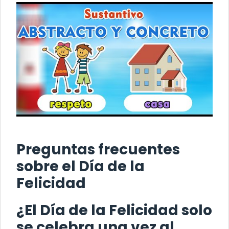
Preguntas frecuentes
sobre el Día de la
Felicidad
¿El Día de la Felicidad solo
se celebra una vez al