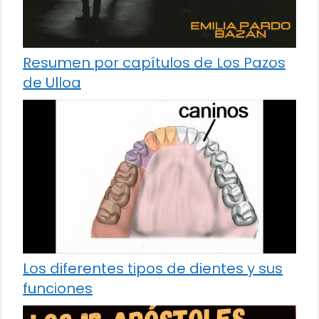
Resumen por capítulos de Los Pazos
de Ulloa
Los diferentes tipos de dientes y sus
funciones