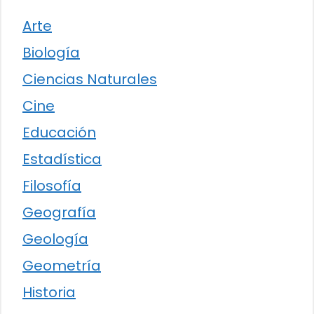
Arte
Biología
Ciencias Naturales
Cine
Educación
Estadística
Filosofía
Geografía
Geología
Geometría
Historia