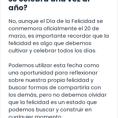
año?
No, aunque el Día de la Felicidad se
conmemora oficialmente el 20 de
marzo, es importante recordar que la
felicidad es algo que debemos
cultivar y celebrar todos los días.
Podemos utilizar esta fecha como
una oportunidad para reflexionar
sobre nuestra propia felicidad y
buscar formas de compartirla con
los demás, pero no debemos olvidar
que la felicidad es un estado que
podemos buscar y construir en
cualquier momento.