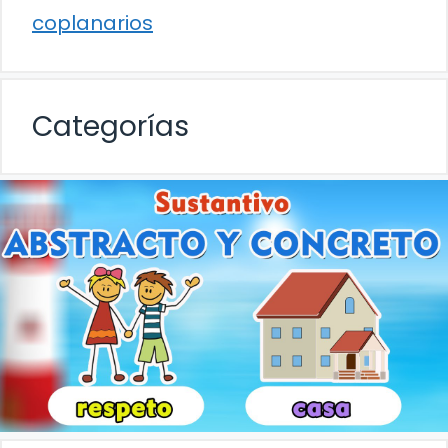
coplanarios
Categorías