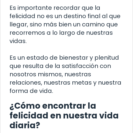
Es importante recordar que la
felicidad no es un destino final al que
llegar, sino más bien un camino que
recorremos a lo largo de nuestras
vidas.
Es un estado de bienestar y plenitud
que resulta de la satisfacción con
nosotros mismos, nuestras
relaciones, nuestras metas y nuestra
forma de vida.
¿Cómo encontrar la
felicidad en nuestra vida
diaria?