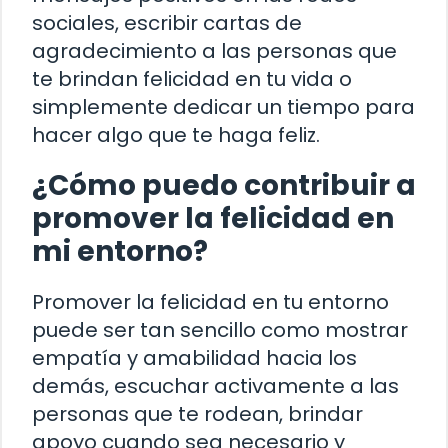
sociales, escribir cartas de
agradecimiento a las personas que
te brindan felicidad en tu vida o
simplemente dedicar un tiempo para
hacer algo que te haga feliz.
¿Cómo puedo contribuir a
promover la felicidad en
mi entorno?
Promover la felicidad en tu entorno
puede ser tan sencillo como mostrar
empatía y amabilidad hacia los
demás, escuchar activamente a las
personas que te rodean, brindar
apoyo cuando sea necesario y