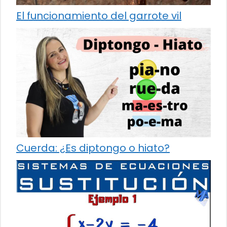
El funcionamiento del garrote vil
Cuerda: ¿Es diptongo o hiato?