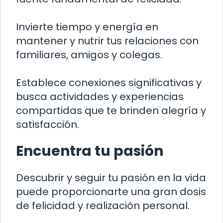
Invierte tiempo y energía en
mantener y nutrir tus relaciones con
familiares, amigos y colegas.
Establece conexiones significativas y
busca actividades y experiencias
compartidas que te brinden alegría y
satisfacción.
Encuentra tu pasión
Descubrir y seguir tu pasión en la vida
puede proporcionarte una gran dosis
de felicidad y realización personal.