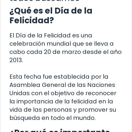
¿Qué es el Día de la
Felicidad?
El Día de la Felicidad es una
celebración mundial que se lleva a
cabo cada 20 de marzo desde el año
2013.
Esta fecha fue establecida por la
Asamblea General de las Naciones
Unidas con el objetivo de reconocer
la importancia de la felicidad en la
vida de las personas y promover su
búsqueda en todo el mundo.