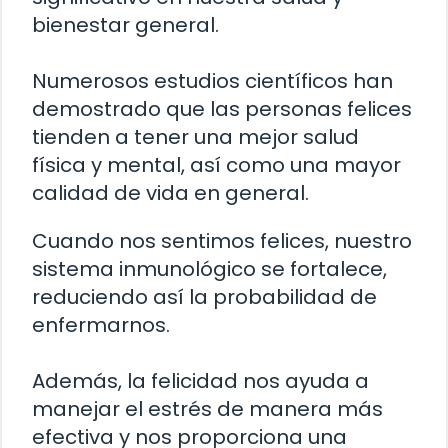
bienestar general.
Numerosos estudios científicos han
demostrado que las personas felices
tienden a tener una mejor salud
física y mental, así como una mayor
calidad de vida en general.
Cuando nos sentimos felices, nuestro
sistema inmunológico se fortalece,
reduciendo así la probabilidad de
enfermarnos.
Además, la felicidad nos ayuda a
manejar el estrés de manera más
efectiva y nos proporciona una