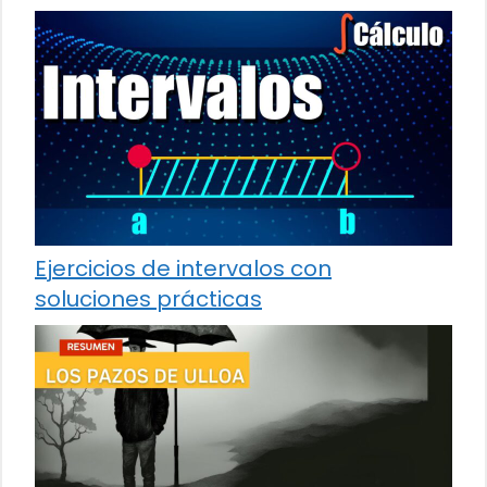
Ejercicios de intervalos con
soluciones prácticas