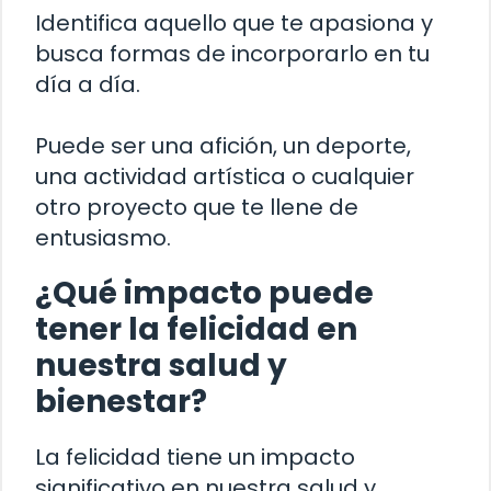
Identifica aquello que te apasiona y
busca formas de incorporarlo en tu
día a día.
Puede ser una afición, un deporte,
una actividad artística o cualquier
otro proyecto que te llene de
entusiasmo.
¿Qué impacto puede
tener la felicidad en
nuestra salud y
bienestar?
La felicidad tiene un impacto
significativo en nuestra salud y