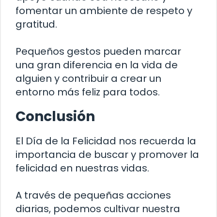
fomentar un ambiente de respeto y
gratitud.
Pequeños gestos pueden marcar
una gran diferencia en la vida de
alguien y contribuir a crear un
entorno más feliz para todos.
Conclusión
El Día de la Felicidad nos recuerda la
importancia de buscar y promover la
felicidad en nuestras vidas.
A través de pequeñas acciones
diarias, podemos cultivar nuestra