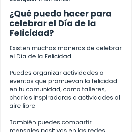
¿Qué puedo hacer para
celebrar el Día de la
Felicidad?
Existen muchas maneras de celebrar
el Día de la Felicidad.
Puedes organizar actividades o
eventos que promuevan la felicidad
en tu comunidad, como talleres,
charlas inspiradoras o actividades al
aire libre.
También puedes compartir
mensajes positivos en las redes