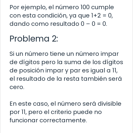
Por ejemplo, el número 100 cumple
con esta condición, ya que 1+2 = 0,
dando como resultado 0 – 0 = 0.
Problema 2:
Si un número tiene un número impar
de dígitos pero la suma de los dígitos
de posición impar y par es igual a 11,
el resultado de la resta también será
cero.
En este caso, el número será divisible
por 11, pero el criterio puede no
funcionar correctamente.