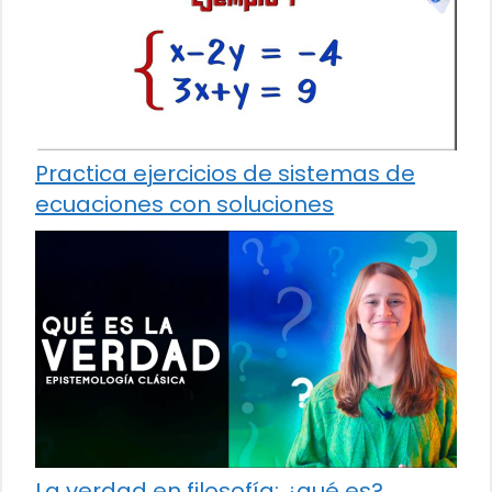
Practica ejercicios de sistemas de
ecuaciones con soluciones
La verdad en filosofía: ¿qué es?