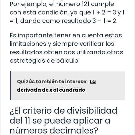
Por ejemplo, el número 121 cumple
con esta condición, ya que 1 + 2 = 3 y 1
= 1, dando como resultado 3 – 1 = 2.
Es importante tener en cuenta estas
limitaciones y siempre verificar los
resultados obtenidos utilizando otras
estrategias de cálculo.
Quizás también te interese:
La
derivada de x al cuadrado
¿El criterio de divisibilidad
del 11 se puede aplicar a
números decimales?