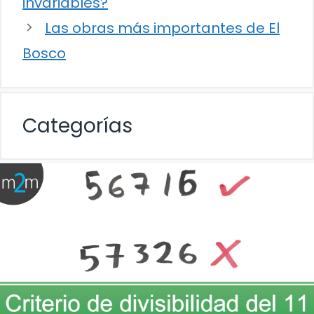
invariables?
Las obras más importantes de El
Bosco
Categorías