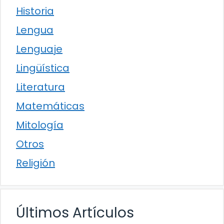
Historia
Lengua
Lenguaje
Lingüística
Literatura
Matemáticas
Mitología
Otros
Religión
Últimos Artículos