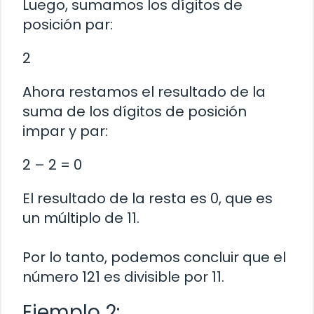
Luego, sumamos los dígitos de
posición par:
2
Ahora restamos el resultado de la
suma de los dígitos de posición
impar y par:
2 – 2 = 0
El resultado de la resta es 0, que es
un múltiplo de 11.
Por lo tanto, podemos concluir que el
número 121 es divisible por 11.
Ejemplo 2: