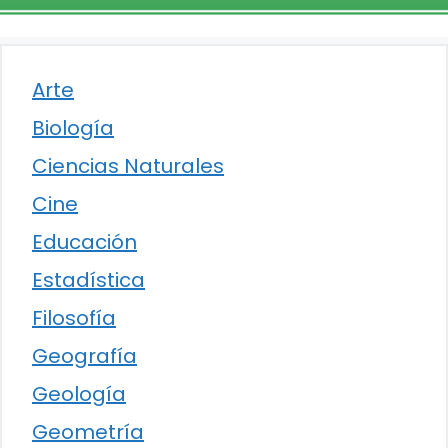
Arte
Biología
Ciencias Naturales
Cine
Educación
Estadística
Filosofía
Geografía
Geología
Geometría