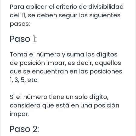
Para aplicar el criterio de divisibilidad
del 11, se deben seguir los siguientes
pasos:
Paso 1:
Toma el número y suma los dígitos
de posición impar, es decir, aquellos
que se encuentran en las posiciones
1, 3, 5, etc.
Si el número tiene un solo dígito,
considera que está en una posición
impar.
Paso 2: