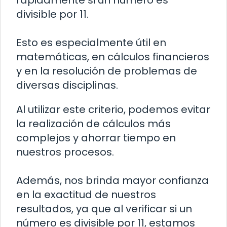
divisible por 11.
Esto es especialmente útil en
matemáticas, en cálculos financieros
y en la resolución de problemas de
diversas disciplinas.
Al utilizar este criterio, podemos evitar
la realización de cálculos más
complejos y ahorrar tiempo en
nuestros procesos.
Además, nos brinda mayor confianza
en la exactitud de nuestros
resultados, ya que al verificar si un
número es divisible por 11, estamos