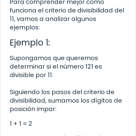
Para comprender mejor cómo
funciona el criterio de divisibilidad del
11, vamos a analizar algunos
ejemplos:
Ejemplo 1:
Supongamos que queremos
determinar si el número 121 es
divisible por 11.
Siguiendo los pasos del criterio de
divisibilidad, sumamos los dígitos de
posición impar:
1 + 1 = 2