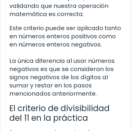
validando que nuestra operación
matemática es correcta.
Este criterio puede ser aplicado tanto
en números enteros positivos como
en números enteros negativos.
La única diferencia al usar números
negativos es que se consideran los
signos negativos de los dígitos al
sumar y restar en los pasos
mencionados anteriormente.
El criterio de divisibilidad
del 11 en la práctica