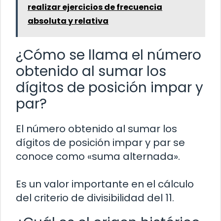
realizar ejercicios de frecuencia
absoluta y relativa
¿Cómo se llama el número
obtenido al sumar los
dígitos de posición impar y
par?
El número obtenido al sumar los
dígitos de posición impar y par se
conoce como «suma alternada».
Es un valor importante en el cálculo
del criterio de divisibilidad del 11.