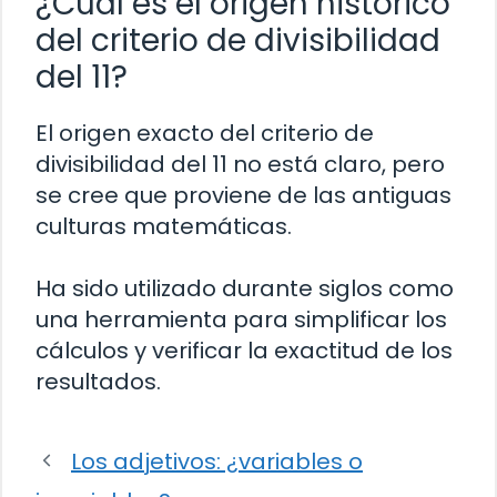
¿Cuál es el origen histórico
del criterio de divisibilidad
del 11?
El origen exacto del criterio de
divisibilidad del 11 no está claro, pero
se cree que proviene de las antiguas
culturas matemáticas.
Ha sido utilizado durante siglos como
una herramienta para simplificar los
cálculos y verificar la exactitud de los
resultados.
Los adjetivos: ¿variables o