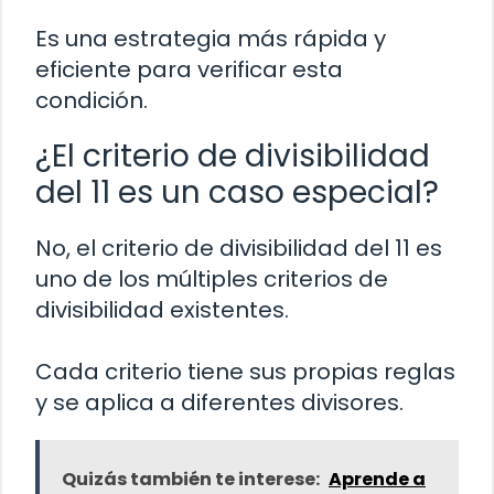
Es una estrategia más rápida y
eficiente para verificar esta
condición.
¿El criterio de divisibilidad
del 11 es un caso especial?
No, el criterio de divisibilidad del 11 es
uno de los múltiples criterios de
divisibilidad existentes.
Cada criterio tiene sus propias reglas
y se aplica a diferentes divisores.
Quizás también te interese:
Aprende a