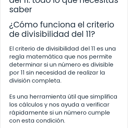
del 11: todo lo que necesitas
saber
¿Cómo funciona el criterio
de divisibilidad del 11?
El criterio de divisibilidad del 11 es una
regla matemática que nos permite
determinar si un número es divisible
por 11 sin necesidad de realizar la
división completa.
Es una herramienta útil que simplifica
los cálculos y nos ayuda a verificar
rápidamente si un número cumple
con esta condición.