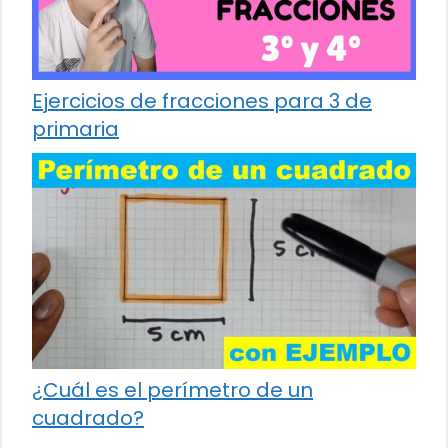
Ejercicios de fracciones para 3 de
primaria
¿Cuál es el perímetro de un
cuadrado?