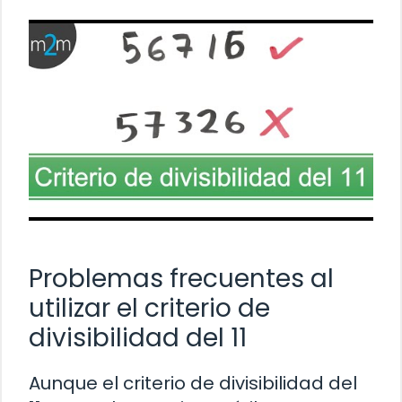
Problemas frecuentes al
utilizar el criterio de
divisibilidad del 11
Aunque el criterio de divisibilidad del