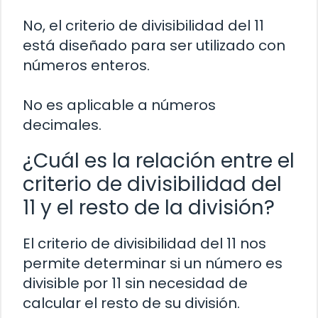
No, el criterio de divisibilidad del 11
está diseñado para ser utilizado con
números enteros.
No es aplicable a números
decimales.
¿Cuál es la relación entre el
criterio de divisibilidad del
11 y el resto de la división?
El criterio de divisibilidad del 11 nos
permite determinar si un número es
divisible por 11 sin necesidad de
calcular el resto de su división.