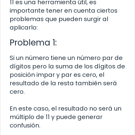
11 es una herramienta útil, es
importante tener en cuenta ciertos
problemas que pueden surgir al
aplicarlo:
Problema 1:
Si un número tiene un número par de
dígitos pero la suma de los dígitos de
posición impar y par es cero, el
resultado de la resta también será
cero.
En este caso, el resultado no será un
múltiplo de 11 y puede generar
confusión.