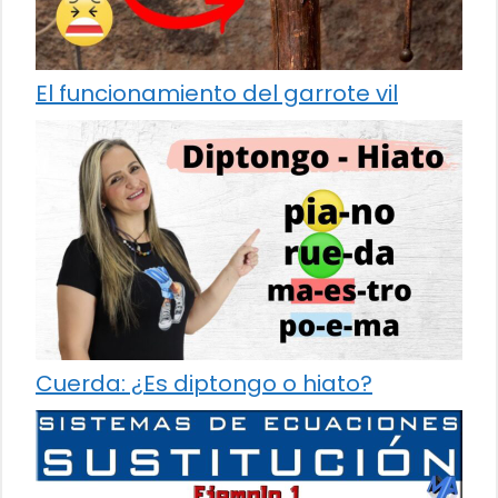
El funcionamiento del garrote vil
Cuerda: ¿Es diptongo o hiato?