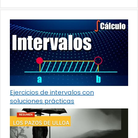
Ejercicios de intervalos con
soluciones prácticas