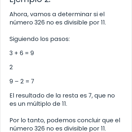
Ahora, vamos a determinar si el
número 326 no es divisible por 11.
Siguiendo los pasos:
3 + 6 = 9
2
9 – 2 = 7
El resultado de la resta es 7, que no
es un múltiplo de 11.
Por lo tanto, podemos concluir que el
número 326 no es divisible por 11.