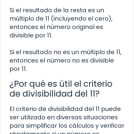
Si el resultado de la resta es un
múltiplo de 11 (incluyendo el cero),
entonces el número original es
divisible por 11.
Si el resultado no es un múltiplo de 11,
entonces el número no es divisible
por 11.
¿Por qué es útil el criterio
de divisibilidad del 11?
El criterio de divisibilidad del 11 puede
ser utilizado en diversas situaciones
para simplificar los cálculos y verificar
rápidamente si un número es