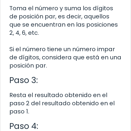
Toma el número y suma los dígitos
de posición par, es decir, aquellos
que se encuentran en las posiciones
2, 4, 6, etc.
Si el número tiene un número impar
de dígitos, considera que está en una
posición par.
Paso 3:
Resta el resultado obtenido en el
paso 2 del resultado obtenido en el
paso 1.
Paso 4: