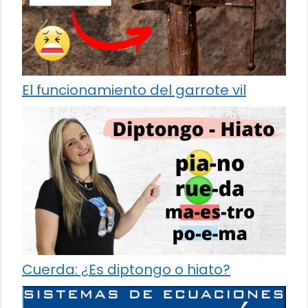
El funcionamiento del garrote vil
Cuerda: ¿Es diptongo o hiato?