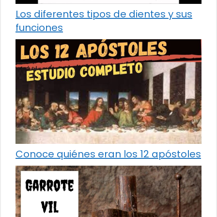
Los diferentes tipos de dientes y sus
funciones
Conoce quiénes eran los 12 apóstoles