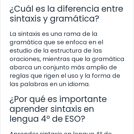
¿Cuál es la diferencia entre
sintaxis y gramática?
La sintaxis es una rama de la
gramática que se enfoca en el
estudio de la estructura de las
oraciones, mientras que la gramática
abarca un conjunto más amplio de
reglas que rigen el uso y la forma de
las palabras en un idioma.
¿Por qué es importante
aprender sintaxis en
lengua 4º de ESO?
Aprender sintaxis en lengua 4º de