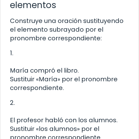
elementos
Construye una oración sustituyendo
el elemento subrayado por el
pronombre correspondiente:
1.
María compró el libro.
Sustituir «María» por el pronombre
correspondiente.
2.
El profesor habló con los alumnos.
Sustituir «los alumnos» por el
pronombre correspondiente.