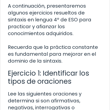
A continuación, presentaremos
algunos ejercicios resueltos de
sintaxis en lengua 4º de ESO para
practicar y afianzar los
conocimientos adquiridos.
Recuerda que la práctica constante
es fundamental para mejorar en el
dominio de la sintaxis.
Ejercicio 1: Identificar los
tipos de oraciones
Lee las siguientes oraciones y
determina si son afirmativas,
negativas, interrogativas o