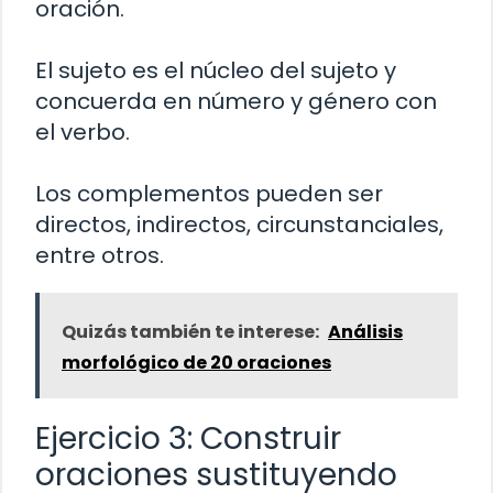
oración.
El sujeto es el núcleo del sujeto y
concuerda en número y género con
el verbo.
Los complementos pueden ser
directos, indirectos, circunstanciales,
entre otros.
Quizás también te interese:
Análisis
morfológico de 20 oraciones
Ejercicio 3: Construir
oraciones sustituyendo