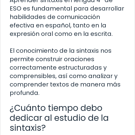
ESO es fundamental para desarrollar
habilidades de comunicación
efectiva en español, tanto en la
expresión oral como en la escrita.
El conocimiento de la sintaxis nos
permite construir oraciones
correctamente estructuradas y
comprensibles, así como analizar y
comprender textos de manera más
profunda.
¿Cuánto tiempo debo
dedicar al estudio de la
sintaxis?