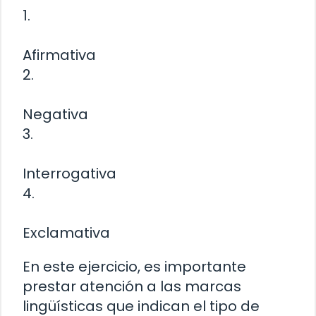
1.
Afirmativa
2.
Negativa
3.
Interrogativa
4.
Exclamativa
En este ejercicio, es importante
prestar atención a las marcas
lingüísticas que indican el tipo de