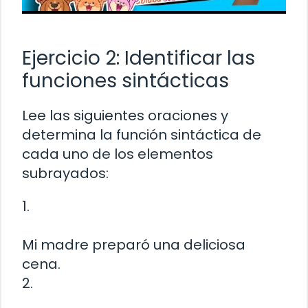
Ejercicio 2: Identificar las
funciones sintácticas
Lee las siguientes oraciones y
determina la función sintáctica de
cada uno de los elementos
subrayados:
1.
Mi madre preparó una deliciosa
cena.
2.