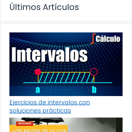
Últimos Artículos
Ejercicios de intervalos con
soluciones prácticas