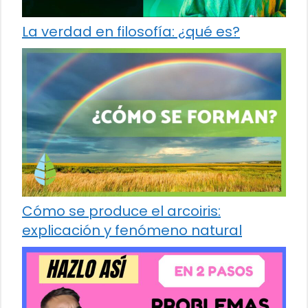
La verdad en filosofía: ¿qué es?
Cómo se produce el arcoiris:
explicación y fenómeno natural