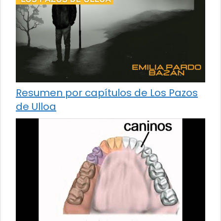
Resumen por capítulos de Los Pazos
de Ulloa