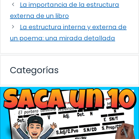
La importancia de la estructura
externa de un libro
La estructura interna y externa de
un poema: una mirada detallada
Categorías