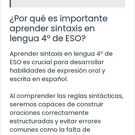
¿Por qué es importante
aprender sintaxis en
lengua 4º de ESO?
Aprender sintaxis en lengua 4º de
ESO es crucial para desarrollar
habilidades de expresión oral y
escrita en español.
Al comprender las reglas sintácticas,
seremos capaces de construir
oraciones correctamente
estructuradas y evitar errores
comunes como la falta de