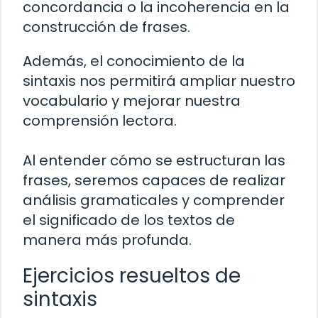
concordancia o la incoherencia en la
construcción de frases.
Además, el conocimiento de la
sintaxis nos permitirá ampliar nuestro
vocabulario y mejorar nuestra
comprensión lectora.
Al entender cómo se estructuran las
frases, seremos capaces de realizar
análisis gramaticales y comprender
el significado de los textos de
manera más profunda.
Ejercicios resueltos de
sintaxis