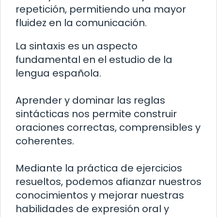
repetición, permitiendo una mayor
fluidez en la comunicación.
La sintaxis es un aspecto
fundamental en el estudio de la
lengua española.
Aprender y dominar las reglas
sintácticas nos permite construir
oraciones correctas, comprensibles y
coherentes.
Mediante la práctica de ejercicios
resueltos, podemos afianzar nuestros
conocimientos y mejorar nuestras
habilidades de expresión oral y