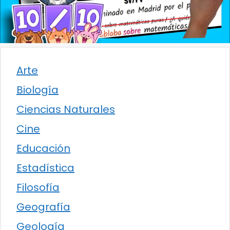
Arte
Biología
Ciencias Naturales
Cine
Educación
Estadística
Filosofía
Geografía
Geología