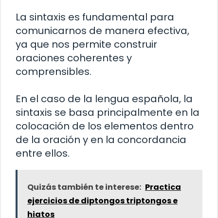
La sintaxis es fundamental para
comunicarnos de manera efectiva,
ya que nos permite construir
oraciones coherentes y
comprensibles.
En el caso de la lengua española, la
sintaxis se basa principalmente en la
colocación de los elementos dentro
de la oración y en la concordancia
entre ellos.
Quizás también te interese:
Practica
ejercicios de diptongos triptongos e
hiatos