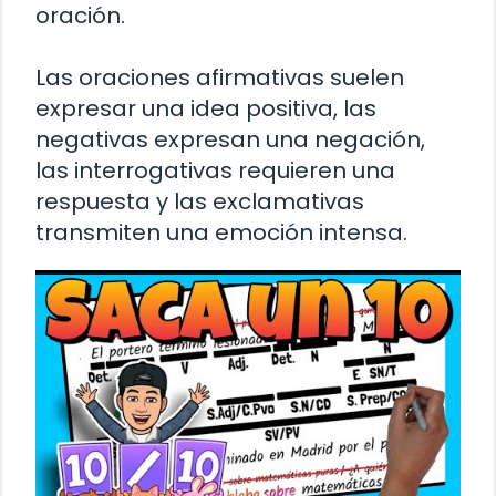
oración.
Las oraciones afirmativas suelen
expresar una idea positiva, las
negativas expresan una negación,
las interrogativas requieren una
respuesta y las exclamativas
transmiten una emoción intensa.