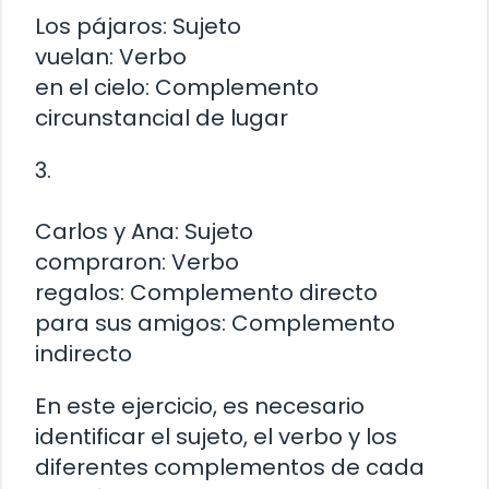
Los pájaros: Sujeto
vuelan: Verbo
en el cielo: Complemento
circunstancial de lugar
3.
Carlos y Ana: Sujeto
compraron: Verbo
regalos: Complemento directo
para sus amigos: Complemento
indirecto
En este ejercicio, es necesario
identificar el sujeto, el verbo y los
diferentes complementos de cada