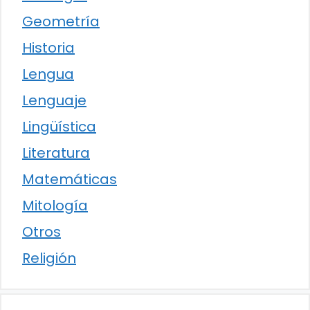
Geometría
Historia
Lengua
Lenguaje
Lingüística
Literatura
Matemáticas
Mitología
Otros
Religión