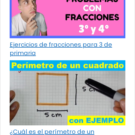
Ejercicios de fracciones para 3 de
primaria
¿Cuál es el perímetro de un