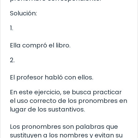
Solución:
1.
Ella compró el libro.
2.
El profesor habló con ellos.
En este ejercicio, se busca practicar
el uso correcto de los pronombres en
lugar de los sustantivos.
Los pronombres son palabras que
sustituyen a los nombres y evitan su