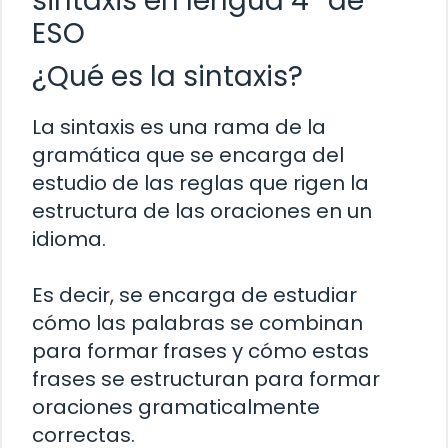
sintaxis en lengua 4º de
ESO
¿Qué es la sintaxis?
La sintaxis es una rama de la
gramática que se encarga del
estudio de las reglas que rigen la
estructura de las oraciones en un
idioma.
Es decir, se encarga de estudiar
cómo las palabras se combinan
para formar frases y cómo estas
frases se estructuran para formar
oraciones gramaticalmente
correctas.