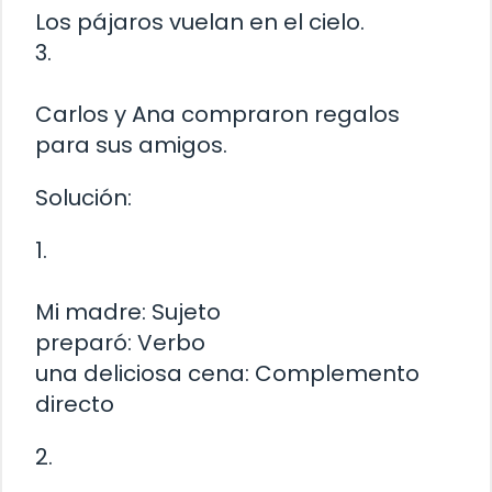
Los pájaros vuelan en el cielo.
3.
Carlos y Ana compraron regalos
para sus amigos.
Solución:
1.
Mi madre: Sujeto
preparó: Verbo
una deliciosa cena: Complemento
directo
2.