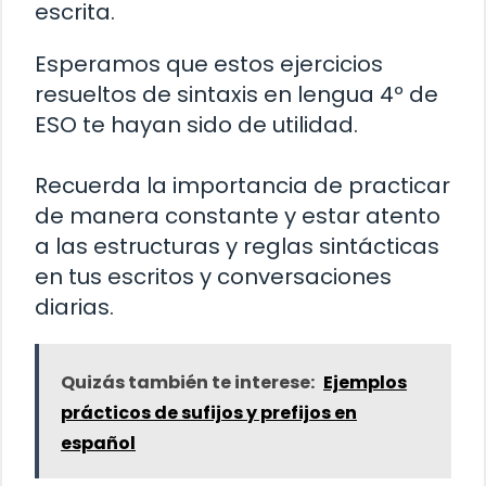
escrita.
Esperamos que estos ejercicios
resueltos de sintaxis en lengua 4º de
ESO te hayan sido de utilidad.
Recuerda la importancia de practicar
de manera constante y estar atento
a las estructuras y reglas sintácticas
en tus escritos y conversaciones
diarias.
Quizás también te interese:
Ejemplos
prácticos de sufijos y prefijos en
español