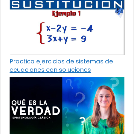
Practica ejercicios de sistemas de
ecuaciones con soluciones