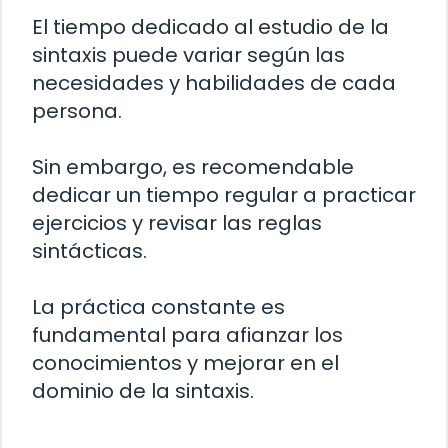
El tiempo dedicado al estudio de la
sintaxis puede variar según las
necesidades y habilidades de cada
persona.
Sin embargo, es recomendable
dedicar un tiempo regular a practicar
ejercicios y revisar las reglas
sintácticas.
La práctica constante es
fundamental para afianzar los
conocimientos y mejorar en el
dominio de la sintaxis.