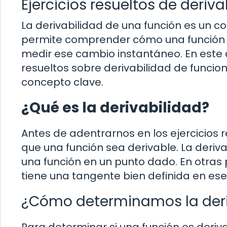
Ejercicios resueltos de deriv
La derivabilidad de una función es un c
permite comprender cómo una función
medir ese cambio instantáneo. En este a
resueltos sobre derivabilidad de funci
concepto clave.
¿Qué es la derivabilidad?
Antes de adentrarnos en los ejercicios 
que una función sea derivable. La derivab
una función en un punto dado. En otras 
tiene una tangente bien definida en ese
¿Cómo determinamos la deri