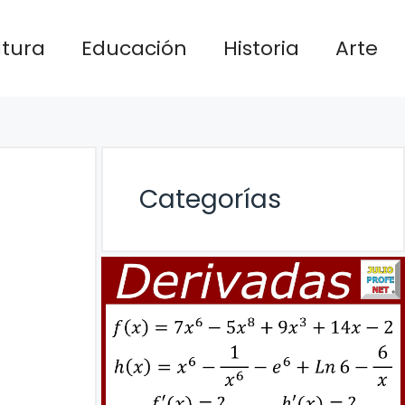
atura
Educación
Historia
Arte
Categorías