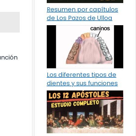
Resumen por capítulos
de Los Pazos de Ulloa
unción
Los diferentes tipos de
dientes y sus funciones