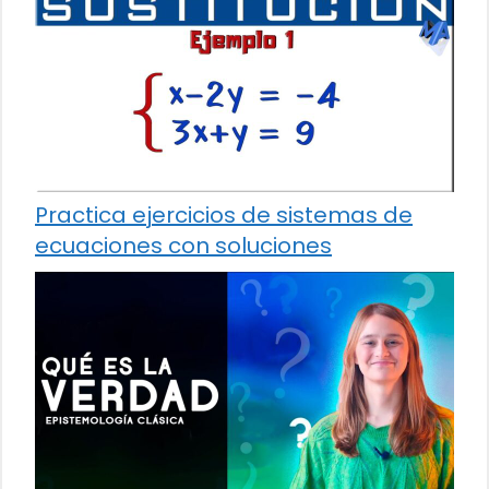
Practica ejercicios de sistemas de
ecuaciones con soluciones