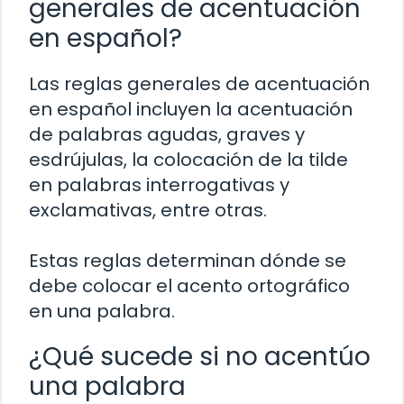
generales de acentuación
en español?
Las reglas generales de acentuación
en español incluyen la acentuación
de palabras agudas, graves y
esdrújulas, la colocación de la tilde
en palabras interrogativas y
exclamativas, entre otras.
Estas reglas determinan dónde se
debe colocar el acento ortográfico
en una palabra.
¿Qué sucede si no acentúo
una palabra