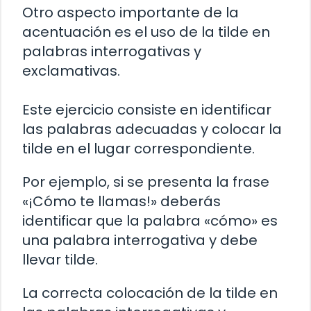
Otro aspecto importante de la
acentuación es el uso de la tilde en
palabras interrogativas y
exclamativas.
Este ejercicio consiste en identificar
las palabras adecuadas y colocar la
tilde en el lugar correspondiente.
Por ejemplo, si se presenta la frase
«¡Cómo te llamas!» deberás
identificar que la palabra «cómo» es
una palabra interrogativa y debe
llevar tilde.
La correcta colocación de la tilde en