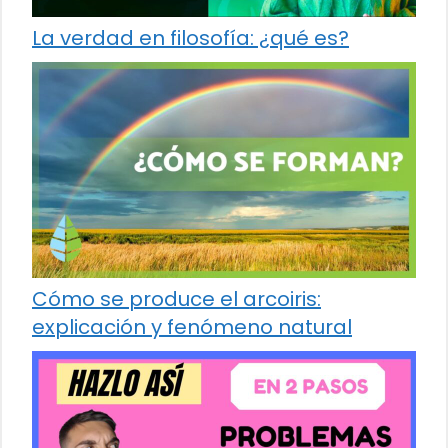
La verdad en filosofía: ¿qué es?
Cómo se produce el arcoiris:
explicación y fenómeno natural