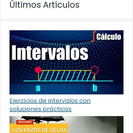
Últimos Artículos
Ejercicios de intervalos con
soluciones prácticas