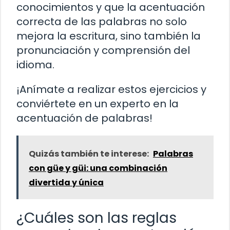
conocimientos y que la acentuación
correcta de las palabras no solo
mejora la escritura, sino también la
pronunciación y comprensión del
idioma.
¡Anímate a realizar estos ejercicios y
conviértete en un experto en la
acentuación de palabras!
Quizás también te interese:
Palabras
con güe y güi: una combinación
divertida y única
¿Cuáles son las reglas