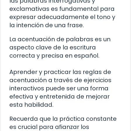
las palabras interrogativas y
exclamativas es fundamental para
expresar adecuadamente el tono y
la intención de una frase.
La acentuación de palabras es un
aspecto clave de la escritura
correcta y precisa en español.
Aprender y practicar las reglas de
acentuación a través de ejercicios
interactivos puede ser una forma
efectiva y entretenida de mejorar
esta habilidad.
Recuerda que la práctica constante
es crucial para afianzar los