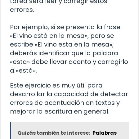
tarea será leer y corregir estos
errores.
Por ejemplo, si se presenta la frase
«El vino está en la mesa», pero se
escribe «El vino esta en la mesa»,
deberás identificar que la palabra
«esta» debe llevar acento y corregirlo
a «está».
Este ejercicio es muy útil para
desarrollar la capacidad de detectar
errores de acentuación en textos y
mejorar la escritura en general.
Quizás también te interese:
Palabras