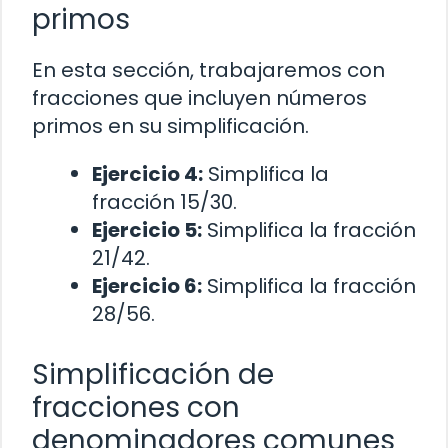
primos
En esta sección, trabajaremos con
fracciones que incluyen números
primos en su simplificación.
Ejercicio 4:
Simplifica la
fracción 15/30.
Ejercicio 5:
Simplifica la fracción
21/42.
Ejercicio 6:
Simplifica la fracción
28/56.
Simplificación de
fracciones con
denominadores comunes