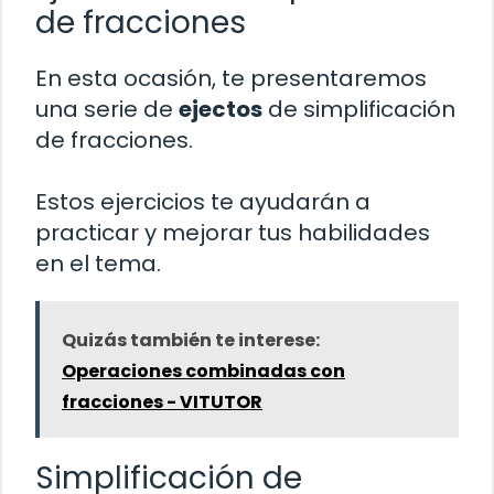
de fracciones
En esta ocasión, te presentaremos
una serie de
ejectos
de simplificación
de fracciones.
Estos ejercicios te ayudarán a
practicar y mejorar tus habilidades
en el tema.
Quizás también te interese:
Operaciones combinadas con
fracciones - VITUTOR
Simplificación de