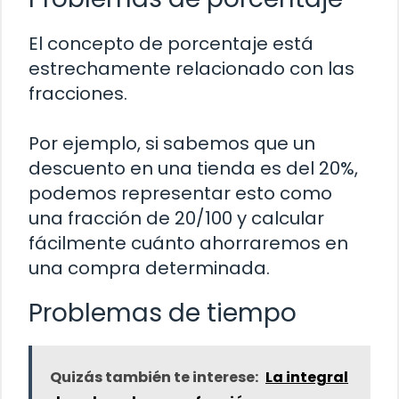
El concepto de porcentaje está
estrechamente relacionado con las
fracciones.
Por ejemplo, si sabemos que un
descuento en una tienda es del 20%,
podemos representar esto como
una fracción de 20/100 y calcular
fácilmente cuánto ahorraremos en
una compra determinada.
Problemas de tiempo
Quizás también te interese:
La integral