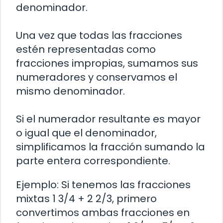
denominador.
Una vez que todas las fracciones
estén representadas como
fracciones impropias, sumamos sus
numeradores y conservamos el
mismo denominador.
Si el numerador resultante es mayor
o igual que el denominador,
simplificamos la fracción sumando la
parte entera correspondiente.
Ejemplo: Si tenemos las fracciones
mixtas 1 3/4 + 2 2/3, primero
convertimos ambas fracciones en