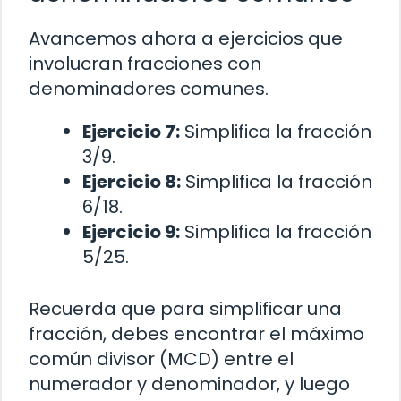
Avancemos ahora a ejercicios que
involucran fracciones con
denominadores comunes.
Ejercicio 7:
Simplifica la fracción
3/9.
Ejercicio 8:
Simplifica la fracción
6/18.
Ejercicio 9:
Simplifica la fracción
5/25.
Recuerda que para simplificar una
fracción, debes encontrar el máximo
común divisor (MCD) entre el
numerador y denominador, y luego