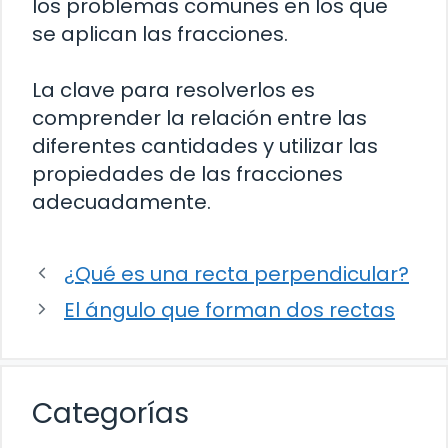
los problemas comunes en los que
se aplican las fracciones.
La clave para resolverlos es
comprender la relación entre las
diferentes cantidades y utilizar las
propiedades de las fracciones
adecuadamente.
¿Qué es una recta perpendicular?
El ángulo que forman dos rectas
Categorías