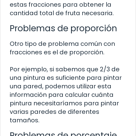
estas fracciones para obtener la
cantidad total de fruta necesaria.
Problemas de proporción
Otro tipo de problema común con
fracciones es el de proporción.
Por ejemplo, si sabemos que 2/3 de
una pintura es suficiente para pintar
una pared, podemos utilizar esta
información para calcular cuánta
pintura necesitaríamos para pintar
varias paredes de diferentes
tamaños.
Problemas de porcentaje