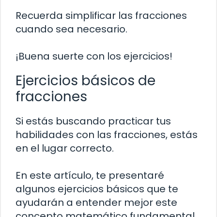
Recuerda simplificar las fracciones
cuando sea necesario.
¡Buena suerte con los ejercicios!
Ejercicios básicos de
fracciones
Si estás buscando practicar tus
habilidades con las fracciones, estás
en el lugar correcto.
En este artículo, te presentaré
algunos ejercicios básicos que te
ayudarán a entender mejor este
concepto matemático fundamental.