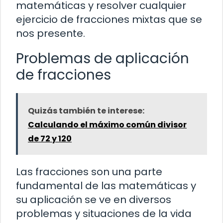
matemáticas y resolver cualquier
ejercicio de fracciones mixtas que se
nos presente.
Problemas de aplicación
de fracciones
Quizás también te interese:
Calculando el máximo común divisor
de 72 y 120
Las fracciones son una parte
fundamental de las matemáticas y
su aplicación se ve en diversos
problemas y situaciones de la vida