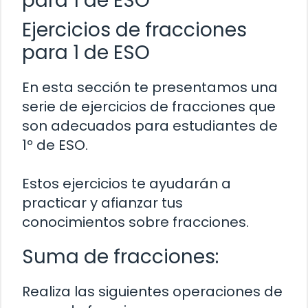
para 1 de ESO
Ejercicios de fracciones
para 1 de ESO
En esta sección te presentamos una
serie de ejercicios de fracciones que
son adecuados para estudiantes de
1º de ESO.
Estos ejercicios te ayudarán a
practicar y afianzar tus
conocimientos sobre fracciones.
Suma de fracciones:
Realiza las siguientes operaciones de