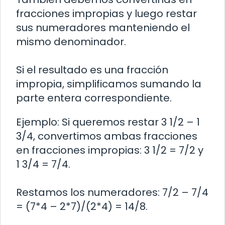
fracciones impropias y luego restar
sus numeradores manteniendo el
mismo denominador.
Si el resultado es una fracción
impropia, simplificamos sumando la
parte entera correspondiente.
Ejemplo: Si queremos restar 3 1/2 – 1
3/4, convertimos ambas fracciones
en fracciones impropias: 3 1/2 = 7/2 y
1 3/4 = 7/4.
Restamos los numeradores: 7/2 – 7/4
= (7*4 – 2*7)/(2*4) = 14/8.