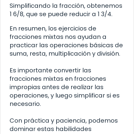
Simplificando la fracción, obtenemos
1 6/8, que se puede reducir a 1 3/4.
En resumen, los ejercicios de
fracciones mixtas nos ayudan a
practicar las operaciones básicas de
suma, resta, multiplicación y división.
Es importante convertir las
fracciones mixtas en fracciones
impropias antes de realizar las
operaciones, y luego simplificar si es
necesario.
Con práctica y paciencia, podemos
dominar estas habilidades