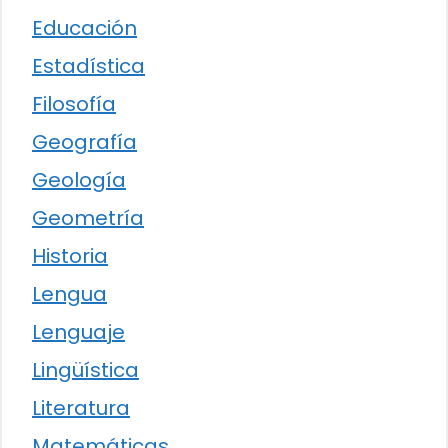
Educación
Estadística
Filosofía
Geografía
Geología
Geometría
Historia
Lengua
Lenguaje
Lingüística
Literatura
Matemáticas