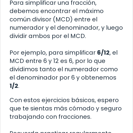
Para simplificar una fracción,
debemos encontrar el máximo
común divisor (MCD) entre el
numerador y el denominador, y luego
dividir ambos por el MCD.
Por ejemplo, para simplificar
6/12
, el
MCD entre 6 y 12 es 6, por lo que
dividimos tanto el numerador como
el denominador por 6 y obtenemos
1/2
.
Con estos ejercicios básicos, espero
que te sientas más cómodo y seguro
trabajando con fracciones.