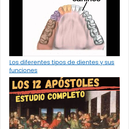
Los diferentes tipos de dientes y sus
funciones