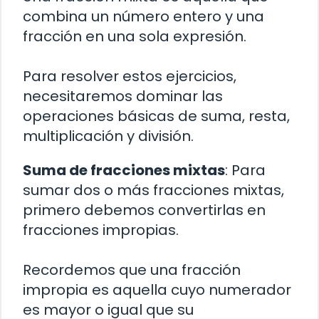
combina un número entero y una
fracción en una sola expresión.
Para resolver estos ejercicios,
necesitaremos dominar las
operaciones básicas de suma, resta,
multiplicación y división.
Suma de fracciones mixtas
: Para
sumar dos o más fracciones mixtas,
primero debemos convertirlas en
fracciones impropias.
Recordemos que una fracción
impropia es aquella cuyo numerador
es mayor o igual que su