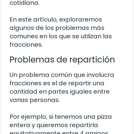
cotidiana.
En este artículo, exploraremos
algunos de los problemas más
comunes en los que se utilizan las
fracciones.
Problemas de repartición
Un problema común que involucra
fracciones es el de repartir una
cantidad en partes iguales entre
varias personas.
Por ejemplo, si tenemos una pizza
entera y queremos repartirla
equitativamente entre 4 amigos,