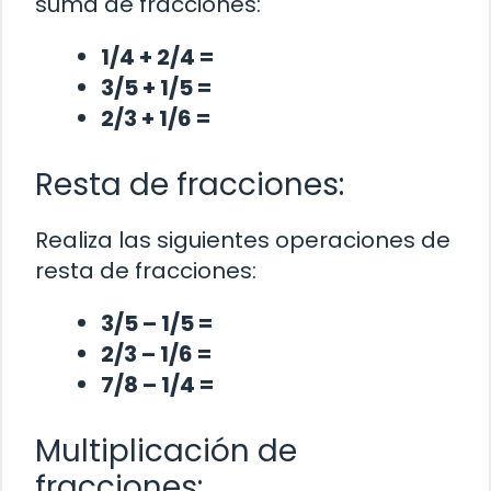
suma de fracciones:
1/4 + 2/4 =
3/5 + 1/5 =
2/3 + 1/6 =
Resta de fracciones:
Realiza las siguientes operaciones de
resta de fracciones:
3/5 – 1/5 =
2/3 – 1/6 =
7/8 – 1/4 =
Multiplicación de
fracciones: