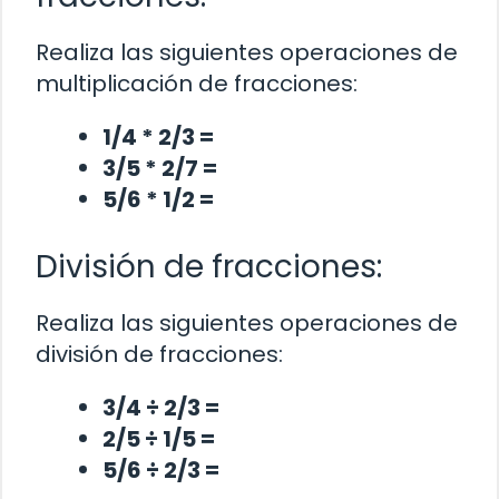
Realiza las siguientes operaciones de
multiplicación de fracciones:
1/4 * 2/3 =
3/5 * 2/7 =
5/6 * 1/2 =
División de fracciones:
Realiza las siguientes operaciones de
división de fracciones:
3/4 ÷ 2/3 =
2/5 ÷ 1/5 =
5/6 ÷ 2/3 =