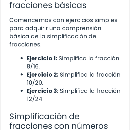
fracciones básicas
Comencemos con ejercicios simples
para adquirir una comprensión
básica de la simplificación de
fracciones.
Ejercicio 1:
Simplifica la fracción
8/16.
Ejercicio 2:
Simplifica la fracción
10/20.
Ejercicio 3:
Simplifica la fracción
12/24.
Simplificación de
fracciones con números