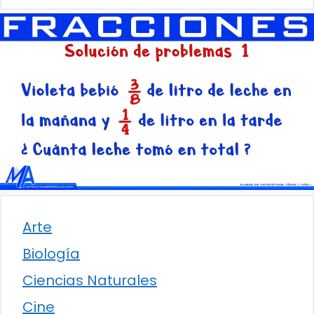
Arte
Biología
Ciencias Naturales
Cine