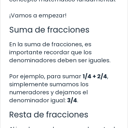
¡Vamos a empezar!
Suma de fracciones
En la suma de fracciones, es
importante recordar que los
denominadores deben ser iguales.
Por ejemplo, para sumar
1/4 + 2/4
,
simplemente sumamos los
numeradores y dejamos el
denominador igual:
3/4
.
Resta de fracciones