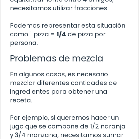
necesitamos utilizar fracciones.
Podemos representar esta situación
como 1 pizza =
1/4
de pizza por
persona.
Problemas de mezcla
En algunos casos, es necesario
mezclar diferentes cantidades de
ingredientes para obtener una
receta.
Por ejemplo, si queremos hacer un
jugo que se compone de 1/2 naranja
y 3/4 manzana, necesitamos sumar