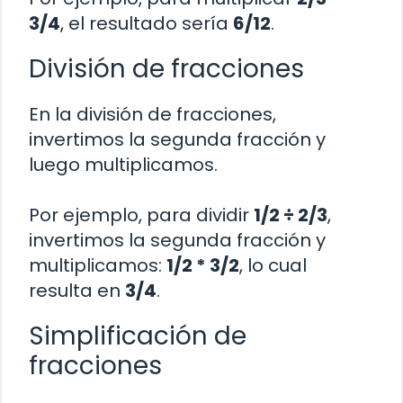
3/4
, el resultado sería
6/12
.
División de fracciones
En la división de fracciones,
invertimos la segunda fracción y
luego multiplicamos.
Por ejemplo, para dividir
1/2 ÷ 2/3
,
invertimos la segunda fracción y
multiplicamos:
1/2 * 3/2
, lo cual
resulta en
3/4
.
Simplificación de
fracciones