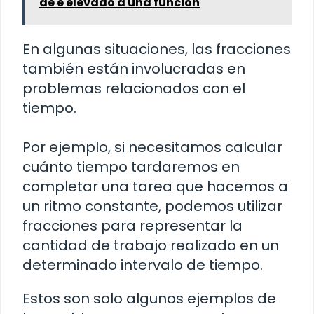
de e elevado a una función
En algunas situaciones, las fracciones
también están involucradas en
problemas relacionados con el
tiempo.
Por ejemplo, si necesitamos calcular
cuánto tiempo tardaremos en
completar una tarea que hacemos a
un ritmo constante, podemos utilizar
fracciones para representar la
cantidad de trabajo realizado en un
determinado intervalo de tiempo.
Estos son solo algunos ejemplos de