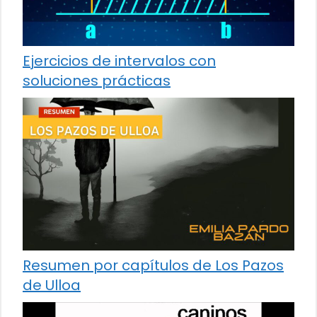
Ejercicios de intervalos con
soluciones prácticas
Resumen por capítulos de Los Pazos
de Ulloa