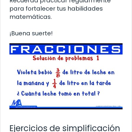
Recuerda practicar regularmente
para fortalecer tus habilidades
matemáticas.
¡Buena suerte!
Ejercicios de simplificación