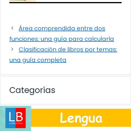
Área comprendida entre dos
funciones: una guía para calcularla
Clasificación de libros por temas:
una guía completa
Categorías