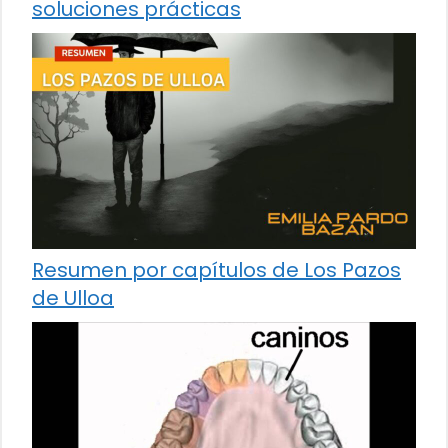
soluciones prácticas
Resumen por capítulos de Los Pazos
de Ulloa