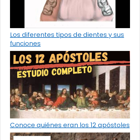
Los diferentes tipos de dientes y sus
funciones
Conoce quiénes eran los 12 apóstoles