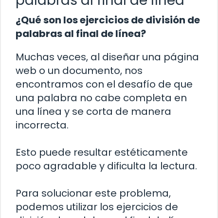
palabras al final de línea
¿Qué son los ejercicios de división de
palabras al final de línea?
Muchas veces, al diseñar una página
web o un documento, nos
encontramos con el desafío de que
una palabra no cabe completa en
una línea y se corta de manera
incorrecta.
Esto puede resultar estéticamente
poco agradable y dificulta la lectura.
Para solucionar este problema,
podemos utilizar los ejercicios de