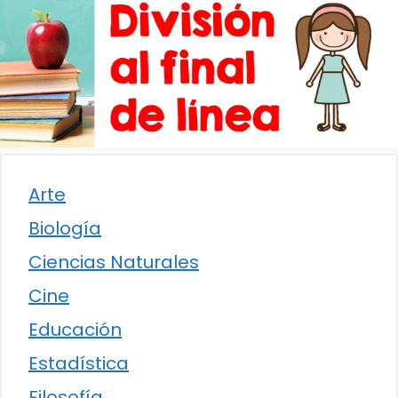
Arte
Biología
Ciencias Naturales
Cine
Educación
Estadística
Filosofía