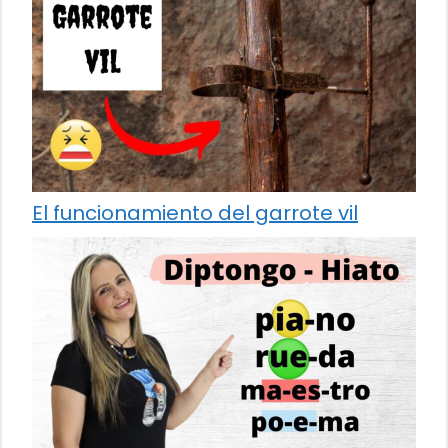
El funcionamiento del garrote vil