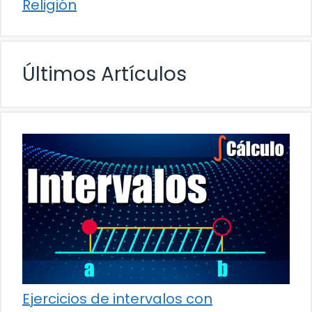
Religión
Últimos Artículos
Ejercicios de intervalos con