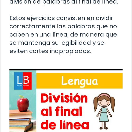
división de palabras al final de línea.
Estos ejercicios consisten en dividir
correctamente las palabras que no
caben en una línea, de manera que
se mantenga su legibilidad y se
eviten cortes inapropiados.