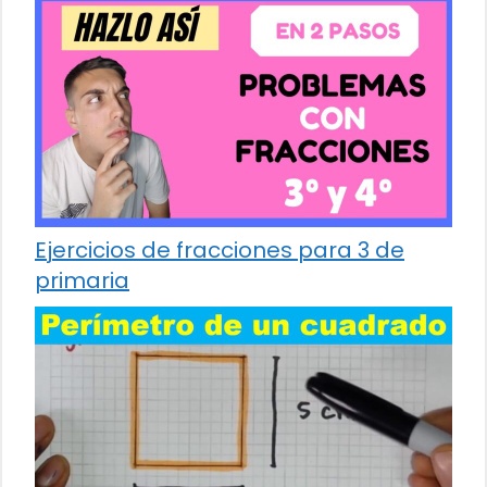
Ejercicios de fracciones para 3 de
primaria