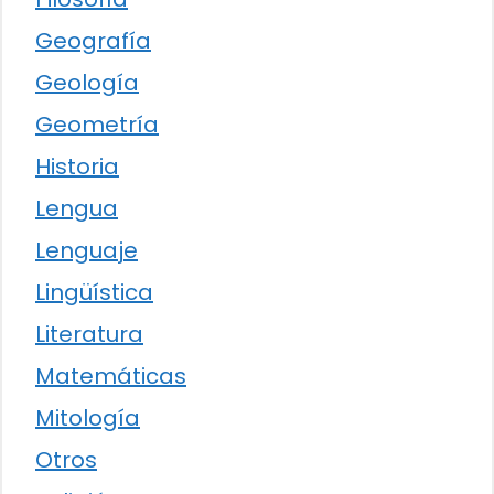
Geografía
Geología
Geometría
Historia
Lengua
Lenguaje
Lingüística
Literatura
Matemáticas
Mitología
Otros