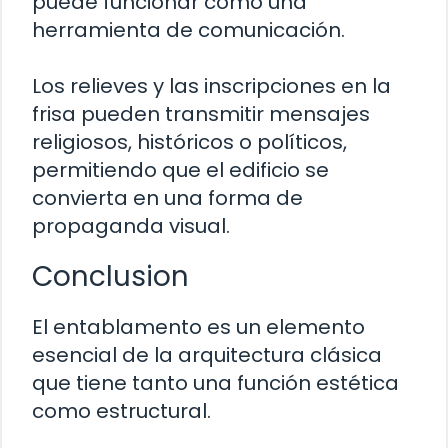
puede funcionar como una
herramienta de comunicación.
Los relieves y las inscripciones en la
frisa pueden transmitir mensajes
religiosos, históricos o políticos,
permitiendo que el edificio se
convierta en una forma de
propaganda visual.
Conclusion
El entablamento es un elemento
esencial de la arquitectura clásica
que tiene tanto una función estética
como estructural.