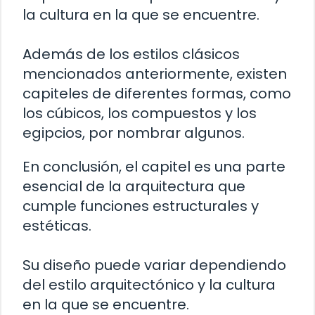
la cultura en la que se encuentre.
Además de los estilos clásicos
mencionados anteriormente, existen
capiteles de diferentes formas, como
los cúbicos, los compuestos y los
egipcios, por nombrar algunos.
En conclusión, el capitel es una parte
esencial de la arquitectura que
cumple funciones estructurales y
estéticas.
Su diseño puede variar dependiendo
del estilo arquitectónico y la cultura
en la que se encuentre.