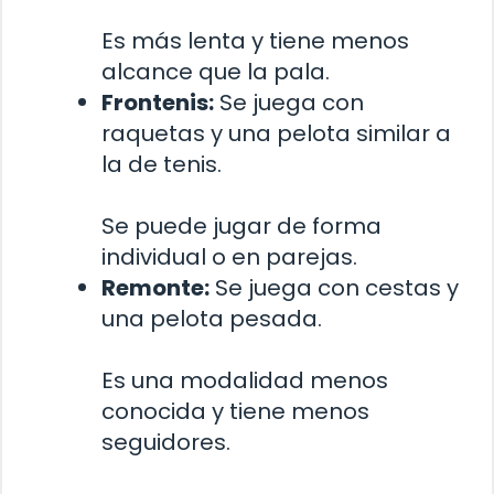
Es más lenta y tiene menos
alcance que la pala.
Frontenis:
Se juega con
raquetas y una pelota similar a
la de tenis.
Se puede jugar de forma
individual o en parejas.
Remonte:
Se juega con cestas y
una pelota pesada.
Es una modalidad menos
conocida y tiene menos
seguidores.