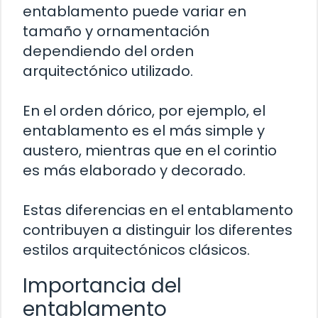
entablamento puede variar en
tamaño y ornamentación
dependiendo del orden
arquitectónico utilizado.
En el orden dórico, por ejemplo, el
entablamento es el más simple y
austero, mientras que en el corintio
es más elaborado y decorado.
Estas diferencias en el entablamento
contribuyen a distinguir los diferentes
estilos arquitectónicos clásicos.
Importancia del
entablamento