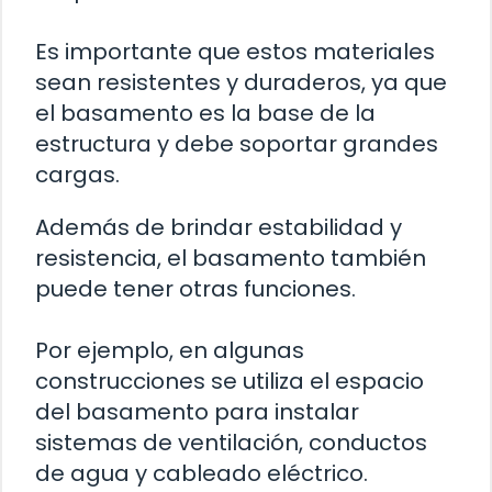
Es importante que estos materiales
sean resistentes y duraderos, ya que
el basamento es la base de la
estructura y debe soportar grandes
cargas.
Además de brindar estabilidad y
resistencia, el basamento también
puede tener otras funciones.
Por ejemplo, en algunas
construcciones se utiliza el espacio
del basamento para instalar
sistemas de ventilación, conductos
de agua y cableado eléctrico.