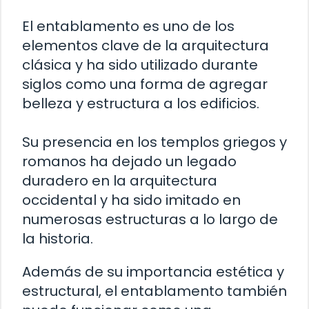
El entablamento es uno de los
elementos clave de la arquitectura
clásica y ha sido utilizado durante
siglos como una forma de agregar
belleza y estructura a los edificios.
Su presencia en los templos griegos y
romanos ha dejado un legado
duradero en la arquitectura
occidental y ha sido imitado en
numerosas estructuras a lo largo de
la historia.
Además de su importancia estética y
estructural, el entablamento también