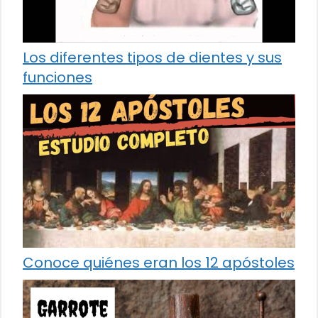
Los diferentes tipos de dientes y sus
funciones
Conoce quiénes eran los 12 apóstoles