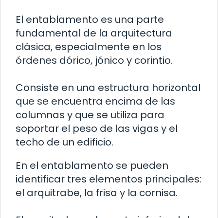
El entablamento es una parte
fundamental de la arquitectura
clásica, especialmente en los
órdenes dórico, jónico y corintio.
Consiste en una estructura horizontal
que se encuentra encima de las
columnas y que se utiliza para
soportar el peso de las vigas y el
techo de un edificio.
En el entablamento se pueden
identificar tres elementos principales:
el arquitrabe, la frisa y la cornisa.