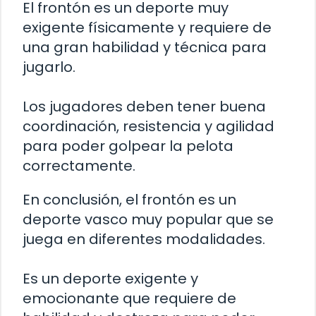
El frontón es un deporte muy
exigente físicamente y requiere de
una gran habilidad y técnica para
jugarlo.
Los jugadores deben tener buena
coordinación, resistencia y agilidad
para poder golpear la pelota
correctamente.
En conclusión, el frontón es un
deporte vasco muy popular que se
juega en diferentes modalidades.
Es un deporte exigente y
emocionante que requiere de