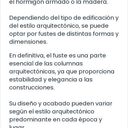
el hormigón armado o la madera.
Dependiendo del tipo de edificación y
del estilo arquitectónico, se puede
optar por fustes de distintas formas y
dimensiones.
En definitiva, el fuste es una parte
esencial de las columnas
arquitectónicas, ya que proporciona
estabilidad y elegancia a las
construcciones.
Su diseño y acabado pueden variar
según el estilo arquitectónico
predominante en cada época y
lugar.