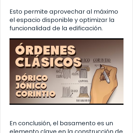
Esto permite aprovechar al máximo
el espacio disponible y optimizar la
funcionalidad de la edificación.
En conclusión, el basamento es un
elemento clave en la construcción de