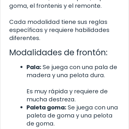
goma, el frontenis y el remonte.
Cada modalidad tiene sus reglas
específicas y requiere habilidades
diferentes.
Modalidades de frontón:
Pala:
Se juega con una pala de
madera y una pelota dura.
Es muy rápida y requiere de
mucha destreza.
Paleta goma:
Se juega con una
paleta de goma y una pelota
de goma.