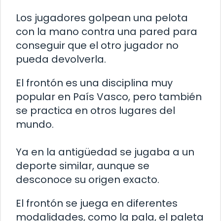
Los jugadores golpean una pelota
con la mano contra una pared para
conseguir que el otro jugador no
pueda devolverla.
El frontón es una disciplina muy
popular en País Vasco, pero también
se practica en otros lugares del
mundo.
Ya en la antigüedad se jugaba a un
deporte similar, aunque se
desconoce su origen exacto.
El frontón se juega en diferentes
modalidades, como la pala, el paleta