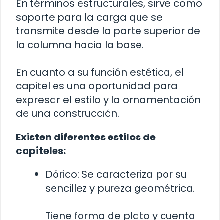
En términos estructurales, sirve como
soporte para la carga que se
transmite desde la parte superior de
la columna hacia la base.
En cuanto a su función estética, el
capitel es una oportunidad para
expresar el estilo y la ornamentación
de una construcción.
Existen diferentes estilos de
capiteles:
Dórico: Se caracteriza por su
sencillez y pureza geométrica.
Tiene forma de plato y cuenta