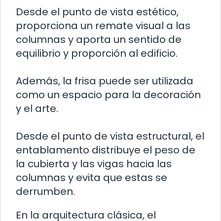
Desde el punto de vista estético,
proporciona un remate visual a las
columnas y aporta un sentido de
equilibrio y proporción al edificio.
Además, la frisa puede ser utilizada
como un espacio para la decoración
y el arte.
Desde el punto de vista estructural, el
entablamento distribuye el peso de
la cubierta y las vigas hacia las
columnas y evita que estas se
derrumben.
En la arquitectura clásica, el