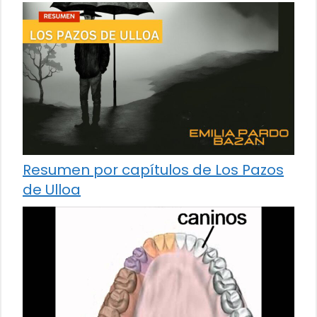
Resumen por capítulos de Los Pazos
de Ulloa