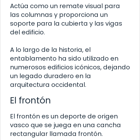
Actúa como un remate visual para
las columnas y proporciona un
soporte para la cubierta y las vigas
del edificio.
A lo largo de la historia, el
entablamento ha sido utilizado en
numerosos edificios icónicos, dejando
un legado duradero en la
arquitectura occidental.
El frontón
El frontón es un deporte de origen
vasco que se juega en una cancha
rectangular llamada frontón.