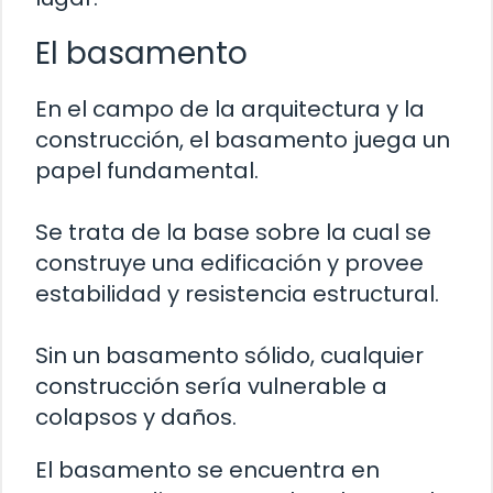
El basamento
En el campo de la arquitectura y la
construcción, el basamento juega un
papel fundamental.
Se trata de la base sobre la cual se
construye una edificación y provee
estabilidad y resistencia estructural.
Sin un basamento sólido, cualquier
construcción sería vulnerable a
colapsos y daños.
El basamento se encuentra en