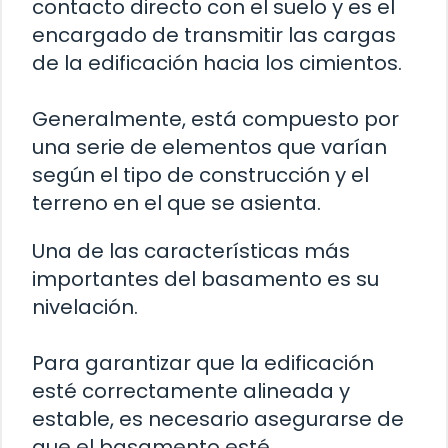
contacto directo con el suelo y es el
encargado de transmitir las cargas
de la edificación hacia los cimientos.
Generalmente, está compuesto por
una serie de elementos que varían
según el tipo de construcción y el
terreno en el que se asienta.
Una de las características más
importantes del basamento es su
nivelación.
Para garantizar que la edificación
esté correctamente alineada y
estable, es necesario asegurarse de
que el basamento esté