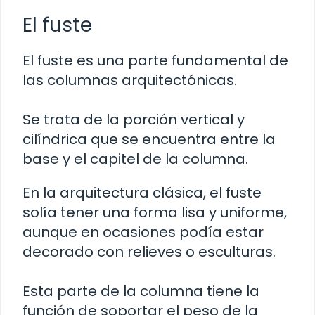
El fuste
El fuste es una parte fundamental de
las columnas arquitectónicas.
Se trata de la porción vertical y
cilíndrica que se encuentra entre la
base y el capitel de la columna.
En la arquitectura clásica, el fuste
solía tener una forma lisa y uniforme,
aunque en ocasiones podía estar
decorado con relieves o esculturas.
Esta parte de la columna tiene la
función de soportar el peso de la