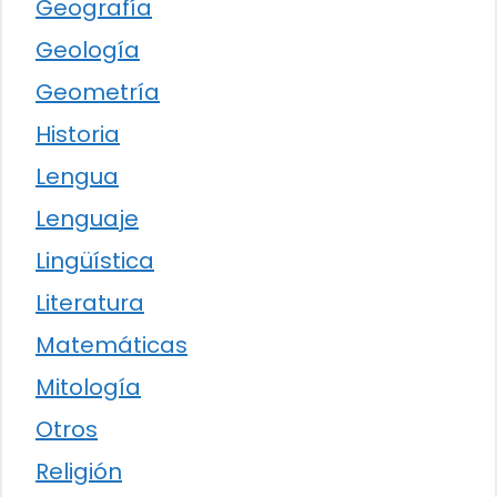
Geografía
Geología
Geometría
Historia
Lengua
Lenguaje
Lingüística
Literatura
Matemáticas
Mitología
Otros
Religión