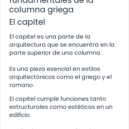
fundamentales de la
columna griega
El capitel
El capitel es una parte de la
arquitectura que se encuentra en la
parte superior de una columna.
Es una pieza esencial en estilos
arquitectónicos como el griego y el
romano.
El capitel cumple funciones tanto
estructurales como estéticas en un
edificio.