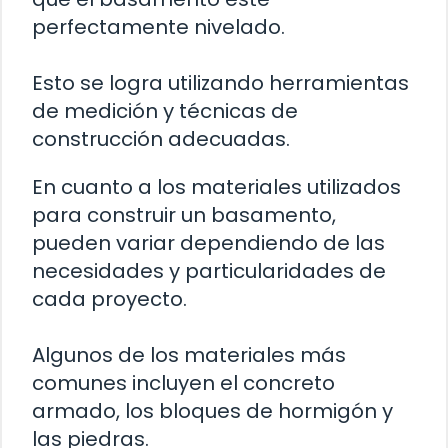
perfectamente nivelado.
Esto se logra utilizando herramientas
de medición y técnicas de
construcción adecuadas.
En cuanto a los materiales utilizados
para construir un basamento,
pueden variar dependiendo de las
necesidades y particularidades de
cada proyecto.
Algunos de los materiales más
comunes incluyen el concreto
armado, los bloques de hormigón y
las piedras.