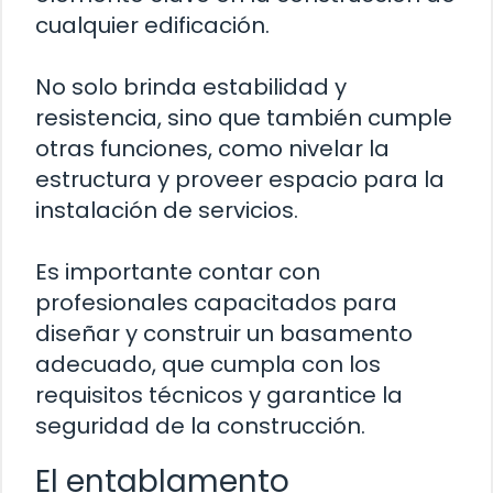
cualquier edificación.
No solo brinda estabilidad y
resistencia, sino que también cumple
otras funciones, como nivelar la
estructura y proveer espacio para la
instalación de servicios.
Es importante contar con
profesionales capacitados para
diseñar y construir un basamento
adecuado, que cumpla con los
requisitos técnicos y garantice la
seguridad de la construcción.
El entablamento