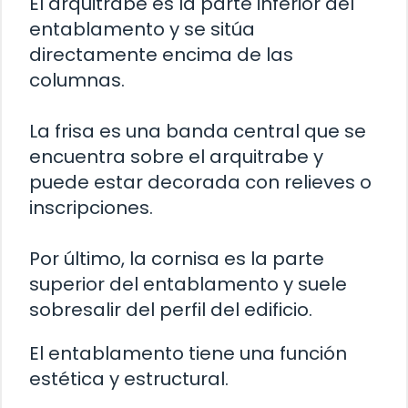
El arquitrabe es la parte inferior del
entablamento y se sitúa
directamente encima de las
columnas.
La frisa es una banda central que se
encuentra sobre el arquitrabe y
puede estar decorada con relieves o
inscripciones.
Por último, la cornisa es la parte
superior del entablamento y suele
sobresalir del perfil del edificio.
El entablamento tiene una función
estética y estructural.