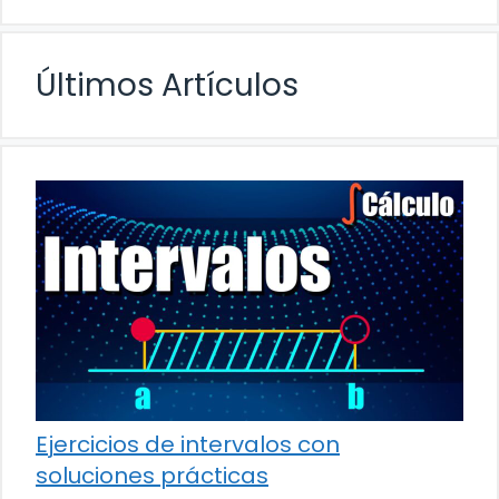
Últimos Artículos
Ejercicios de intervalos con
soluciones prácticas