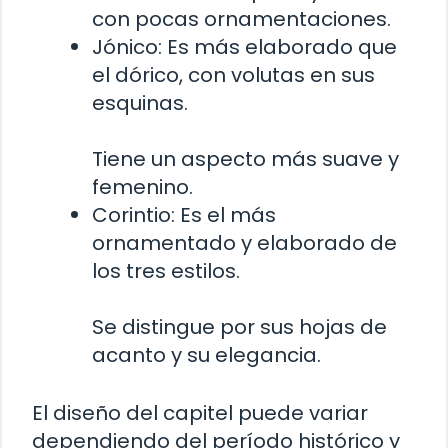
con pocas ornamentaciones.
Jónico: Es más elaborado que
el dórico, con volutas en sus
esquinas.
Tiene un aspecto más suave y
femenino.
Corintio: Es el más
ornamentado y elaborado de
los tres estilos.
Se distingue por sus hojas de
acanto y su elegancia.
El diseño del capitel puede variar
dependiendo del período histórico y