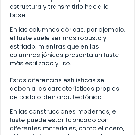
estructura y transmitirlo hacia la
base.
En las columnas dóricas, por ejemplo,
el fuste suele ser más robusto y
estriado, mientras que en las
columnas jónicas presenta un fuste
más estilizado y liso.
Estas diferencias estilísticas se
deben a las características propias
de cada orden arquitectónico.
En las construcciones modernas, el
fuste puede estar fabricado con
diferentes materiales, como el acero,