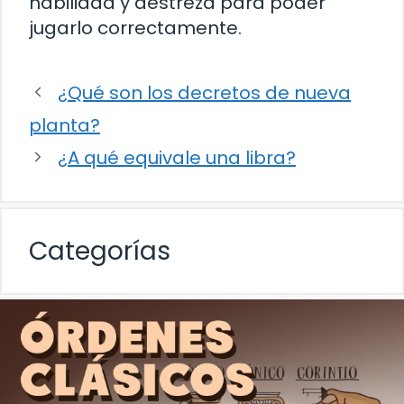
habilidad y destreza para poder
jugarlo correctamente.
¿Qué son los decretos de nueva
planta?
¿A qué equivale una libra?
Categorías