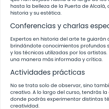
hasta la belleza de la Puerta de Alcalá,
historia y su estética.
Conferencias y charlas espe
Expertos en historia del arte te guiarán
brindándote conocimientos profundos sobr
y las técnicas utilizadas por los artista
una manera más informada y crítica.
Actividades prácticas
No se trata solo de observar, sino tamb
creativo. A lo largo del curso, tendrás l
donde podrás experimentar distintas téc
creatividad.