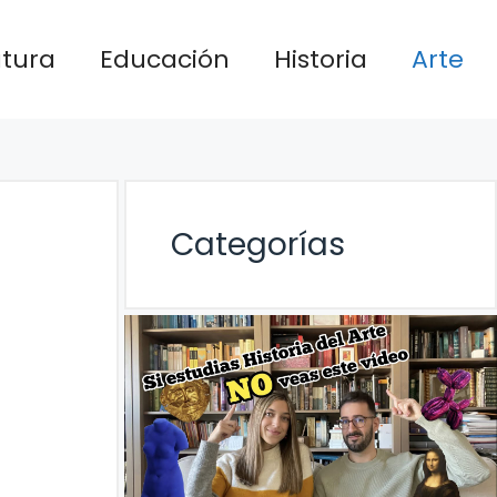
atura
Educación
Historia
Arte
Categorías