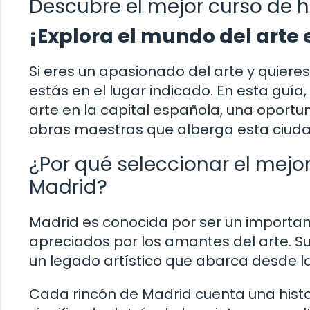
Descubre el mejor curso de hi
¡Explora el mundo del arte 
Si eres un apasionado del arte y quieres 
estás en el lugar indicado. En esta guía
arte en la capital española, una oport
obras maestras que alberga esta ciuda
¿Por qué seleccionar el mejor
Madrid?
Madrid es conocida por ser un important
apreciados por los amantes del arte. Su
un legado artístico que abarca desde l
Cada rincón de Madrid cuenta una histor