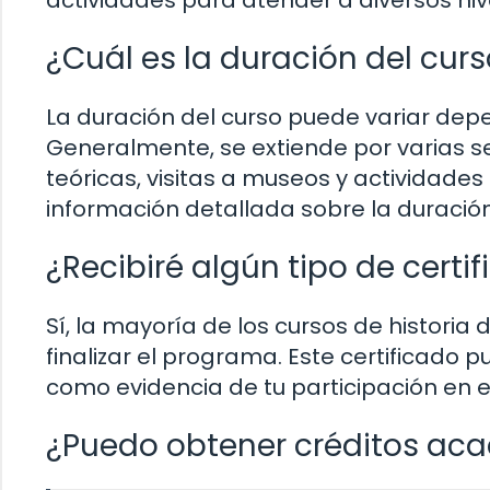
¿Cuál es la duración del cur
La duración del curso puede variar depen
Generalmente, se extiende por varias 
teóricas, visitas a museos y actividades
información detallada sobre la duración
¿Recibiré algún tipo de certifi
Sí, la mayoría de los cursos de historia 
finalizar el programa. Este certificado 
como evidencia de tu participación en el
¿Puedo obtener créditos aca