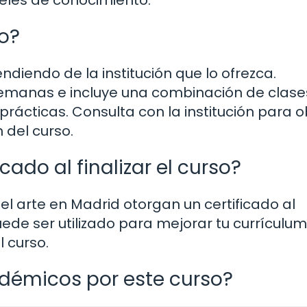
so?
diendo de la institución que lo ofrezca.
semanas e incluye una combinación de clase
 prácticas. Consulta con la institución para 
 del curso.
cado al finalizar el curso?
del arte en Madrid otorgan un certificado al
puede ser utilizado para mejorar tu currículum
 curso.
démicos por este curso?