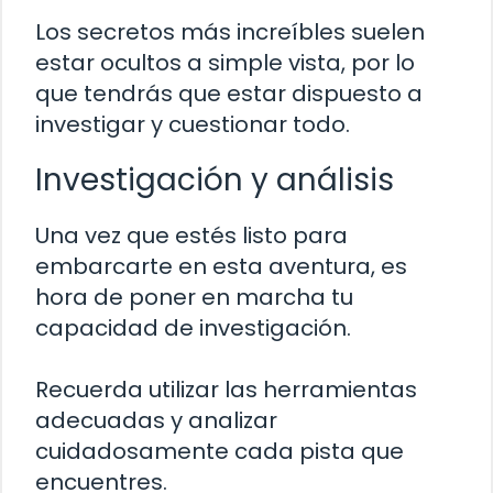
Los secretos más increíbles suelen
estar ocultos a simple vista, por lo
que tendrás que estar dispuesto a
investigar y cuestionar todo.
Investigación y análisis
Una vez que estés listo para
embarcarte en esta aventura, es
hora de poner en marcha tu
capacidad de investigación.
Recuerda utilizar las herramientas
adecuadas y analizar
cuidadosamente cada pista que
encuentres.