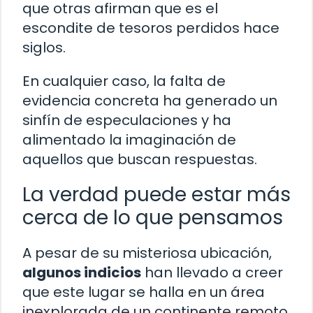
que otras afirman que es el
escondite de tesoros perdidos hace
siglos.
En cualquier caso, la falta de
evidencia concreta ha generado un
sinfín de especulaciones y ha
alimentado la imaginación de
aquellos que buscan respuestas.
La verdad puede estar más
cerca de lo que pensamos
A pesar de su misteriosa ubicación,
algunos indicios
han llevado a creer
que este lugar se halla en un área
inexplorada de un continente remoto.