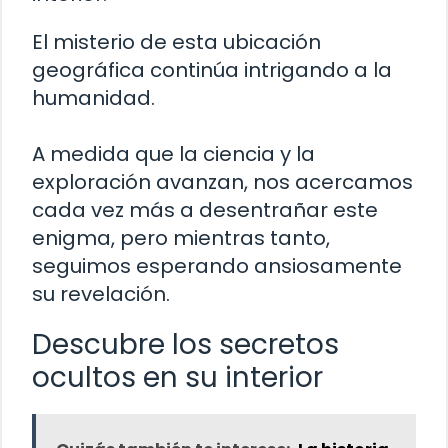
El misterio de esta ubicación
geográfica continúa intrigando a la
humanidad.
A medida que la ciencia y la
exploración avanzan, nos acercamos
cada vez más a desentrañar este
enigma, pero mientras tanto,
seguimos esperando ansiosamente
su revelación.
Descubre los secretos
ocultos en su interior