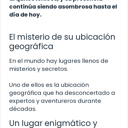
continúa siendo asombrosa hasta el
día de hoy.
El misterio de su ubicación
geográfica
En el mundo hay lugares llenos de
misterios y secretos.
Uno de ellos es la ubicación
geográfica que ha desconcertado a
expertos y aventureros durante
décadas.
Un lugar enigmático y