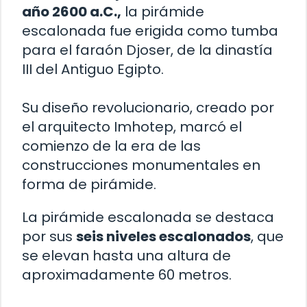
año 2600 a.C.,
la pirámide
escalonada fue erigida como tumba
para el faraón Djoser, de la dinastía
III del Antiguo Egipto.
Su diseño revolucionario, creado por
el arquitecto Imhotep, marcó el
comienzo de la era de las
construcciones monumentales en
forma de pirámide.
La pirámide escalonada se destaca
por sus
seis niveles escalonados
, que
se elevan hasta una altura de
aproximadamente 60 metros.