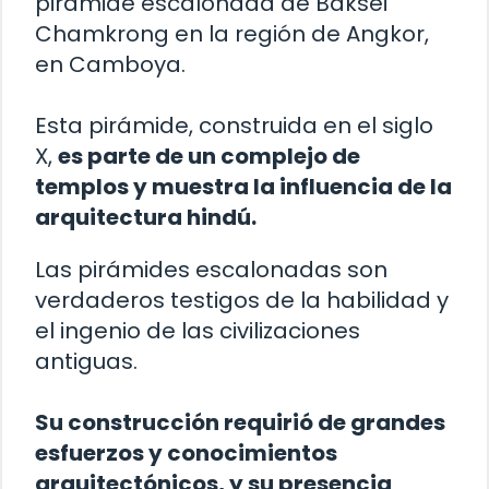
pirámide escalonada de Baksei
Chamkrong en la región de Angkor,
en Camboya.
Esta pirámide, construida en el siglo
X,
es parte de un complejo de
templos y muestra la influencia de la
arquitectura hindú.
Las pirámides escalonadas son
verdaderos testigos de la habilidad y
el ingenio de las civilizaciones
antiguas.
Su construcción requirió de grandes
esfuerzos y conocimientos
arquitectónicos, y su presencia