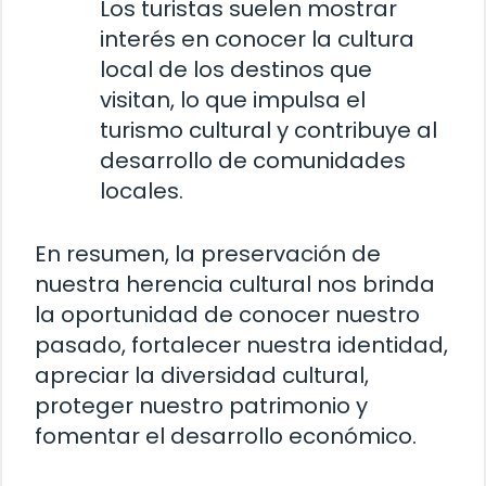
Los turistas suelen mostrar
interés en conocer la cultura
local de los destinos que
visitan, lo que impulsa el
turismo cultural y contribuye al
desarrollo de comunidades
locales.
En resumen, la preservación de
nuestra herencia cultural nos brinda
la oportunidad de conocer nuestro
pasado, fortalecer nuestra identidad,
apreciar la diversidad cultural,
proteger nuestro patrimonio y
fomentar el desarrollo económico.