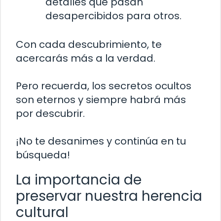
detalles que pasan
desapercibidos para otros.
Con cada descubrimiento, te
acercarás más a la verdad.
Pero recuerda, los secretos ocultos
son eternos y siempre habrá más
por descubrir.
¡No te desanimes y continúa en tu
búsqueda!
La importancia de
preservar nuestra herencia
cultural