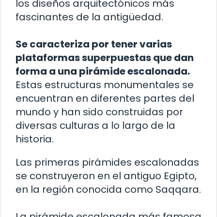
los diseños arquitectónicos más
fascinantes de la antigüedad.
Se caracteriza por tener varias
plataformas superpuestas que dan
forma a una pirámide escalonada.
Estas estructuras monumentales se
encuentran en diferentes partes del
mundo y han sido construidas por
diversas culturas a lo largo de la
historia.
Las primeras pirámides escalonadas
se construyeron en el antiguo Egipto,
en la región conocida como Saqqara.
La pirámide escalonada más famosa