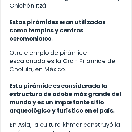
Chichén Itzá.
Estas pirámides eran utilizadas
como templos y centros
ceremoniales.
Otro ejemplo de pirámide
escalonada es la Gran Pirámide de
Cholula, en México.
Esta pirámide es considerada la
estructura de adobe más grande del
mundo y es un importante sitio
arqueológico y turístico en el país.
En Asia, la cultura khmer construyó la