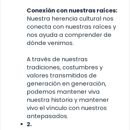
Conexión con nuestras raíces:
Nuestra herencia cultural nos
conecta con nuestras raíces y
nos ayuda a comprender de
dónde venimos.
A través de nuestras
tradiciones, costumbres y
valores transmitidos de
generación en generación,
podemos mantener viva
nuestra historia y mantener
vivo el vínculo con nuestros
antepasados.
2.