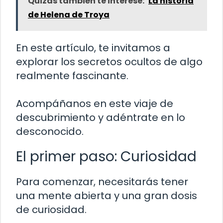
Quizás también te interese:
La historia
de Helena de Troya
En este artículo, te invitamos a
explorar los secretos ocultos de algo
realmente fascinante.
Acompáñanos en este viaje de
descubrimiento y adéntrate en lo
desconocido.
El primer paso: Curiosidad
Para comenzar, necesitarás tener
una mente abierta y una gran dosis
de curiosidad.