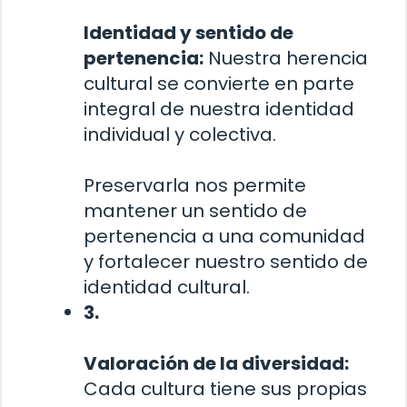
Identidad y sentido de
pertenencia:
Nuestra herencia
cultural se convierte en parte
integral de nuestra identidad
individual y colectiva.
Preservarla nos permite
mantener un sentido de
pertenencia a una comunidad
y fortalecer nuestro sentido de
identidad cultural.
3.
Valoración de la diversidad:
Cada cultura tiene sus propias