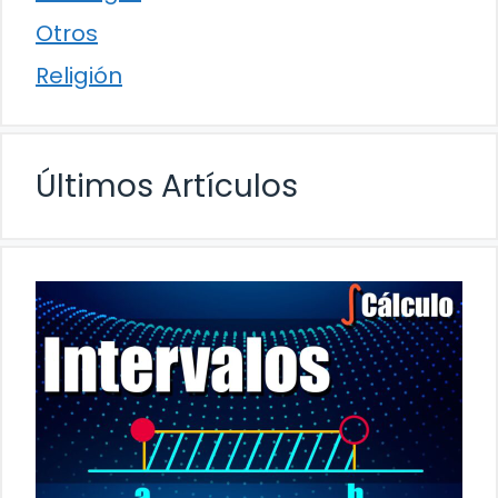
Otros
Religión
Últimos Artículos