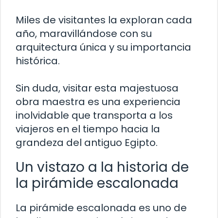
Miles de visitantes la exploran cada
año, maravillándose con su
arquitectura única y su importancia
histórica.
Sin duda, visitar esta majestuosa
obra maestra es una experiencia
inolvidable que transporta a los
viajeros en el tiempo hacia la
grandeza del antiguo Egipto.
Un vistazo a la historia de
la pirámide escalonada
La pirámide escalonada es uno de