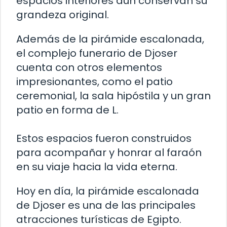
espacios interiores aún conservan su
grandeza original.
Además de la pirámide escalonada,
el complejo funerario de Djoser
cuenta con otros elementos
impresionantes, como el patio
ceremonial, la sala hipóstila y un gran
patio en forma de L.
Estos espacios fueron construidos
para acompañar y honrar al faraón
en su viaje hacia la vida eterna.
Hoy en día, la pirámide escalonada
de Djoser es una de las principales
atracciones turísticas de Egipto.