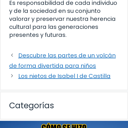
Es responsabilidad de cada individuo
y de la sociedad en su conjunto
valorar y preservar nuestra herencia
cultural para las generaciones
presentes y futuras.
Descubre las partes de un volcán
de forma divertida para niños
Los nietos de Isabel I de Castilla
Categorías