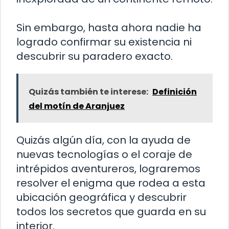
Sin embargo, hasta ahora nadie ha
logrado confirmar su existencia ni
descubrir su paradero exacto.
Quizás también te interese:
Definición
del motín de Aranjuez
Quizás algún día, con la ayuda de
nuevas tecnologías o el coraje de
intrépidos aventureros, lograremos
resolver el enigma que rodea a esta
ubicación geográfica y descubrir
todos los secretos que guarda en su
interior.