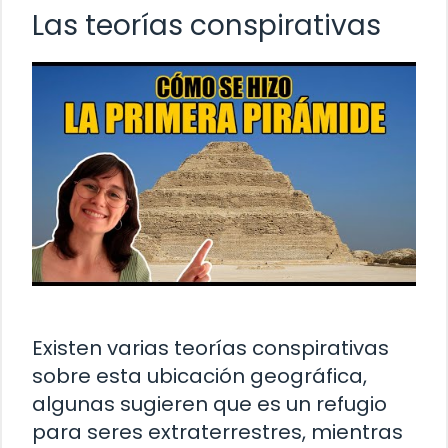
Las teorías conspirativas
Existen varias teorías conspirativas
sobre esta ubicación geográfica,
algunas sugieren que es un refugio
para seres extraterrestres, mientras