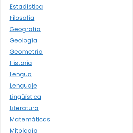
Estadística
Filosofía
Geografía
Geología
Geometría
Historia
Lengua
Lenguaje
Lingüística
Literatura
Matemáticas
Mitología