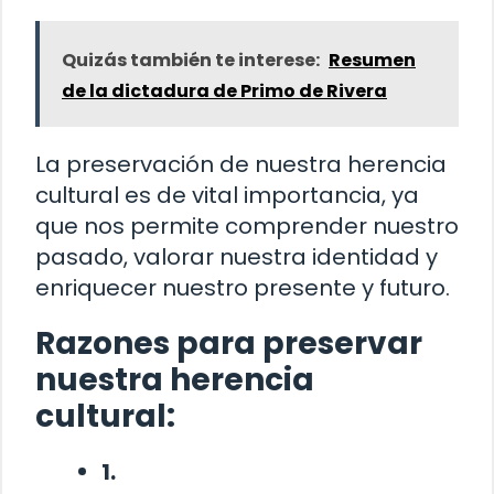
Quizás también te interese:
Resumen
de la dictadura de Primo de Rivera
La preservación de nuestra herencia
cultural es de vital importancia, ya
que nos permite comprender nuestro
pasado, valorar nuestra identidad y
enriquecer nuestro presente y futuro.
Razones para preservar
nuestra herencia
cultural:
1.