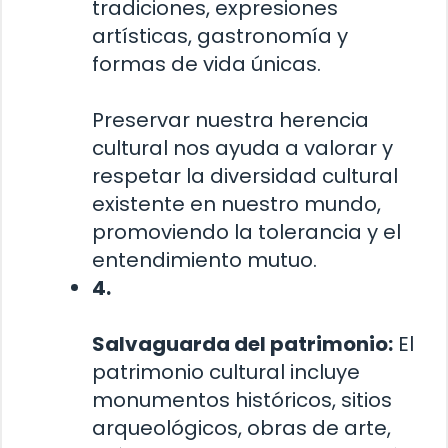
tradiciones, expresiones
artísticas, gastronomía y
formas de vida únicas.
Preservar nuestra herencia
cultural nos ayuda a valorar y
respetar la diversidad cultural
existente en nuestro mundo,
promoviendo la tolerancia y el
entendimiento mutuo.
4.
Salvaguarda del patrimonio:
El
patrimonio cultural incluye
monumentos históricos, sitios
arqueológicos, obras de arte,