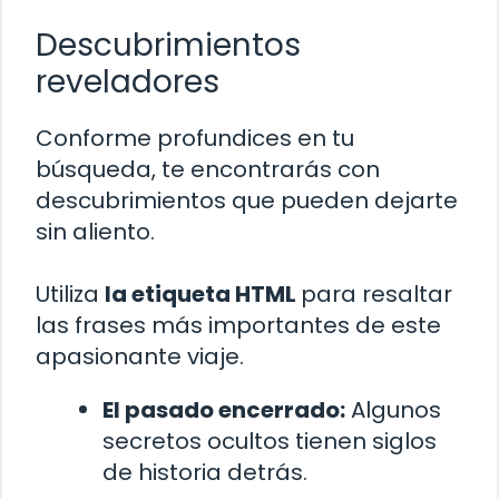
Descubrimientos
reveladores
Conforme profundices en tu
búsqueda, te encontrarás con
descubrimientos que pueden dejarte
sin aliento.
Utiliza
la etiqueta HTML
para resaltar
las frases más importantes de este
apasionante viaje.
El pasado encerrado:
Algunos
secretos ocultos tienen siglos
de historia detrás.