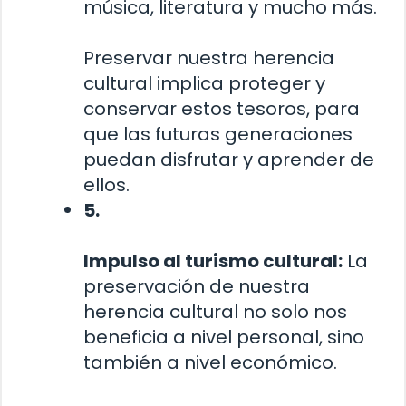
música, literatura y mucho más.
Preservar nuestra herencia
cultural implica proteger y
conservar estos tesoros, para
que las futuras generaciones
puedan disfrutar y aprender de
ellos.
5.
Impulso al turismo cultural:
La
preservación de nuestra
herencia cultural no solo nos
beneficia a nivel personal, sino
también a nivel económico.