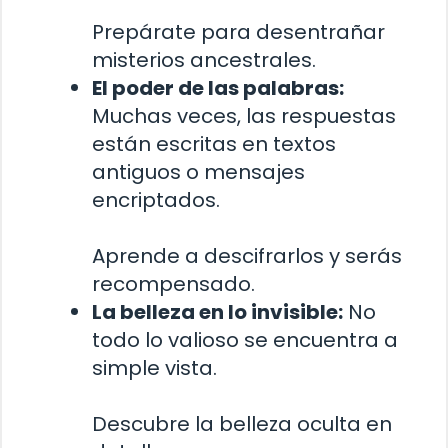
Prepárate para desentrañar
misterios ancestrales.
El poder de las palabras:
Muchas veces, las respuestas
están escritas en textos
antiguos o mensajes
encriptados.
Aprende a descifrarlos y serás
recompensado.
La belleza en lo invisible:
No
todo lo valioso se encuentra a
simple vista.
Descubre la belleza oculta en