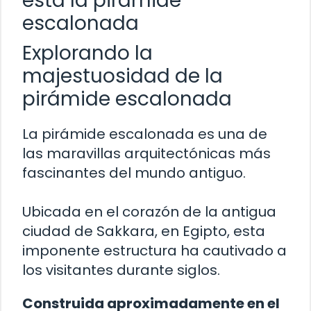
está la pirámide
escalonada
Explorando la
majestuosidad de la
pirámide escalonada
La pirámide escalonada es una de
las maravillas arquitectónicas más
fascinantes del mundo antiguo.
Ubicada en el corazón de la antigua
ciudad de Sakkara, en Egipto, esta
imponente estructura ha cautivado a
los visitantes durante siglos.
Construida aproximadamente en el