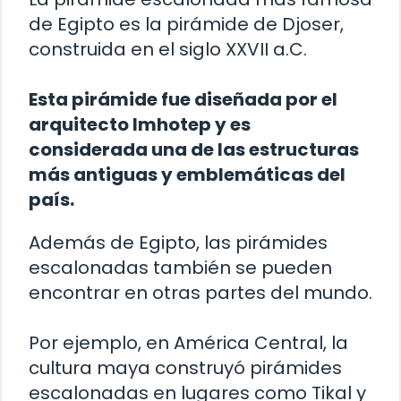
de Egipto es la pirámide de Djoser,
construida en el siglo XXVII a.C.
Esta pirámide fue diseñada por el
arquitecto Imhotep y es
considerada una de las estructuras
más antiguas y emblemáticas del
país.
Además de Egipto, las pirámides
escalonadas también se pueden
encontrar en otras partes del mundo.
Por ejemplo, en América Central, la
cultura maya construyó pirámides
escalonadas en lugares como Tikal y