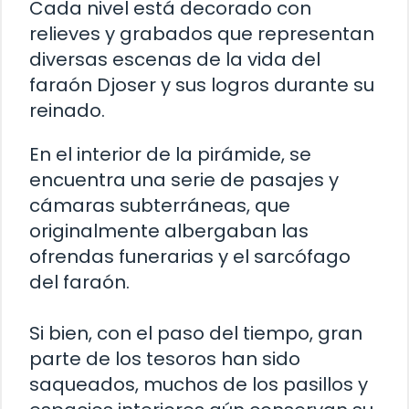
Cada nivel está decorado con
relieves y grabados que representan
diversas escenas de la vida del
faraón Djoser y sus logros durante su
reinado.
En el interior de la pirámide, se
encuentra una serie de pasajes y
cámaras subterráneas, que
originalmente albergaban las
ofrendas funerarias y el sarcófago
del faraón.
Si bien, con el paso del tiempo, gran
parte de los tesoros han sido
saqueados, muchos de los pasillos y