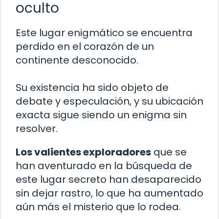
oculto
Este lugar enigmático se encuentra
perdido en el corazón de un
continente desconocido.
Su existencia ha sido objeto de
debate y especulación, y su ubicación
exacta sigue siendo un enigma sin
resolver.
Los valientes exploradores
que se
han aventurado en la búsqueda de
este lugar secreto han desaparecido
sin dejar rastro, lo que ha aumentado
aún más el misterio que lo rodea.