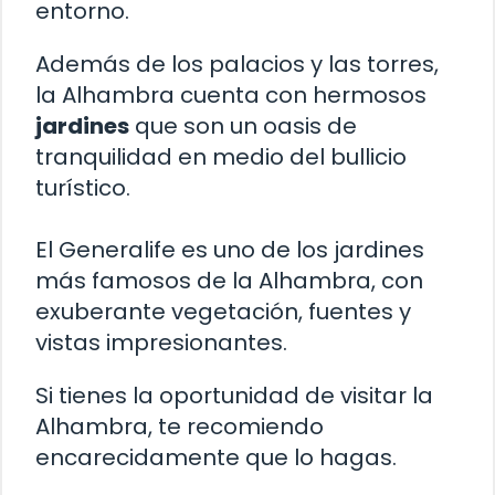
entorno.
Además de los palacios y las torres,
la Alhambra cuenta con hermosos
jardines
que son un oasis de
tranquilidad en medio del bullicio
turístico.
El Generalife es uno de los jardines
más famosos de la Alhambra, con
exuberante vegetación, fuentes y
vistas impresionantes.
Si tienes la oportunidad de visitar la
Alhambra, te recomiendo
encarecidamente que lo hagas.