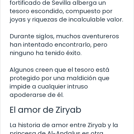
fortificado de Sevilla alberga un
tesoro escondido, compuesto por
joyas y riquezas de incalculable valor.
Durante siglos, muchos aventureros
han intentado encontrarlo, pero
ninguno ha tenido éxito.
Algunos creen que el tesoro está
protegido por una maldición que
impide a cualquier intruso
apoderarse de él.
El amor de Ziryab
La historia de amor entre Ziryab y la
princesa de Al-Andalus es otra