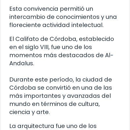
Esta convivencia permitió un
intercambio de conocimientos y una
floreciente actividad intelectual.
El Califato de Córdoba, establecido
en el siglo VIII, fue uno de los
momentos más destacados de Al-
Andalus.
Durante este período, la ciudad de
Córdoba se convirtió en una de las
más importantes y avanzadas del
mundo en términos de cultura,
ciencia y arte.
La arquitectura fue uno de los