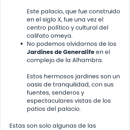
Este palacio, que fue construido
en el siglo X, fue una vez el
centro político y cultural del
califato omeya.
No podemos olvidarnos de los
Jardines de Generalife
en el
complejo de la Alhambra.
Estos hermosos jardines son un
oasis de tranquilidad, con sus
fuentes, senderos y
espectaculares vistas de los
patios del palacio.
Estas son solo algunas de las