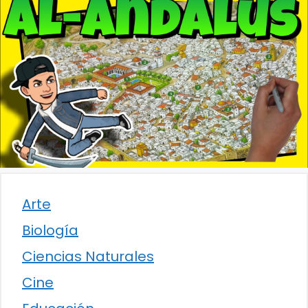
Arte
Biología
Ciencias Naturales
Cine