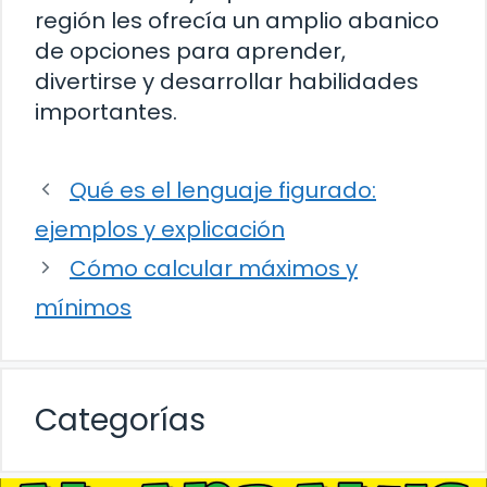
región les ofrecía un amplio abanico
de opciones para aprender,
divertirse y desarrollar habilidades
importantes.
Qué es el lenguaje figurado:
ejemplos y explicación
Cómo calcular máximos y
mínimos
Categorías