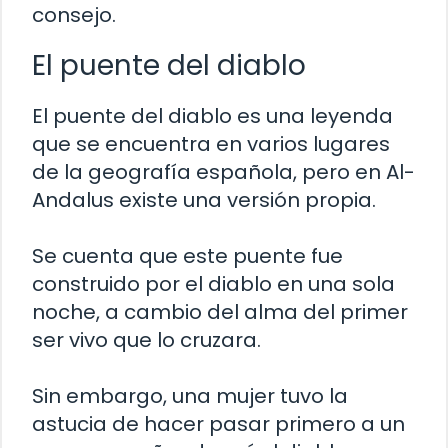
consejo.
El puente del diablo
El puente del diablo es una leyenda
que se encuentra en varios lugares
de la geografía española, pero en Al-
Andalus existe una versión propia.
Se cuenta que este puente fue
construido por el diablo en una sola
noche, a cambio del alma del primer
ser vivo que lo cruzara.
Sin embargo, una mujer tuvo la
astucia de hacer pasar primero a un