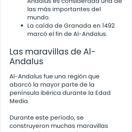
Andalus es considerada una de
las más importantes del
mundo.
La caída de Granada en 1492
marcó el fin de Al-Andalus.
Las maravillas de Al-
Andalus
Al-Andalus fue una región que
abarcó la mayor parte de la
península ibérica durante la Edad
Media.
Durante este período, se
construyeron muchas maravillas