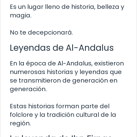
Es un lugar lleno de historia, belleza y
magia.
No te decepcionará.
Leyendas de Al-Andalus
En la época de Al-Andalus, existieron
numerosas historias y leyendas que
se transmitieron de generación en
generación.
Estas historias forman parte del
folclore y la tradición cultural de la
región.