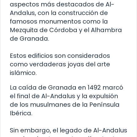
aspectos más destacados de Al-
Andalus, con la construcción de
famosos monumentos como la
Mezquita de Córdoba y el Alhambra
de Granada.
Estos edificios son considerados
como verdaderas joyas del arte
islámico.
La caída de Granada en 1492 marcó
el final de Al-Andalus y la expulsión
de los musulmanes de la Península
Ibérica.
Sin embargo, el legado de Al-Andalus