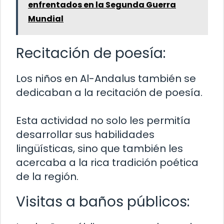
enfrentados en la Segunda Guerra
Mundial
Recitación de poesía:
Los niños en Al-Andalus también se
dedicaban a la recitación de poesía.
Esta actividad no solo les permitía
desarrollar sus habilidades
lingüísticas, sino que también les
acercaba a la rica tradición poética
de la región.
Visitas a baños públicos: