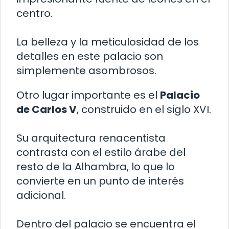
centro.
La belleza y la meticulosidad de los
detalles en este palacio son
simplemente asombrosos.
Otro lugar importante es el
Palacio
de Carlos V
, construido en el siglo XVI.
Su arquitectura renacentista
contrasta con el estilo árabe del
resto de la Alhambra, lo que lo
convierte en un punto de interés
adicional.
Dentro del palacio se encuentra el