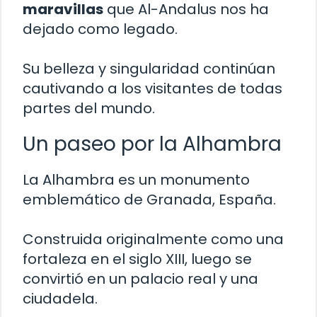
maravillas
que Al-Andalus nos ha
dejado como legado.
Su belleza y singularidad continúan
cautivando a los visitantes de todas
partes del mundo.
Un paseo por la Alhambra
La Alhambra es un monumento
emblemático de Granada, España.
Construida originalmente como una
fortaleza en el siglo XIII, luego se
convirtió en un palacio real y una
ciudadela.