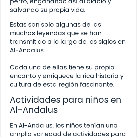
perro, engañando así al diablo y
salvando su propia vida.
Estas son solo algunas de las
muchas leyendas que se han
transmitido a lo largo de los siglos en
Al-Andalus.
Cada una de ellas tiene su propio
encanto y enriquece la rica historia y
cultura de esta región fascinante.
Actividades para niños en
Al-Andalus
En Al-Andalus, los niños tenían una
amplia variedad de actividades para