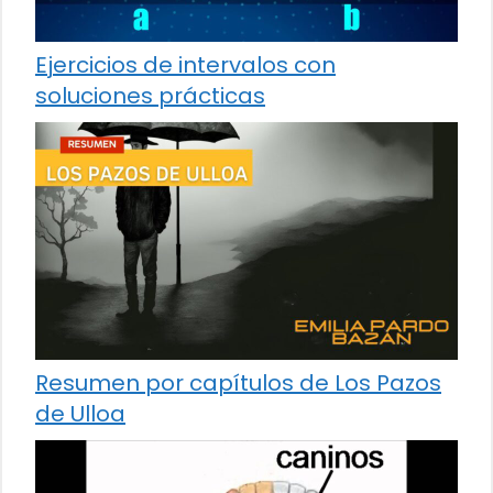
Ejercicios de intervalos con
soluciones prácticas
Resumen por capítulos de Los Pazos
de Ulloa