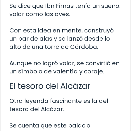
Se dice que Ibn Firnas tenía un sueño:
volar como las aves.
Con esta idea en mente, construyó
un par de alas y se lanzó desde lo
alto de una torre de Córdoba.
Aunque no logró volar, se convirtió en
un símbolo de valentía y coraje.
El tesoro del Alcázar
Otra leyenda fascinante es la del
tesoro del Alcázar.
Se cuenta que este palacio