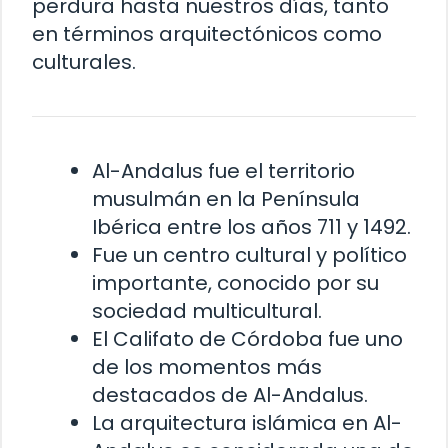
perdura hasta nuestros días, tanto
en términos arquitectónicos como
culturales.
Al-Andalus fue el territorio
musulmán en la Península
Ibérica entre los años 711 y 1492.
Fue un centro cultural y político
importante, conocido por su
sociedad multicultural.
El Califato de Córdoba fue uno
de los momentos más
destacados de Al-Andalus.
La arquitectura islámica en Al-