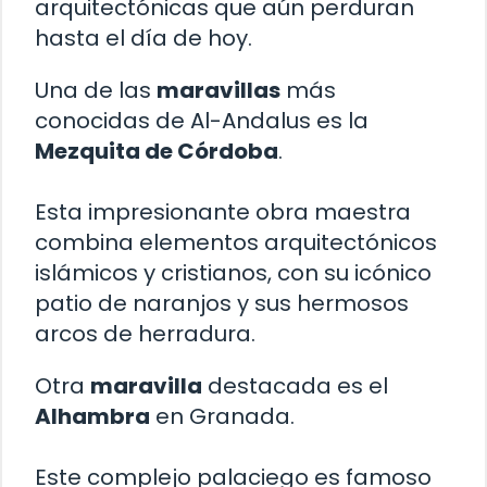
arquitectónicas que aún perduran
hasta el día de hoy.
Una de las
maravillas
más
conocidas de Al-Andalus es la
Mezquita de Córdoba
.
Esta impresionante obra maestra
combina elementos arquitectónicos
islámicos y cristianos, con su icónico
patio de naranjos y sus hermosos
arcos de herradura.
Otra
maravilla
destacada es el
Alhambra
en Granada.
Este complejo palaciego es famoso