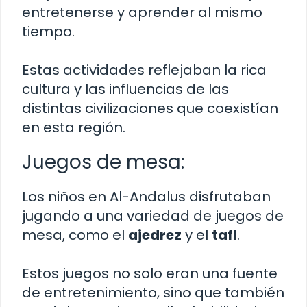
entretenerse y aprender al mismo
tiempo.
Estas actividades reflejaban la rica
cultura y las influencias de las
distintas civilizaciones que coexistían
en esta región.
Juegos de mesa:
Los niños en Al-Andalus disfrutaban
jugando a una variedad de juegos de
mesa, como el
ajedrez
y el
tafl
.
Estos juegos no solo eran una fuente
de entretenimiento, sino que también