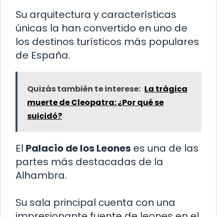
Su arquitectura y características
únicas la han convertido en uno de
los destinos turísticos más populares
de España.
Quizás también te interese:
La trágica
muerte de Cleopatra: ¿Por qué se
suicidó?
El
Palacio de los Leones
es una de las
partes más destacadas de la
Alhambra.
Su sala principal cuenta con una
impresionante fuente de leones en el