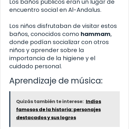
Los baños públicos eran un lugar de
encuentro social en Al-Andalus.
Los niños disfrutaban de visitar estos
baños, conocidos como
hammam
,
donde podían socializar con otros
niños y aprender sobre la
importancia de la higiene y el
cuidado personal.
Aprendizaje de música:
Quizás también te interese:
Indios
famosos de la historia: personajes
destacados y sus logros