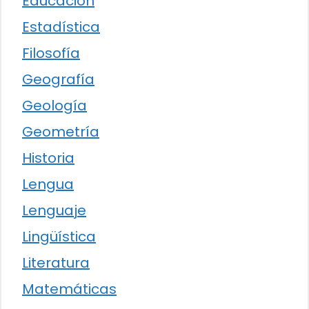
Educación
Estadística
Filosofía
Geografía
Geología
Geometría
Historia
Lengua
Lenguaje
Lingüística
Literatura
Matemáticas