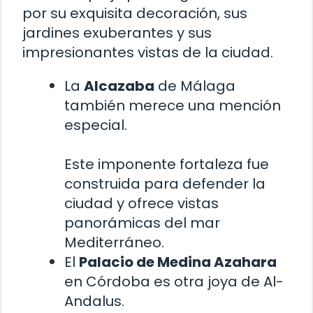
por su exquisita decoración, sus
jardines exuberantes y sus
impresionantes vistas de la ciudad.
La
Alcazaba
de Málaga
también merece una mención
especial.
Este imponente fortaleza fue
construida para defender la
ciudad y ofrece vistas
panorámicas del mar
Mediterráneo.
El
Palacio de Medina Azahara
en Córdoba es otra joya de Al-
Andalus.