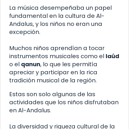
La música desempeñaba un papel
fundamental en la cultura de Al-
Andalus, y los niños no eran una
excepción.
Muchos niños aprendían a tocar
instrumentos musicales como el
laúd
o el
qanun
, lo que les permitía
apreciar y participar en la rica
tradición musical de la región.
Estas son solo algunas de las
actividades que los niños disfrutaban
en Al-Andalus.
La diversidad y riqueza cultural de la