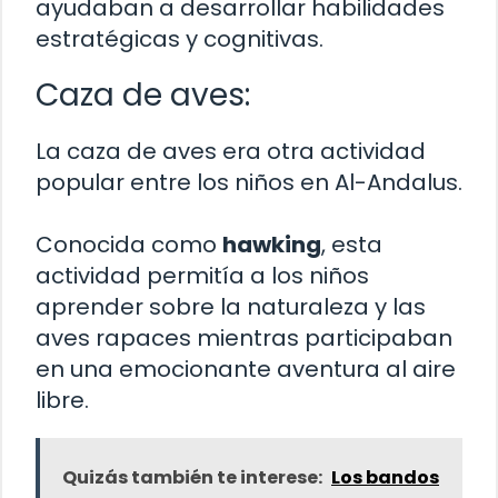
ayudaban a desarrollar habilidades
estratégicas y cognitivas.
Caza de aves:
La caza de aves era otra actividad
popular entre los niños en Al-Andalus.
Conocida como
hawking
, esta
actividad permitía a los niños
aprender sobre la naturaleza y las
aves rapaces mientras participaban
en una emocionante aventura al aire
libre.
Quizás también te interese:
Los bandos