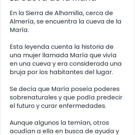
En la Sierra de Alhamilla, cerca de
Almería, se encuentra la cueva de la
María.
Esta leyenda cuenta la historia de
una mujer llamada María que vivía
en una cueva y era considerada una
bruja por los habitantes del lugar.
Se decía que María poseía poderes
sobrenaturales y que podía predecir
el futuro y curar enfermedades.
Aunque algunos la temían, otros
acudían a ella en busca de ayuda y