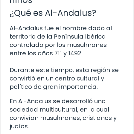
niños
¿Qué es Al-Andalus?
Al-Andalus fue el nombre dado al
territorio de la Península Ibérica
controlado por los musulmanes
entre los años 711 y 1492.
Durante este tiempo, esta región se
convirtió en un centro cultural y
político de gran importancia.
En Al-Andalus se desarrolló una
sociedad multicultural, en la cual
convivían musulmanes, cristianos y
judíos.