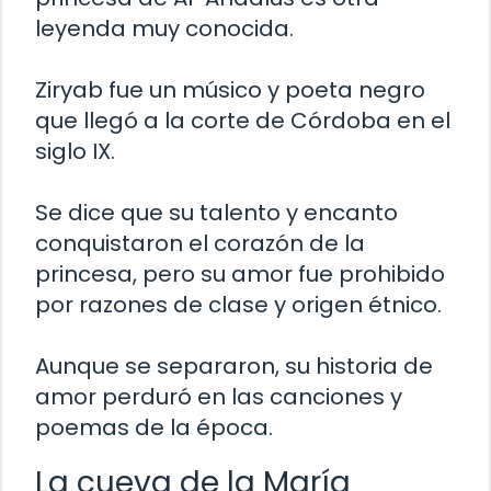
leyenda muy conocida.
Ziryab fue un músico y poeta negro
que llegó a la corte de Córdoba en el
siglo IX.
Se dice que su talento y encanto
conquistaron el corazón de la
princesa, pero su amor fue prohibido
por razones de clase y origen étnico.
Aunque se separaron, su historia de
amor perduró en las canciones y
poemas de la época.
La cueva de la María