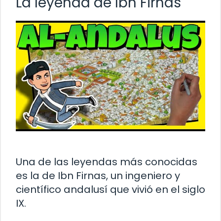
La leyenda de Ibn Firnas
Una de las leyendas más conocidas
es la de Ibn Firnas, un ingeniero y
científico andalusí que vivió en el siglo
IX.