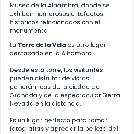
Museo de la Alhambra, donde se
exhiben numerosos artefactos
históricos relacionados con el
monumento.
La
Torre de la Vela
es otro lugar
destacado en la Alhambra.
Desde esta torre, los visitantes
pueden disfrutar de vistas
panorámicas de la ciudad de
Granada y de la espectacular Sierra
Nevada en la distancia.
Es un lugar perfecto para tomar
fotografías y apreciar la belleza del