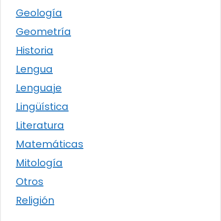
Geología
Geometría
Historia
Lengua
Lenguaje
Lingüística
Literatura
Matemáticas
Mitología
Otros
Religión