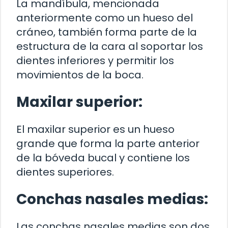
La mandíbula, mencionada
anteriormente como un hueso del
cráneo, también forma parte de la
estructura de la cara al soportar los
dientes inferiores y permitir los
movimientos de la boca.
Maxilar superior:
El maxilar superior es un hueso
grande que forma la parte anterior
de la bóveda bucal y contiene los
dientes superiores.
Conchas nasales medias:
Las conchas nasales medias son dos