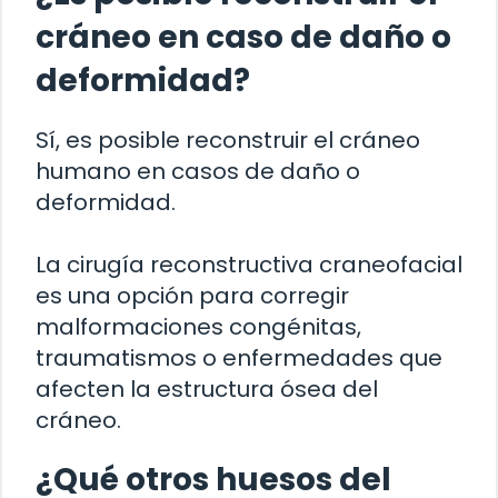
cráneo en caso de daño o
deformidad?
Sí, es posible reconstruir el cráneo
humano en casos de daño o
deformidad.
La cirugía reconstructiva craneofacial
es una opción para corregir
malformaciones congénitas,
traumatismos o enfermedades que
afecten la estructura ósea del
cráneo.
¿Qué otros huesos del