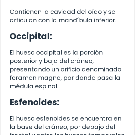
Contienen la cavidad del oído y se
articulan con la mandíbula inferior.
Occipital:
El hueso occipital es la porción
posterior y baja del cráneo,
presentando un orificio denominado
foramen magno, por donde pasa la
médula espinal.
Esfenoides:
El hueso esfenoides se encuentra en
la base del cráneo, por debajo del