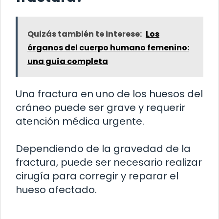
Quizás también te interese:
Los
órganos del cuerpo humano femenino:
una guía completa
Una fractura en uno de los huesos del
cráneo puede ser grave y requerir
atención médica urgente.
Dependiendo de la gravedad de la
fractura, puede ser necesario realizar
cirugía para corregir y reparar el
hueso afectado.