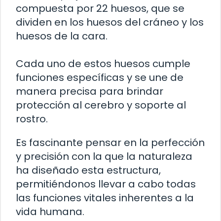
compuesta por 22 huesos, que se
dividen en los huesos del cráneo y los
huesos de la cara.
Cada uno de estos huesos cumple
funciones específicas y se une de
manera precisa para brindar
protección al cerebro y soporte al
rostro.
Es fascinante pensar en la perfección
y precisión con la que la naturaleza
ha diseñado esta estructura,
permitiéndonos llevar a cabo todas
las funciones vitales inherentes a la
vida humana.