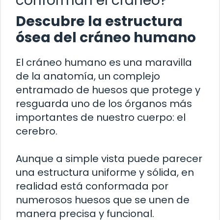
conforman el cráneo?
Descubre la estructura
ósea del cráneo humano
El cráneo humano es una maravilla
de la anatomía, un complejo
entramado de huesos que protege y
resguarda uno de los órganos más
importantes de nuestro cuerpo: el
cerebro.
Aunque a simple vista puede parecer
una estructura uniforme y sólida, en
realidad está conformada por
numerosos huesos que se unen de
manera precisa y funcional.