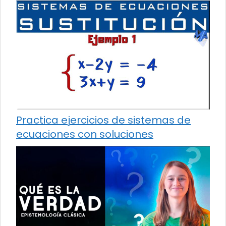
Practica ejercicios de sistemas de
ecuaciones con soluciones