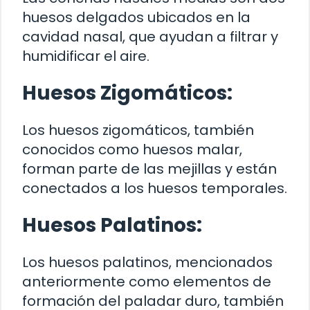
huesos delgados ubicados en la
cavidad nasal, que ayudan a filtrar y
humidificar el aire.
Huesos Zigomáticos:
Los huesos zigomáticos, también
conocidos como huesos malar,
forman parte de las mejillas y están
conectados a los huesos temporales.
Huesos Palatinos:
Los huesos palatinos, mencionados
anteriormente como elementos de
formación del paladar duro, también