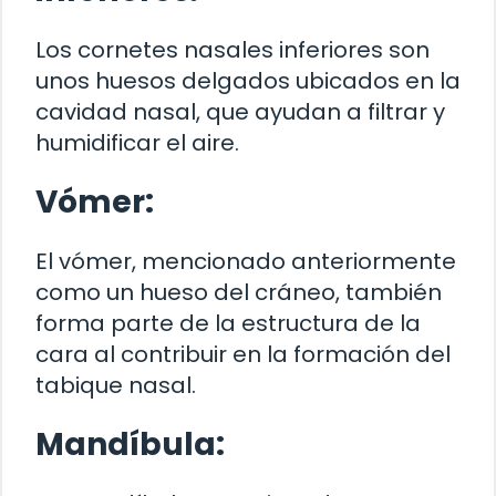
Los cornetes nasales inferiores son
unos huesos delgados ubicados en la
cavidad nasal, que ayudan a filtrar y
humidificar el aire.
Vómer:
El vómer, mencionado anteriormente
como un hueso del cráneo, también
forma parte de la estructura de la
cara al contribuir en la formación del
tabique nasal.
Mandíbula: