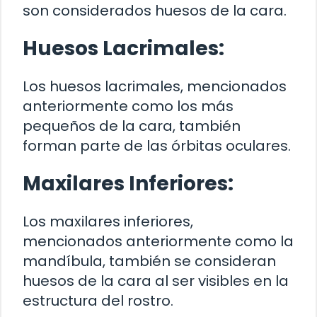
son considerados huesos de la cara.
Huesos Lacrimales:
Los huesos lacrimales, mencionados
anteriormente como los más
pequeños de la cara, también
forman parte de las órbitas oculares.
Maxilares Inferiores:
Los maxilares inferiores,
mencionados anteriormente como la
mandíbula, también se consideran
huesos de la cara al ser visibles en la
estructura del rostro.