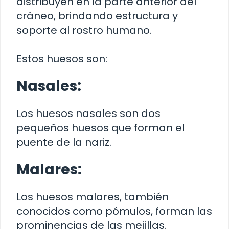
distribuyen en la parte anterior del
cráneo, brindando estructura y
soporte al rostro humano.
Estos huesos son:
Nasales:
Los huesos nasales son dos
pequeños huesos que forman el
puente de la nariz.
Malares:
Los huesos malares, también
conocidos como pómulos, forman las
prominencias de las mejillas.