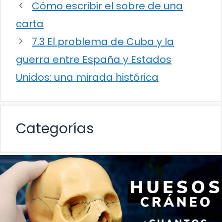
Cómo escribir el sobre de una
carta
7.3 El problema de Cuba y la
guerra entre España y Estados
Unidos: una mirada histórica
Categorías