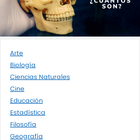
Arte
Biología
Ciencias Naturales
Cine
Educación
Estadística
Filosofía
Geografía