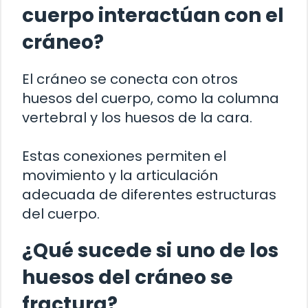
cuerpo interactúan con el
cráneo?
El cráneo se conecta con otros
huesos del cuerpo, como la columna
vertebral y los huesos de la cara.
Estas conexiones permiten el
movimiento y la articulación
adecuada de diferentes estructuras
del cuerpo.
¿Qué sucede si uno de los
huesos del cráneo se
fractura?