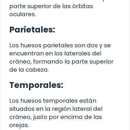
parte superior de las órbitas
oculares.
Parietales:
Los huesos parietales son dos y se
encuentran en los laterales del
cráneo, formando la parte superior
de la cabeza.
Temporales:
Los huesos temporales están
situados en la región lateral del
cráneo, justo por encima de las
orejas.