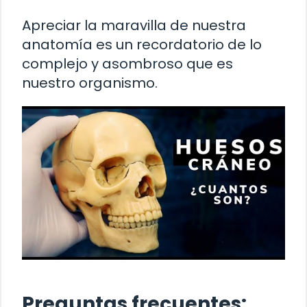
Apreciar la maravilla de nuestra
anatomía es un recordatorio de lo
complejo y asombroso que es
nuestro organismo.
Preguntas frecuentes: