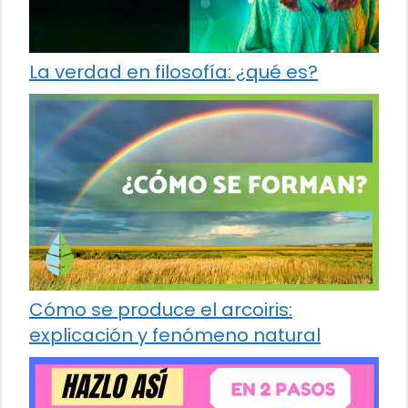
La verdad en filosofía: ¿qué es?
Cómo se produce el arcoiris:
explicación y fenómeno natural