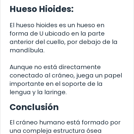
Hueso Hioides:
El hueso hioides es un hueso en
forma de U ubicado en la parte
anterior del cuello, por debajo de la
mandíbula.
Aunque no está directamente
conectado al cráneo, juega un papel
importante en el soporte de la
lengua y la laringe.
Conclusión
El cráneo humano está formado por
una compleja estructura ósea