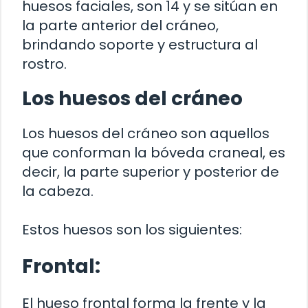
huesos faciales, son 14 y se sitúan en
la parte anterior del cráneo,
brindando soporte y estructura al
rostro.
Los huesos del cráneo
Los huesos del cráneo son aquellos
que conforman la bóveda craneal, es
decir, la parte superior y posterior de
la cabeza.
Estos huesos son los siguientes:
Frontal:
El hueso frontal forma la frente y la