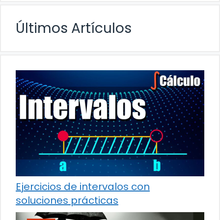
Últimos Artículos
Ejercicios de intervalos con
soluciones prácticas