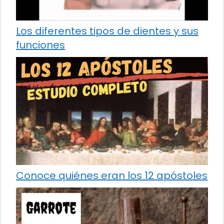
Los diferentes tipos de dientes y sus
funciones
Conoce quiénes eran los 12 apóstoles