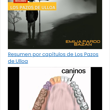
Resumen por capítulos de Los Pazos
de Ulloa