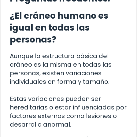
¿El cráneo humano es
igual en todas las
personas?
Aunque la estructura básica del
cráneo es la misma en todas las
personas, existen variaciones
individuales en forma y tamaño.
Estas variaciones pueden ser
hereditarias o estar influenciadas por
factores externos como lesiones o
desarrollo anormal.