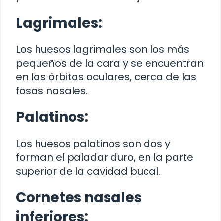
Lagrimales:
Los huesos lagrimales son los más
pequeños de la cara y se encuentran
en las órbitas oculares, cerca de las
fosas nasales.
Palatinos:
Los huesos palatinos son dos y
forman el paladar duro, en la parte
superior de la cavidad bucal.
Cornetes nasales
inferiores: