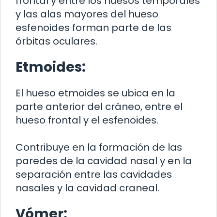
frontal y entre los huesos temporales
y las alas mayores del hueso
esfenoides forman parte de las
órbitas oculares.
Etmoides:
El hueso etmoides se ubica en la
parte anterior del cráneo, entre el
hueso frontal y el esfenoides.
Contribuye en la formación de las
paredes de la cavidad nasal y en la
separación entre las cavidades
nasales y la cavidad craneal.
Vómer: