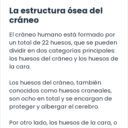
La estructura ósea del
cráneo
El cráneo humano está formado por
un total de 22 huesos, que se pueden
dividir en dos categorías principales:
los huesos del cráneo y los huesos de
la cara.
Los huesos del cráneo, también
conocidos como huesos craneales,
son ocho en total y se encargan de
proteger y albergar el cerebro.
Por otro lado, los huesos de la cara, o