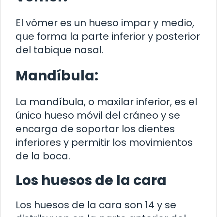
El vómer es un hueso impar y medio,
que forma la parte inferior y posterior
del tabique nasal.
Mandíbula:
La mandíbula, o maxilar inferior, es el
único hueso móvil del cráneo y se
encarga de soportar los dientes
inferiores y permitir los movimientos
de la boca.
Los huesos de la cara
Los huesos de la cara son 14 y se