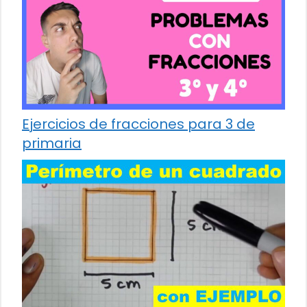
Ejercicios de fracciones para 3 de
primaria