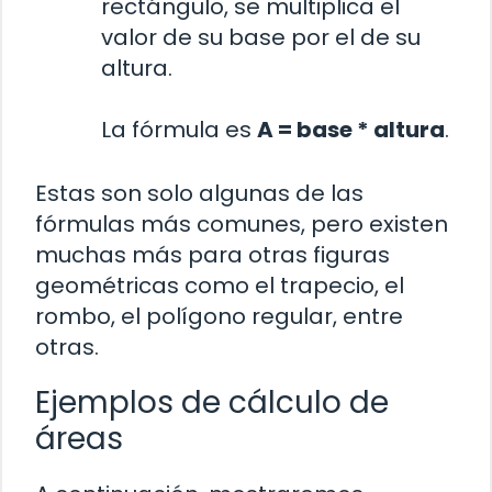
rectángulo, se multiplica el
valor de su base por el de su
altura.
La fórmula es
A = base * altura
.
Estas son solo algunas de las
fórmulas más comunes, pero existen
muchas más para otras figuras
geométricas como el trapecio, el
rombo, el polígono regular, entre
otras.
Ejemplos de cálculo de
áreas