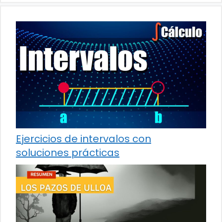
Ejercicios de intervalos con
soluciones prácticas