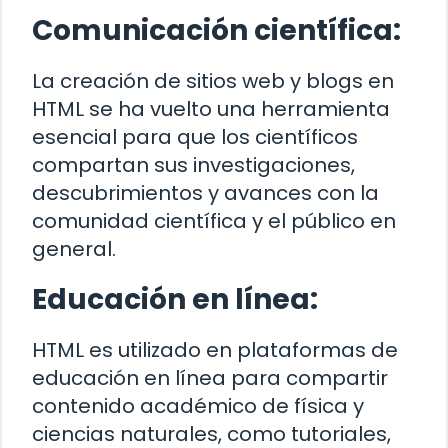
Comunicación científica:
La creación de sitios web y blogs en
HTML se ha vuelto una herramienta
esencial para que los científicos
compartan sus investigaciones,
descubrimientos y avances con la
comunidad científica y el público en
general.
Educación en línea:
HTML es utilizado en plataformas de
educación en línea para compartir
contenido académico de física y
ciencias naturales, como tutoriales,