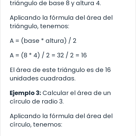
triángulo de base 8 y altura 4.
Aplicando la fórmula del área del
triángulo, tenemos:
A = (base * altura) / 2
A = (8 * 4) / 2 = 32 / 2 = 16
El área de este triángulo es de 16
unidades cuadradas.
Ejemplo 3:
Calcular el área de un
círculo de radio 3.
Aplicando la fórmula del área del
círculo, tenemos: