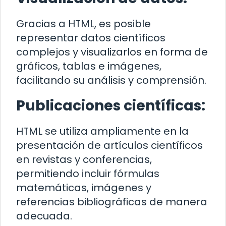
Gracias a HTML, es posible
representar datos científicos
complejos y visualizarlos en forma de
gráficos, tablas e imágenes,
facilitando su análisis y comprensión.
Publicaciones científicas:
HTML se utiliza ampliamente en la
presentación de artículos científicos
en revistas y conferencias,
permitiendo incluir fórmulas
matemáticas, imágenes y
referencias bibliográficas de manera
adecuada.