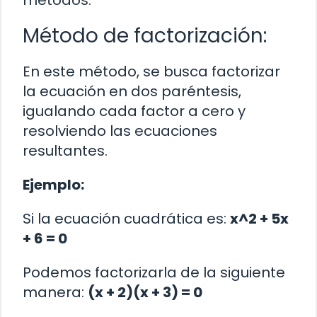
Método de factorización:
En este método, se busca factorizar
la ecuación en dos paréntesis,
igualando cada factor a cero y
resolviendo las ecuaciones
resultantes.
Ejemplo:
Si la ecuación cuadrática es:
x^2 + 5x
+ 6 = 0
Podemos factorizarla de la siguiente
manera:
(x + 2)(x + 3) = 0