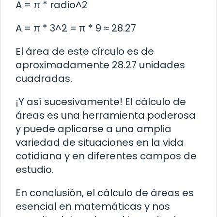
A = π * radio^2
A = π * 3^2 = π * 9 ≈ 28.27
El área de este círculo es de
aproximadamente 28.27 unidades
cuadradas.
¡Y así sucesivamente! El cálculo de
áreas es una herramienta poderosa
y puede aplicarse a una amplia
variedad de situaciones en la vida
cotidiana y en diferentes campos de
estudio.
En conclusión, el cálculo de áreas es
esencial en matemáticas y nos