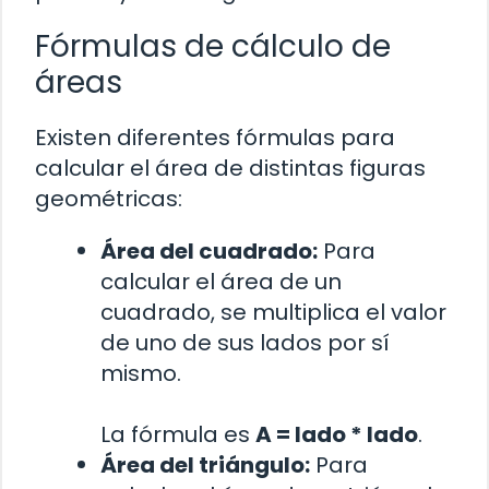
Fórmulas de cálculo de
áreas
Existen diferentes fórmulas para
calcular el área de distintas figuras
geométricas:
Área del cuadrado:
Para
calcular el área de un
cuadrado, se multiplica el valor
de uno de sus lados por sí
mismo.
La fórmula es
A = lado * lado
.
Área del triángulo:
Para