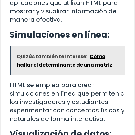
aplicaciones que utilizan HTML para
mostrar y visualizar información de
manera efectiva.
Simulaciones en línea:
Quizás también te interese:
Cómo
hallar el determinante de una matriz
HTML se emplea para crear
simulaciones en línea que permiten a
los investigadores y estudiantes
experimentar con conceptos físicos y
naturales de forma interactiva.
Visualización de datos: