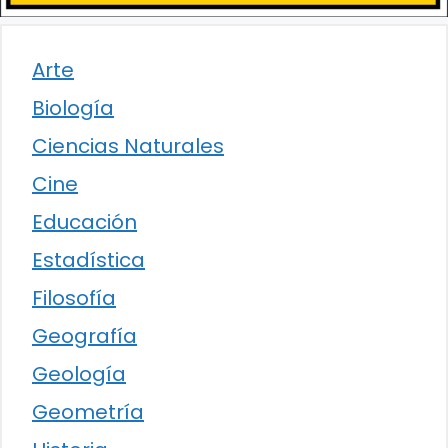
Arte
Biología
Ciencias Naturales
Cine
Educación
Estadística
Filosofía
Geografía
Geología
Geometría