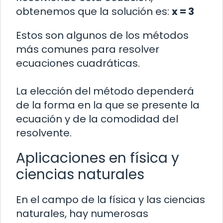
obtenemos que la solución es:
x = 3
Estos son algunos de los métodos
más comunes para resolver
ecuaciones cuadráticas.
La elección del método dependerá
de la forma en la que se presente la
ecuación y de la comodidad del
resolvente.
Aplicaciones en física y
ciencias naturales
En el campo de la física y las ciencias
naturales, hay numerosas