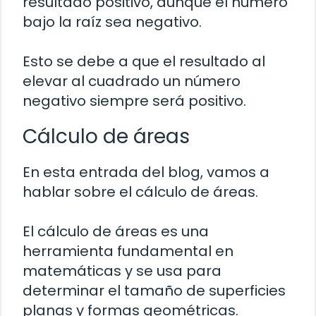
resultado positivo, aunque el número
bajo la raíz sea negativo.
Esto se debe a que el resultado al
elevar al cuadrado un número
negativo siempre será positivo.
Cálculo de áreas
En esta entrada del blog, vamos a
hablar sobre el cálculo de áreas.
El cálculo de áreas es una
herramienta fundamental en
matemáticas y se usa para
determinar el tamaño de superficies
planas y formas geométricas.