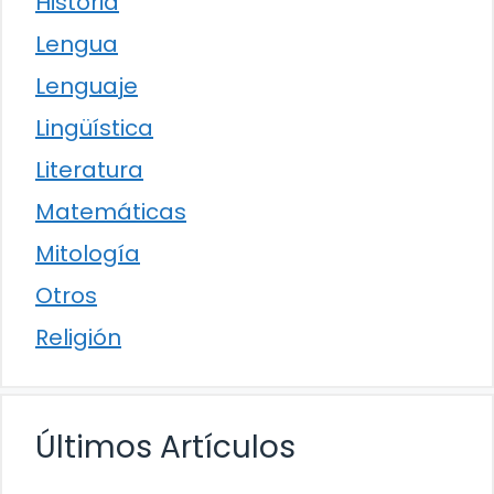
Historia
Lengua
Lenguaje
Lingüística
Literatura
Matemáticas
Mitología
Otros
Religión
Últimos Artículos