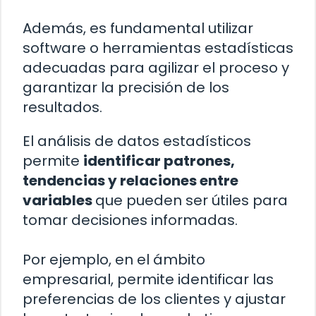
Además, es fundamental utilizar
software o herramientas estadísticas
adecuadas para agilizar el proceso y
garantizar la precisión de los
resultados.
El análisis de datos estadísticos
permite
identificar patrones,
tendencias y relaciones entre
variables
que pueden ser útiles para
tomar decisiones informadas.
Por ejemplo, en el ámbito
empresarial, permite identificar las
preferencias de los clientes y ajustar