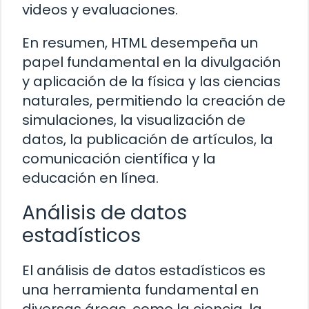
videos y evaluaciones.
En resumen, HTML desempeña un
papel fundamental en la divulgación
y aplicación de la física y las ciencias
naturales, permitiendo la creación de
simulaciones, la visualización de
datos, la publicación de artículos, la
comunicación científica y la
educación en línea.
Análisis de datos
estadísticos
El análisis de datos estadísticos es
una herramienta fundamental en
diversas áreas, como la ciencia, la