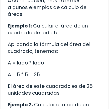
A continuación, mostraremos
algunos ejemplos de cálculo de
áreas:
Ejemplo 1:
Calcular el área de un
cuadrado de lado 5.
Aplicando la fórmula del área del
cuadrado, tenemos:
A = lado * lado
A = 5 * 5 = 25
El área de este cuadrado es de 25
unidades cuadradas.
Ejemplo 2:
Calcular el área de un