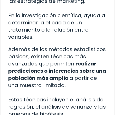
las estrategias de marketing.
En la investigación científica, ayuda a
determinar la eficacia de un
tratamiento o la relación entre
variables.
Además de los métodos estadísticos
básicos, existen técnicas más
avanzadas que permiten
realizar
predicciones o inferencias sobre una
población más amplia
a partir de
una muestra limitada.
Estas técnicas incluyen el análisis de
regresión, el análisis de varianza y las
pruebas de hipótesis.