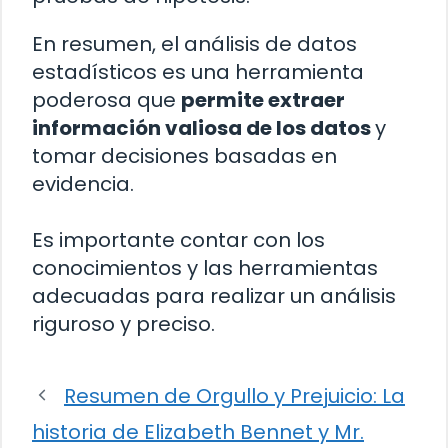
En resumen, el análisis de datos
estadísticos es una herramienta
poderosa que
permite extraer
información valiosa de los datos
y
tomar decisiones basadas en
evidencia.
Es importante contar con los
conocimientos y las herramientas
adecuadas para realizar un análisis
riguroso y preciso.
Resumen de Orgullo y Prejuicio: La
historia de Elizabeth Bennet y Mr.