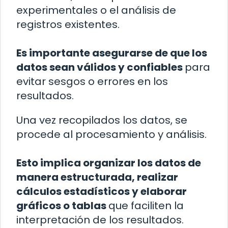
experimentales o el análisis de
registros existentes.
Es importante asegurarse de que los
datos sean válidos y confiables
para
evitar sesgos o errores en los
resultados.
Una vez recopilados los datos, se
procede al procesamiento y análisis.
Esto implica organizar los datos de
manera estructurada, realizar
cálculos estadísticos y elaborar
gráficos o tablas
que faciliten la
interpretación de los resultados.