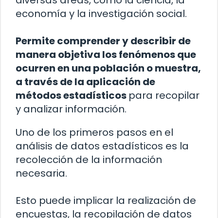
economía y la investigación social.
Permite comprender y describir de
manera objetiva los fenómenos que
ocurren en una población o muestra,
a través de la aplicación de
métodos estadísticos
para recopilar
y analizar información.
Uno de los primeros pasos en el
análisis de datos estadísticos es la
recolección de la información
necesaria.
Esto puede implicar la realización de
encuestas, la recopilación de datos