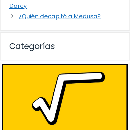
Darcy
¿Quién decapitó a Medusa?
Categorías