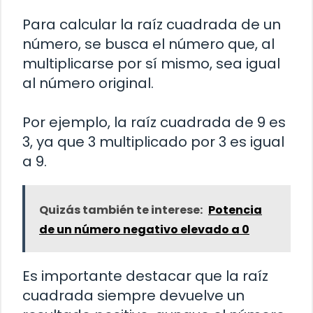
Para calcular la raíz cuadrada de un
número, se busca el número que, al
multiplicarse por sí mismo, sea igual
al número original.
Por ejemplo, la raíz cuadrada de 9 es
3, ya que 3 multiplicado por 3 es igual
a 9.
Quizás también te interese:
Potencia
de un número negativo elevado a 0
Es importante destacar que la raíz
cuadrada siempre devuelve un