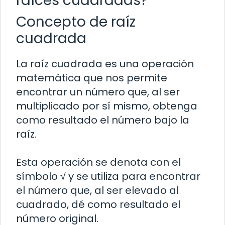
raíces cuadradas?
Concepto de raíz
cuadrada
La raíz cuadrada es una operación
matemática que nos permite
encontrar un número que, al ser
multiplicado por sí mismo, obtenga
como resultado el número bajo la
raíz.
Esta operación se denota con el
símbolo √ y se utiliza para encontrar
el número que, al ser elevado al
cuadrado, dé como resultado el
número original.