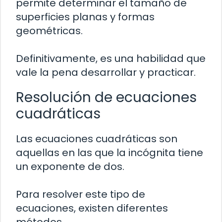
permite determinar el tamaño de
superficies planas y formas
geométricas.
Definitivamente, es una habilidad que
vale la pena desarrollar y practicar.
Resolución de ecuaciones
cuadráticas
Las ecuaciones cuadráticas son
aquellas en las que la incógnita tiene
un exponente de dos.
Para resolver este tipo de
ecuaciones, existen diferentes
métodos.