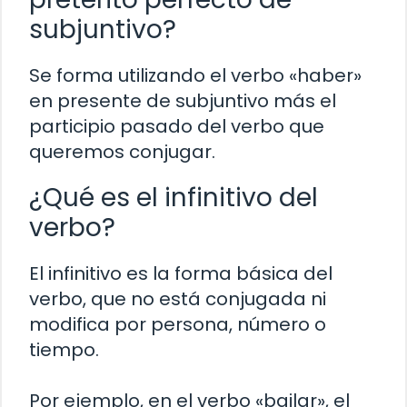
subjuntivo?
Se forma utilizando el verbo «haber»
en presente de subjuntivo más el
participio pasado del verbo que
queremos conjugar.
¿Qué es el infinitivo del
verbo?
El infinitivo es la forma básica del
verbo, que no está conjugada ni
modifica por persona, número o
tiempo.
Por ejemplo, en el verbo «bailar», el