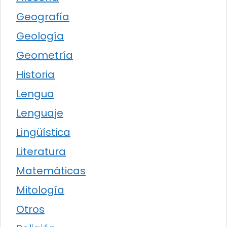
Geografía
Geología
Geometría
Historia
Lengua
Lenguaje
Lingüística
Literatura
Matemáticas
Mitología
Otros