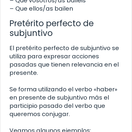
– Que vosotros/as bailéis
– Que ellos/as bailen
Pretérito perfecto de
subjuntivo
El pretérito perfecto de subjuntivo se
utiliza para expresar acciones
pasadas que tienen relevancia en el
presente.
Se forma utilizando el verbo «haber»
en presente de subjuntivo más el
participio pasado del verbo que
queremos conjugar.
Veamos algunos ejemplos: