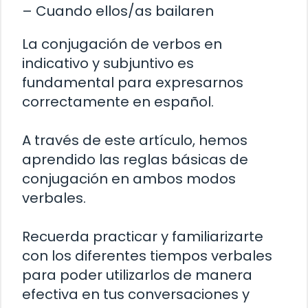
– Cuando ellos/as bailaren
La conjugación de verbos en
indicativo y subjuntivo es
fundamental para expresarnos
correctamente en español.
A través de este artículo, hemos
aprendido las reglas básicas de
conjugación en ambos modos
verbales.
Recuerda practicar y familiarizarte
con los diferentes tiempos verbales
para poder utilizarlos de manera
efectiva en tus conversaciones y