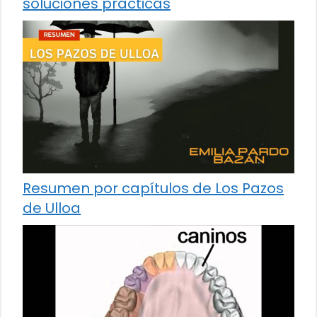
soluciones prácticas
Resumen por capítulos de Los Pazos
de Ulloa