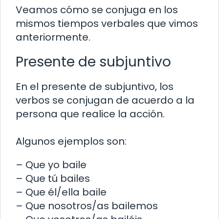
Veamos cómo se conjuga en los
mismos tiempos verbales que vimos
anteriormente.
Presente de subjuntivo
En el presente de subjuntivo, los
verbos se conjugan de acuerdo a la
persona que realice la acción.
Algunos ejemplos son:
– Que yo baile
– Que tú bailes
– Que él/ella baile
– Que nosotros/as bailemos