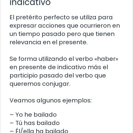
indicativo
El pretérito perfecto se utiliza para
expresar acciones que ocurrieron en
un tiempo pasado pero que tienen
relevancia en el presente.
Se forma utilizando el verbo «haber»
en presente de indicativo más el
participio pasado del verbo que
queremos conjugar.
Veamos algunos ejemplos:
– Yo he bailado
– Tú has bailado
– Él/ella ha bailado