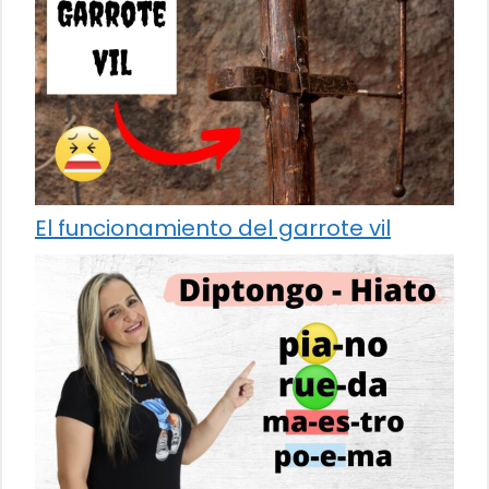
El funcionamiento del garrote vil