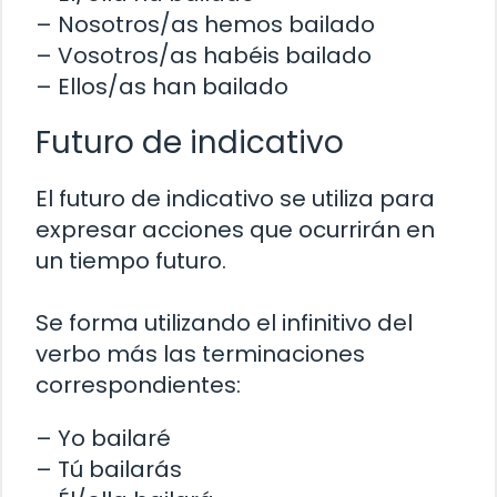
– Nosotros/as hemos bailado
– Vosotros/as habéis bailado
– Ellos/as han bailado
Futuro de indicativo
El futuro de indicativo se utiliza para
expresar acciones que ocurrirán en
un tiempo futuro.
Se forma utilizando el infinitivo del
verbo más las terminaciones
correspondientes:
– Yo bailaré
– Tú bailarás