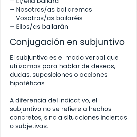
– Él/ella bailará
– Nosotros/as bailaremos
– Vosotros/as bailaréis
– Ellos/as bailarán
Conjugación en subjuntivo
El subjuntivo es el modo verbal que
utilizamos para hablar de deseos,
dudas, suposiciones o acciones
hipotéticas.
A diferencia del indicativo, el
subjuntivo no se refiere a hechos
concretos, sino a situaciones inciertas
o subjetivas.