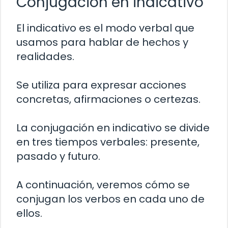
Conjugación en indicativo
El indicativo es el modo verbal que
usamos para hablar de hechos y
realidades.
Se utiliza para expresar acciones
concretas, afirmaciones o certezas.
La conjugación en indicativo se divide
en tres tiempos verbales: presente,
pasado y futuro.
A continuación, veremos cómo se
conjugan los verbos en cada uno de
ellos.