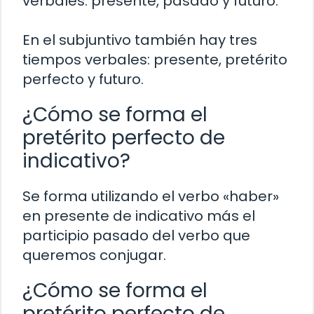
verbales: presente, pasado y futuro.
En el subjuntivo también hay tres
tiempos verbales: presente, pretérito
perfecto y futuro.
¿Cómo se forma el
pretérito perfecto de
indicativo?
Se forma utilizando el verbo «haber»
en presente de indicativo más el
participio pasado del verbo que
queremos conjugar.
¿Cómo se forma el
pretérito perfecto de