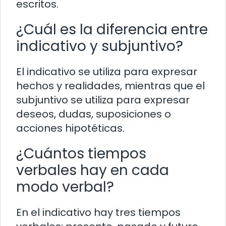
escritos.
¿Cuál es la diferencia entre
indicativo y subjuntivo?
El indicativo se utiliza para expresar
hechos y realidades, mientras que el
subjuntivo se utiliza para expresar
deseos, dudas, suposiciones o
acciones hipotéticas.
¿Cuántos tiempos
verbales hay en cada
modo verbal?
En el indicativo hay tres tiempos