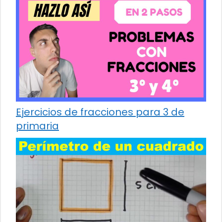
Ejercicios de fracciones para 3 de
primaria