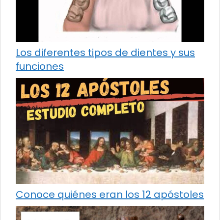
Los diferentes tipos de dientes y sus
funciones
Conoce quiénes eran los 12 apóstoles