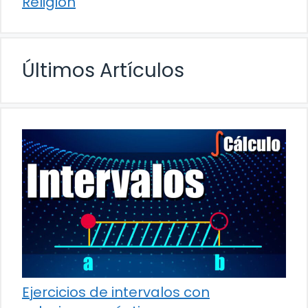
Religión
Últimos Artículos
Ejercicios de intervalos con