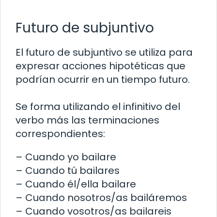
Futuro de subjuntivo
El futuro de subjuntivo se utiliza para
expresar acciones hipotéticas que
podrían ocurrir en un tiempo futuro.
Se forma utilizando el infinitivo del
verbo más las terminaciones
correspondientes:
– Cuando yo bailare
– Cuando tú bailares
– Cuando él/ella bailare
– Cuando nosotros/as bailáremos
– Cuando vosotros/as bailareis