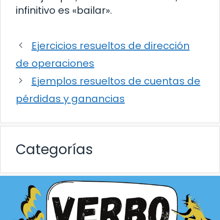
infinitivo es «bailar».
Ejercicios resueltos de dirección
de operaciones
Ejemplos resueltos de cuentas de
pérdidas y ganancias
Categorías