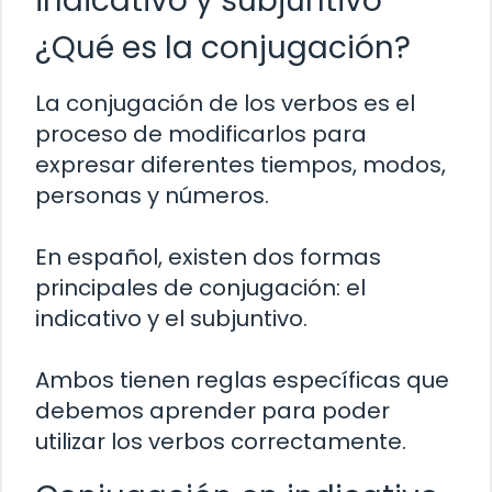
indicativo y subjuntivo
¿Qué es la conjugación?
La conjugación de los verbos es el
proceso de modificarlos para
expresar diferentes tiempos, modos,
personas y números.
En español, existen dos formas
principales de conjugación: el
indicativo y el subjuntivo.
Ambos tienen reglas específicas que
debemos aprender para poder
utilizar los verbos correctamente.