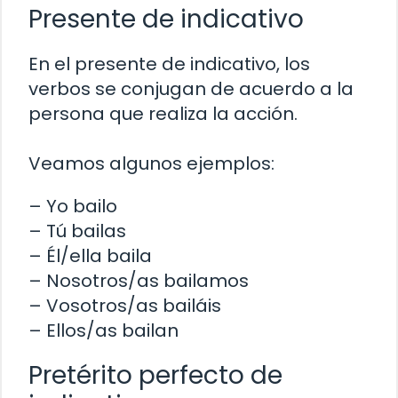
Presente de indicativo
En el presente de indicativo, los
verbos se conjugan de acuerdo a la
persona que realiza la acción.
Veamos algunos ejemplos:
– Yo bailo
– Tú bailas
– Él/ella baila
– Nosotros/as bailamos
– Vosotros/as bailáis
– Ellos/as bailan
Pretérito perfecto de