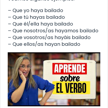
– Que yo haya bailado
– Que tú hayas bailado
– Que él/ella haya bailado
– Que nosotros/as hayamos bailado
– Que vosotros/as hayáis bailado
– Que ellos/as hayan bailado