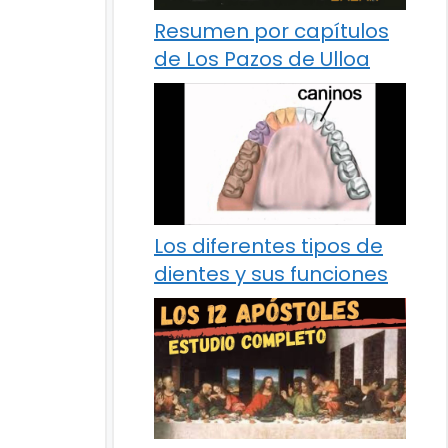
Resumen por capítulos
de Los Pazos de Ulloa
Los diferentes tipos de
dientes y sus funciones