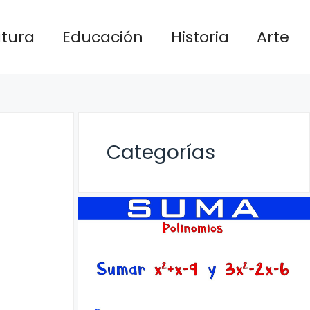
atura
Educación
Historia
Arte
Categorías