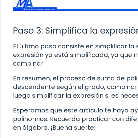
Paso 3: Simplifica la expresió
El último paso consiste en simplificar la 
expresión ya está simplificada, ya que 
combinar.
En resumen, el proceso de suma de poli
descendente según el grado, combinar l
luego simplificar la expresión si es neces
Esperamos que este artículo te haya 
polinomios. Recuerda practicar con dife
en álgebra. ¡Buena suerte!