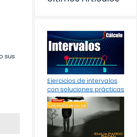
o sus
Ejercicios de intervalos
con soluciones prácticas