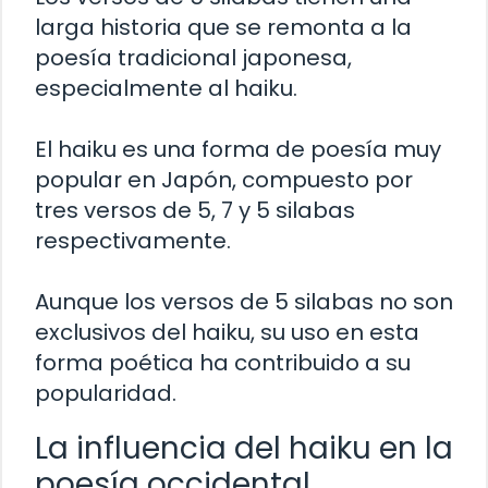
larga historia que se remonta a la
poesía tradicional japonesa,
especialmente al haiku.
El haiku es una forma de poesía muy
popular en Japón, compuesto por
tres versos de 5, 7 y 5 silabas
respectivamente.
Aunque los versos de 5 silabas no son
exclusivos del haiku, su uso en esta
forma poética ha contribuido a su
popularidad.
La influencia del haiku en la
poesía occidental