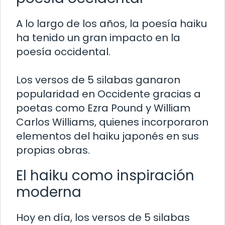
A lo largo de los años, la poesía haiku
ha tenido un gran impacto en la
poesía occidental.
Los versos de 5 silabas ganaron
popularidad en Occidente gracias a
poetas como Ezra Pound y William
Carlos Williams, quienes incorporaron
elementos del haiku japonés en sus
propias obras.
El haiku como inspiración
moderna
Hoy en día, los versos de 5 silabas