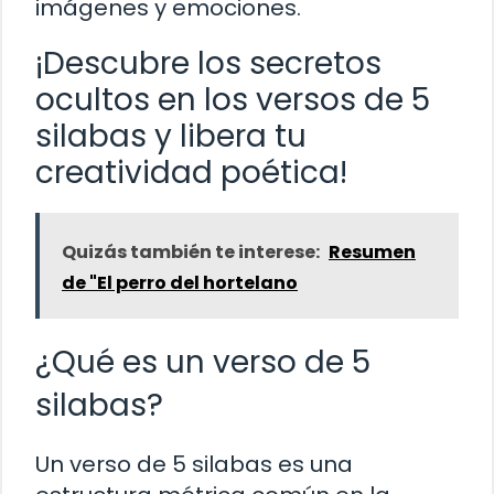
imágenes y emociones.
¡Descubre los secretos
ocultos en los versos de 5
silabas y libera tu
creatividad poética!
Quizás también te interese:
Resumen
de "El perro del hortelano
¿Qué es un verso de 5
silabas?
Un verso de 5 silabas es una