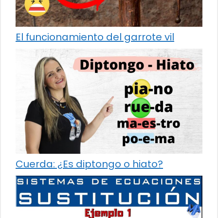
El funcionamiento del garrote vil
Cuerda: ¿Es diptongo o hiato?