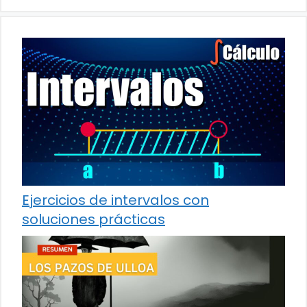
Ejercicios de intervalos con
soluciones prácticas