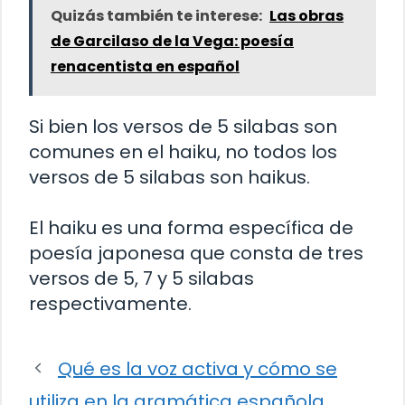
Quizás también te interese:
Las obras
de Garcilaso de la Vega: poesía
renacentista en español
Si bien los versos de 5 silabas son
comunes en el haiku, no todos los
versos de 5 silabas son haikus.
El haiku es una forma específica de
poesía japonesa que consta de tres
versos de 5, 7 y 5 silabas
respectivamente.
Qué es la voz activa y cómo se
utiliza en la gramática española