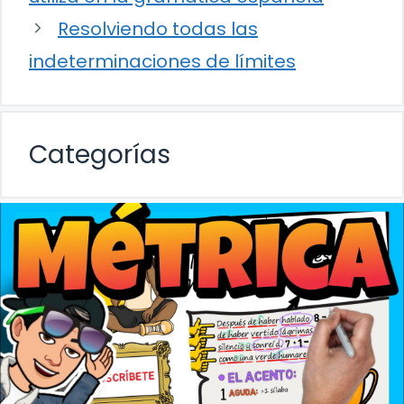
Resolviendo todas las
indeterminaciones de límites
Categorías