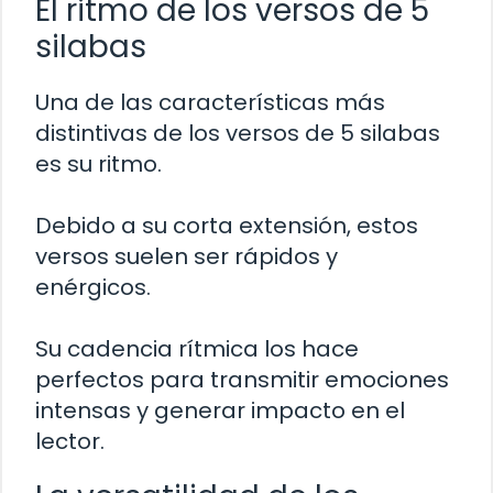
El ritmo de los versos de 5
silabas
Una de las características más
distintivas de los versos de 5 silabas
es su ritmo.
Debido a su corta extensión, estos
versos suelen ser rápidos y
enérgicos.
Su cadencia rítmica los hace
perfectos para transmitir emociones
intensas y generar impacto en el
lector.