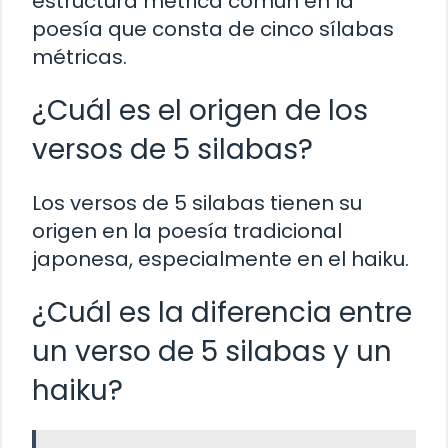
estructura métrica común en la
poesía que consta de cinco sílabas
métricas.
¿Cuál es el origen de los
versos de 5 silabas?
Los versos de 5 silabas tienen su
origen en la poesía tradicional
japonesa, especialmente en el haiku.
¿Cuál es la diferencia entre
un verso de 5 silabas y un
haiku?