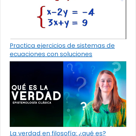
Practica ejercicios de sistemas de
ecuaciones con soluciones
La verdad en filosofía: ¿qué es?