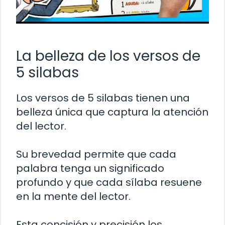
La belleza de los versos de
5 silabas
Los versos de 5 silabas tienen una
belleza única que captura la atención
del lector.
Su brevedad permite que cada
palabra tenga un significado
profundo y que cada sílaba resuene
en la mente del lector.
Esta concisión y precisión los