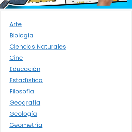
Arte
Biología
Ciencias Naturales
Cine
Educación
Estadística
Filosofía
Geografía
Geología
Geometría