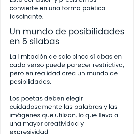
convierte en una forma poética
fascinante.
Un mundo de posibilidades
en 5 silabas
La limitación de solo cinco sílabas en
cada verso puede parecer restrictiva,
pero en realidad crea un mundo de
posibilidades.
Los poetas deben elegir
cuidadosamente las palabras y las
imágenes que utilizan, lo que lleva a
una mayor creatividad y
expresividad.