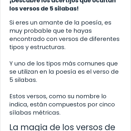
¡Descubre los acertijos que ocultan
los versos de 5 silabas!
Si eres un amante de la poesía, es
muy probable que te hayas
encontrado con versos de diferentes
tipos y estructuras.
Y uno de los tipos más comunes que
se utilizan en la poesía es el verso de
5 silabas.
Estos versos, como su nombre lo
indica, están compuestos por cinco
sílabas métricas.
La magia de los versos de