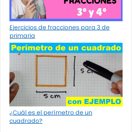
Ejercicios de fracciones para 3 de
primaria
¿Cuál es el perímetro de un
cuadrado?