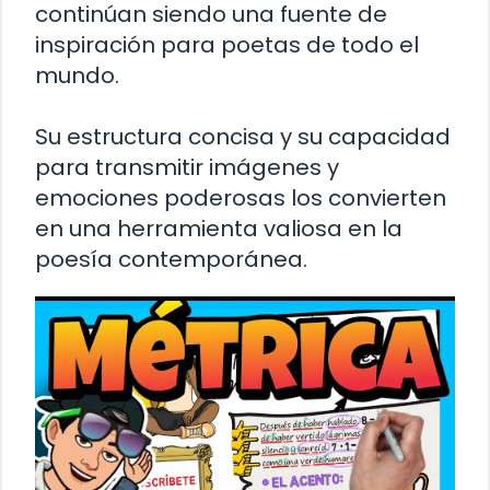
continúan siendo una fuente de
inspiración para poetas de todo el
mundo.
Su estructura concisa y su capacidad
para transmitir imágenes y
emociones poderosas los convierten
en una herramienta valiosa en la
poesía contemporánea.