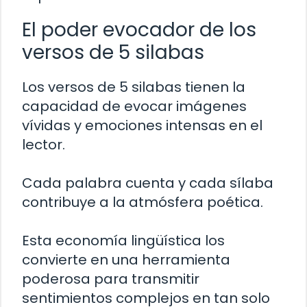
El poder evocador de los
versos de 5 silabas
Los versos de 5 silabas tienen la
capacidad de evocar imágenes
vívidas y emociones intensas en el
lector.
Cada palabra cuenta y cada sílaba
contribuye a la atmósfera poética.
Esta economía lingüística los
convierte en una herramienta
poderosa para transmitir
sentimientos complejos en tan solo