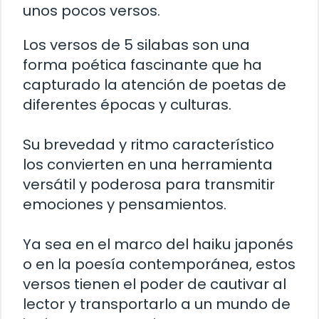
unos pocos versos.
Los versos de 5 silabas son una
forma poética fascinante que ha
capturado la atención de poetas de
diferentes épocas y culturas.
Su brevedad y ritmo característico
los convierten en una herramienta
versátil y poderosa para transmitir
emociones y pensamientos.
Ya sea en el marco del haiku japonés
o en la poesía contemporánea, estos
versos tienen el poder de cautivar al
lector y transportarlo a un mundo de