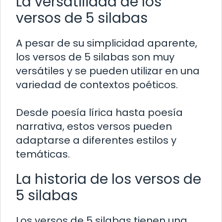
La versatilidad de los
versos de 5 silabas
A pesar de su simplicidad aparente,
los versos de 5 silabas son muy
versátiles y se pueden utilizar en una
variedad de contextos poéticos.
Desde poesía lírica hasta poesía
narrativa, estos versos pueden
adaptarse a diferentes estilos y
temáticas.
La historia de los versos de
5 silabas
Los versos de 5 silabas tienen una