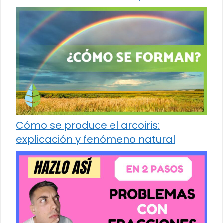
Cómo se produce el arcoiris:
explicación y fenómeno natural