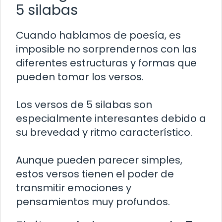
5 silabas
Cuando hablamos de poesía, es
imposible no sorprendernos con las
diferentes estructuras y formas que
pueden tomar los versos.
Los versos de 5 silabas son
especialmente interesantes debido a
su brevedad y ritmo característico.
Aunque pueden parecer simples,
estos versos tienen el poder de
transmitir emociones y
pensamientos muy profundos.