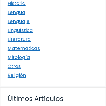
Historia
Lengua
Lenguaje
Lingüística
Literatura
Matemáticas
Mitología
Otros
Religión
Últimos Artículos