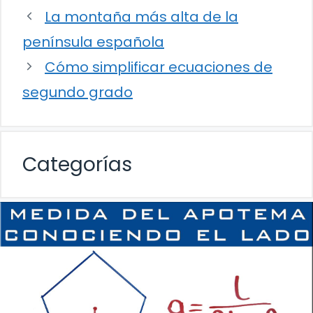
La montaña más alta de la
península española
Cómo simplificar ecuaciones de
segundo grado
Categorías