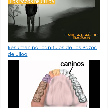
Resumen por capítulos de Los Pazos
de Ulloa