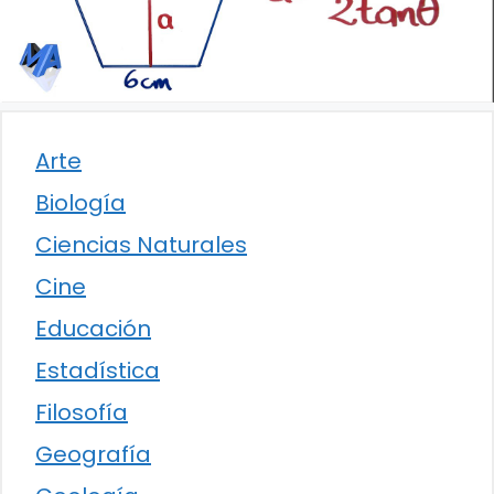
Arte
Biología
Ciencias Naturales
Cine
Educación
Estadística
Filosofía
Geografía