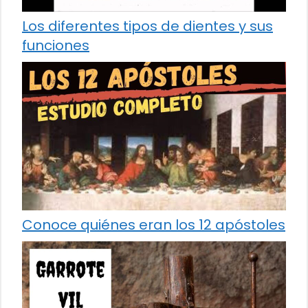
Los diferentes tipos de dientes y sus
funciones
Conoce quiénes eran los 12 apóstoles