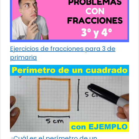
Ejercicios de fracciones para 3 de
primaria
¿Cuál es el perímetro de un