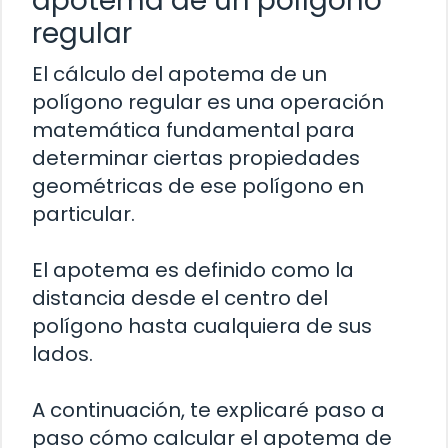
apotema de un polígono
regular
El cálculo del apotema de un
polígono regular es una operación
matemática fundamental para
determinar ciertas propiedades
geométricas de ese polígono en
particular.
El apotema es definido como la
distancia desde el centro del
polígono hasta cualquiera de sus
lados.
A continuación, te explicaré paso a
paso cómo calcular el apotema de