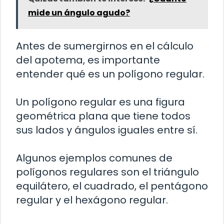
mide un ángulo agudo?
Antes de sumergirnos en el cálculo
del apotema, es importante
entender qué es un polígono regular.
Un polígono regular es una figura
geométrica plana que tiene todos
sus lados y ángulos iguales entre sí.
Algunos ejemplos comunes de
polígonos regulares son el triángulo
equilátero, el cuadrado, el pentágono
regular y el hexágono regular.