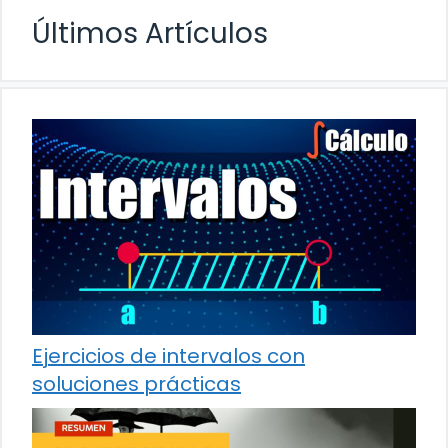
Últimos Artículos
Ejercicios de intervalos con
soluciones prácticas