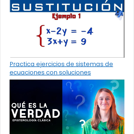
Practica ejercicios de sistemas de
ecuaciones con soluciones