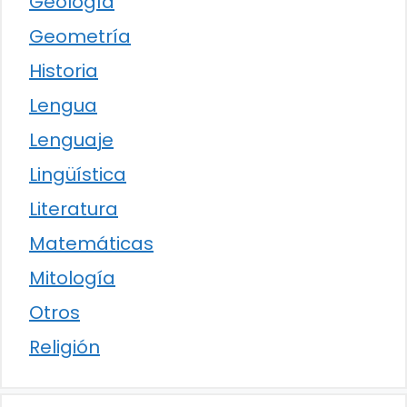
Geología
Geometría
Historia
Lengua
Lenguaje
Lingüística
Literatura
Matemáticas
Mitología
Otros
Religión