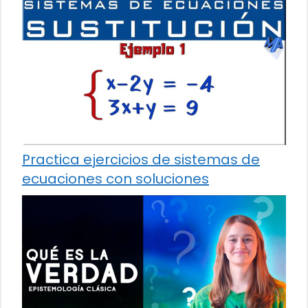
Practica ejercicios de sistemas de
ecuaciones con soluciones