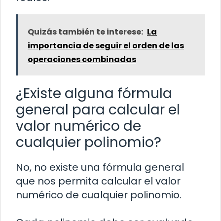
Quizás también te interese:
La
importancia de seguir el orden de las
operaciones combinadas
¿Existe alguna fórmula
general para calcular el
valor numérico de
cualquier polinomio?
No, no existe una fórmula general
que nos permita calcular el valor
numérico de cualquier polinomio.