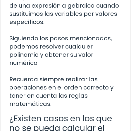
de una expresión algebraica cuando
sustituimos las variables por valores
específicos.
Siguiendo los pasos mencionados,
podemos resolver cualquier
polinomio y obtener su valor
numérico.
Recuerda siempre realizar las
operaciones en el orden correcto y
tener en cuenta las reglas
matemáticas.
¿Existen casos en los que
no se pueda calcular el