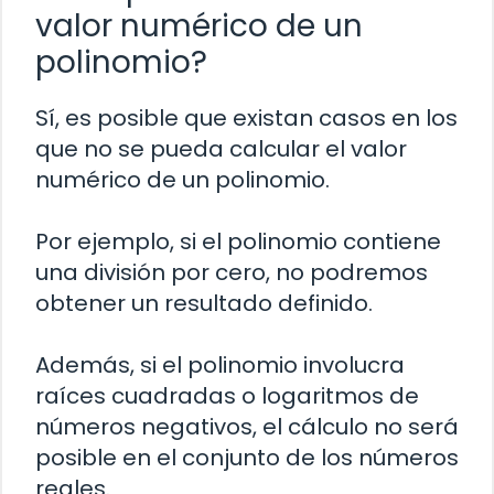
valor numérico de un
polinomio?
Sí, es posible que existan casos en los
que no se pueda calcular el valor
numérico de un polinomio.
Por ejemplo, si el polinomio contiene
una división por cero, no podremos
obtener un resultado definido.
Además, si el polinomio involucra
raíces cuadradas o logaritmos de
números negativos, el cálculo no será
posible en el conjunto de los números
reales.