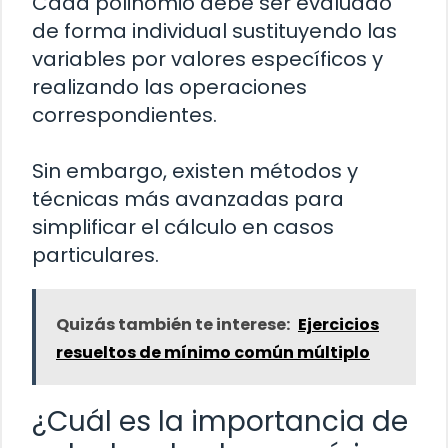
Cada polinomio debe ser evaluado
de forma individual sustituyendo las
variables por valores específicos y
realizando las operaciones
correspondientes.
Sin embargo, existen métodos y
técnicas más avanzadas para
simplificar el cálculo en casos
particulares.
Quizás también te interese:
Ejercicios
resueltos de mínimo común múltiplo
¿Cuál es la importancia de