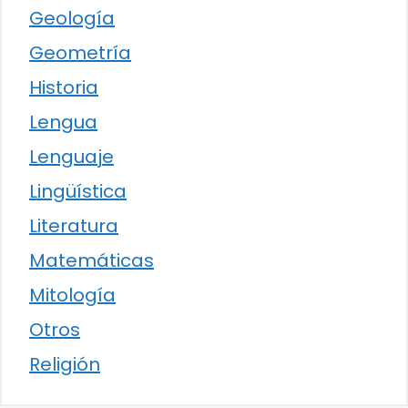
Geología
Geometría
Historia
Lengua
Lenguaje
Lingüística
Literatura
Matemáticas
Mitología
Otros
Religión