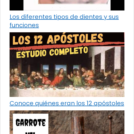
Los diferentes tipos de dientes y sus
funciones
Conoce quiénes eran los 12 apóstoles