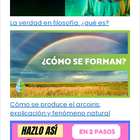
La verdad en filosofía: ¿qué es?
Cómo se produce el arcoiris:
explicación y fenómeno natural