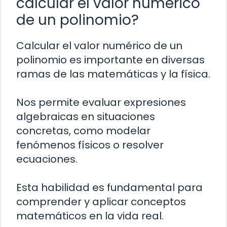
calcular el valor numérico
de un polinomio?
Calcular el valor numérico de un
polinomio es importante en diversas
ramas de las matemáticas y la física.
Nos permite evaluar expresiones
algebraicas en situaciones
concretas, como modelar
fenómenos físicos o resolver
ecuaciones.
Esta habilidad es fundamental para
comprender y aplicar conceptos
matemáticos en la vida real.