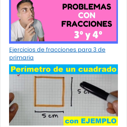
Ejercicios de fracciones para 3 de
primaria