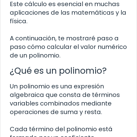
Este cálculo es esencial en muchas
aplicaciones de las matemáticas y la
física.
A continuación, te mostraré paso a
paso cómo calcular el valor numérico
de un polinomio.
¿Qué es un polinomio?
Un polinomio es una expresión
algebraica que consta de términos
variables combinados mediante
operaciones de suma y resta.
Cada término del polinomio está