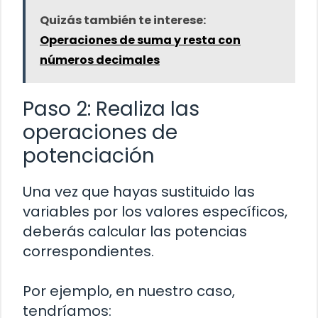
Quizás también te interese:
Operaciones de suma y resta con
números decimales
Paso 2: Realiza las
operaciones de
potenciación
Una vez que hayas sustituido las
variables por los valores específicos,
deberás calcular las potencias
correspondientes.
Por ejemplo, en nuestro caso,
tendríamos: