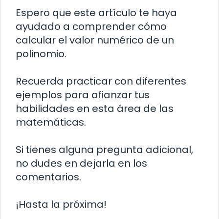
Espero que este artículo te haya
ayudado a comprender cómo
calcular el valor numérico de un
polinomio.
Recuerda practicar con diferentes
ejemplos para afianzar tus
habilidades en esta área de las
matemáticas.
Si tienes alguna pregunta adicional,
no dudes en dejarla en los
comentarios.
¡Hasta la próxima!