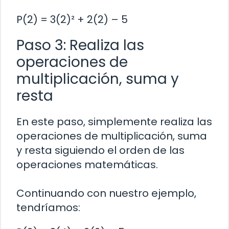
P(2) = 3(2)² + 2(2) – 5
Paso 3: Realiza las
operaciones de
multiplicación, suma y
resta
En este paso, simplemente realiza las
operaciones de multiplicación, suma
y resta siguiendo el orden de las
operaciones matemáticas.
Continuando con nuestro ejemplo,
tendríamos: