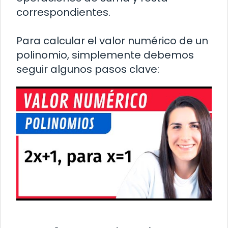
correspondientes.
Para calcular el valor numérico de un
polinomio, simplemente debemos
seguir algunos pasos clave: