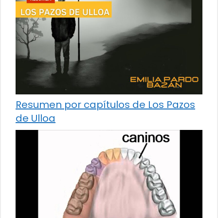
Resumen por capítulos de Los Pazos
de Ulloa