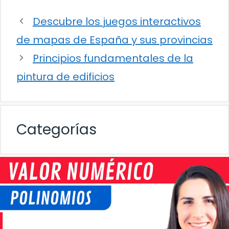
Descubre los juegos interactivos
de mapas de España y sus provincias
Principios fundamentales de la
pintura de edificios
Categorías