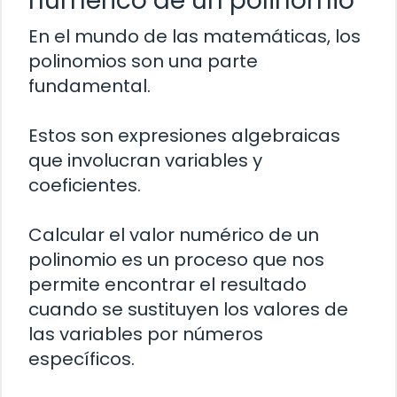
numérico de un polinomio
En el mundo de las matemáticas, los
polinomios son una parte
fundamental.
Estos son expresiones algebraicas
que involucran variables y
coeficientes.
Calcular el valor numérico de un
polinomio es un proceso que nos
permite encontrar el resultado
cuando se sustituyen los valores de
las variables por números
específicos.