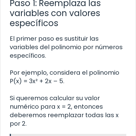
Paso 1: Reemplaza las
variables con valores
específicos
El primer paso es sustituir las
variables del polinomio por números
específicos.
Por ejemplo, considera el polinomio
P(x) = 3x² + 2x – 5.
Si queremos calcular su valor
numérico para x = 2, entonces
deberemos reemplazar todas las x
por 2.