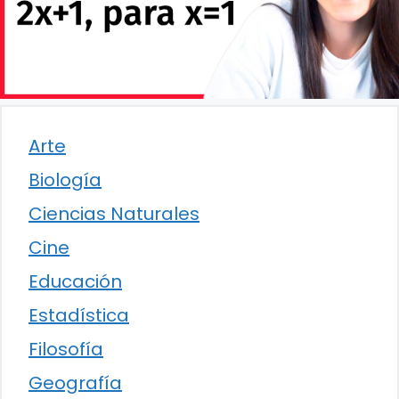
Arte
Biología
Ciencias Naturales
Cine
Educación
Estadística
Filosofía
Geografía