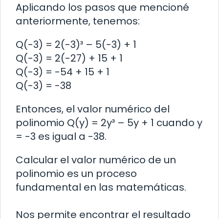
Aplicando los pasos que mencioné
anteriormente, tenemos:
Q(-3) = 2(-3)³ – 5(-3) + 1
Q(-3) = 2(-27) + 15 + 1
Q(-3) = -54 + 15 + 1
Q(-3) = -38
Entonces, el valor numérico del
polinomio Q(y) = 2y³ – 5y + 1 cuando y
= -3 es igual a -38.
Calcular el valor numérico de un
polinomio es un proceso
fundamental en las matemáticas.
Nos permite encontrar el resultado