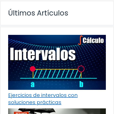
Últimos Artículos
Ejercicios de intervalos con
soluciones prácticas