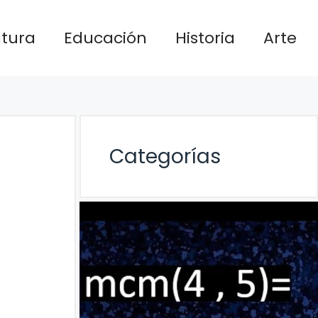
atura
Educación
Historia
Arte
Categorías