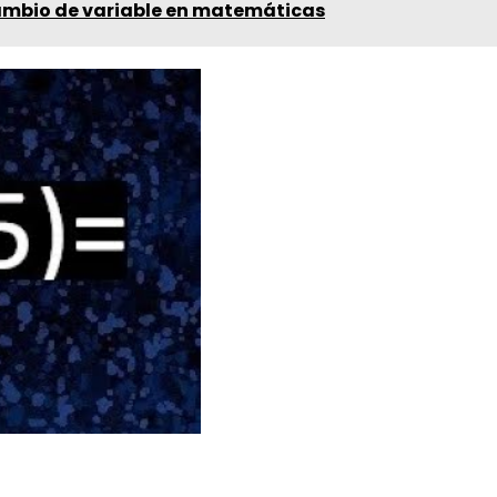
ambio de variable en matemáticas