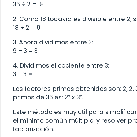
36 ÷ 2 = 18
2. Como 18 todavía es divisible entre 2,
18 ÷ 2 = 9
3. Ahora dividimos entre 3:
9 ÷ 3 = 3
4. Dividimos el cociente entre 3:
3 ÷ 3 = 1
Los factores primos obtenidos son: 2, 2, 
primos de 36 es: 2² x 3².
Este método es muy útil para simplifica
el mínimo común múltiplo, y resolver 
factorización.