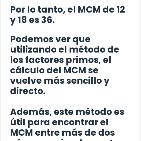
Por lo tanto, el MCM de 12
y 18 es 36.
Podemos ver que
utilizando el método de
los factores primos, el
cálculo del MCM se
vuelve más sencillo y
directo.
Además, este método es
útil para encontrar el
MCM entre más de dos