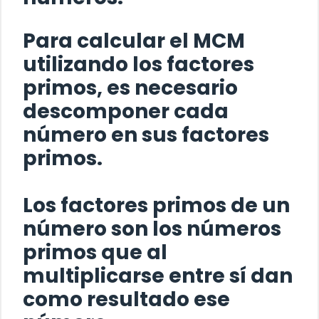
Para calcular el MCM
utilizando los factores
primos, es necesario
descomponer cada
número en sus factores
primos.
Los factores primos de un
número son los números
primos que al
multiplicarse entre sí dan
como resultado ese