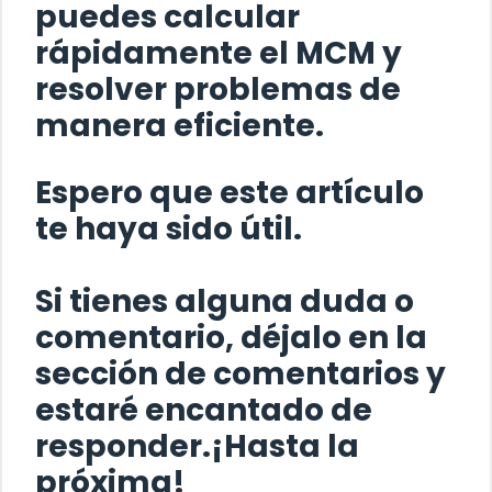
puedes calcular
rápidamente el MCM y
resolver problemas de
manera eficiente.
Espero que este artículo
te haya sido útil.
Si tienes alguna duda o
comentario, déjalo en la
sección de comentarios y
estaré encantado de
responder.¡Hasta la
próxima!