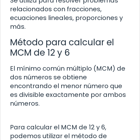
Se utiliza para resolver problemas
relacionados con fracciones,
ecuaciones lineales, proporciones y
más.
Método para calcular el
MCM de 12 y 6
El mínimo común múltiplo (MCM) de
dos números se obtiene
encontrando el menor número que
es divisible exactamente por ambos
números.
Para calcular el MCM de 12 y 6,
podemos utilizar el método de