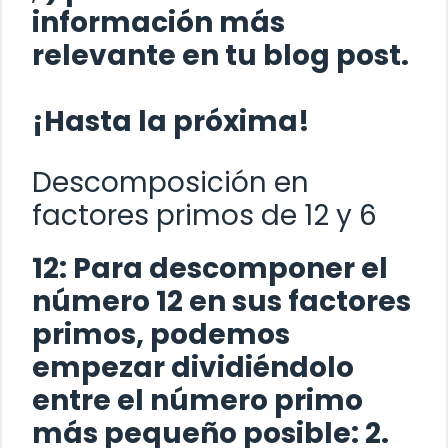
información más
relevante en tu blog post.
¡Hasta la próxima!
Descomposición en
factores primos de 12 y 6
12:
Para descomponer el
número 12 en sus factores
primos, podemos
empezar dividiéndolo
entre el número primo
más pequeño posible: 2.