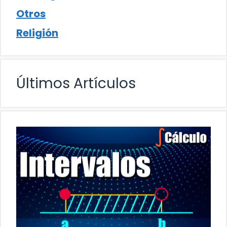
Otros
Religión
Últimos Artículos