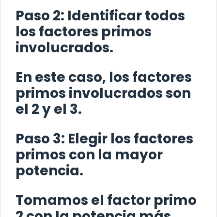
Paso 2:
Identificar todos
los factores primos
involucrados.
En este caso, los factores
primos involucrados son
el 2 y el 3.
Paso 3:
Elegir los factores
primos con la mayor
potencia.
Tomamos el factor primo
2 con la potencia más