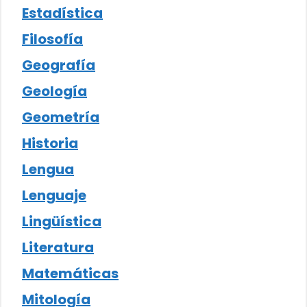
Estadística
Filosofía
Geografía
Geología
Geometría
Historia
Lengua
Lenguaje
Lingüística
Literatura
Matemáticas
Mitología