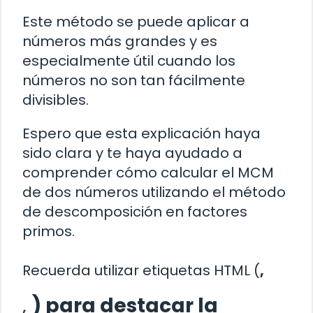
Este método se puede aplicar a
números más grandes y es
especialmente útil cuando los
números no son tan fácilmente
divisibles.
Espero que esta explicación haya
sido clara y te haya ayudado a
comprender cómo calcular el MCM
de dos números utilizando el método
de descomposición en factores
primos.
Recuerda utilizar etiquetas HTML (
,
,
) para destacar la