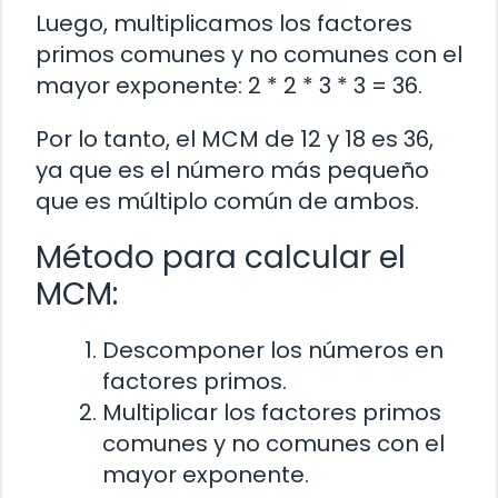
Luego, multiplicamos los factores
primos comunes y no comunes con el
mayor exponente: 2 * 2 * 3 * 3 = 36.
Por lo tanto, el MCM de 12 y 18 es 36,
ya que es el número más pequeño
que es múltiplo común de ambos.
Método para calcular el
MCM:
Descomponer los números en
factores primos.
Multiplicar los factores primos
comunes y no comunes con el
mayor exponente.