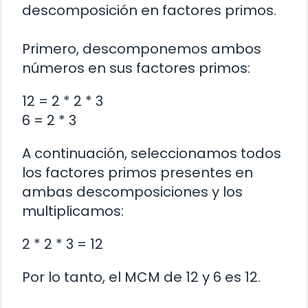
descomposición en factores primos.
Primero, descomponemos ambos
números en sus factores primos:
12 = 2 * 2 * 3
6 = 2 * 3
A continuación, seleccionamos todos
los factores primos presentes en
ambas descomposiciones y los
multiplicamos:
2 * 2 * 3 = 12
Por lo tanto, el MCM de 12 y 6 es 12.