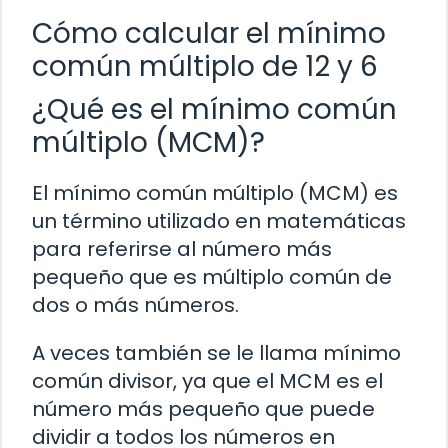
Cómo calcular el mínimo
común múltiplo de 12 y 6
¿Qué es el mínimo común
múltiplo (MCM)?
El mínimo común múltiplo (MCM) es
un término utilizado en matemáticas
para referirse al número más
pequeño que es múltiplo común de
dos o más números.
A veces también se le llama mínimo
común divisor, ya que el MCM es el
número más pequeño que puede
dividir a todos los números en