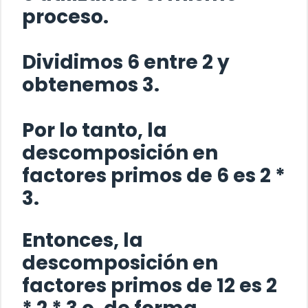
proceso.
Dividimos 6 entre 2 y
obtenemos 3.
Por lo tanto, la
descomposición en
factores primos de 6 es 2 *
3.
Entonces, la
descomposición en
factores primos de 12 es 2