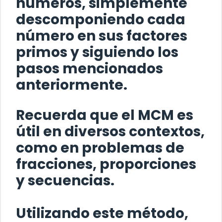
números, simplemente
descomponiendo cada
número en sus factores
primos y siguiendo los
pasos mencionados
anteriormente.
Recuerda que el MCM es
útil en diversos contextos,
como en problemas de
fracciones, proporciones
y secuencias.
Utilizando este método,