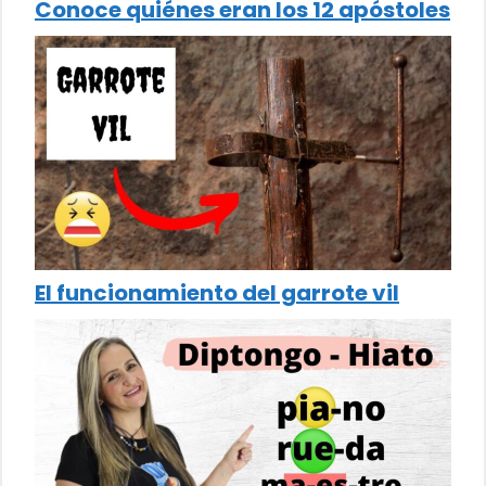
Conoce quiénes eran los 12 apóstoles
El funcionamiento del garrote vil