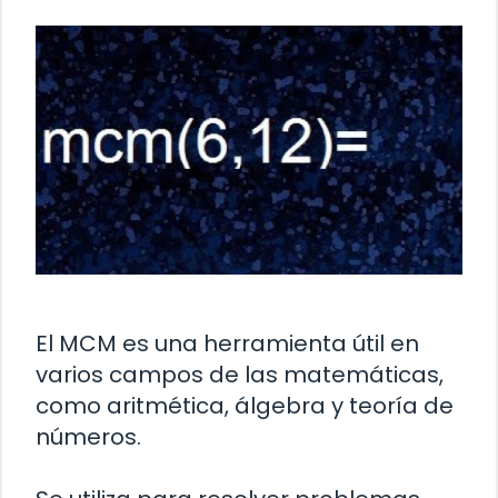
El MCM es una herramienta útil en
varios campos de las matemáticas,
como aritmética, álgebra y teoría de
números.