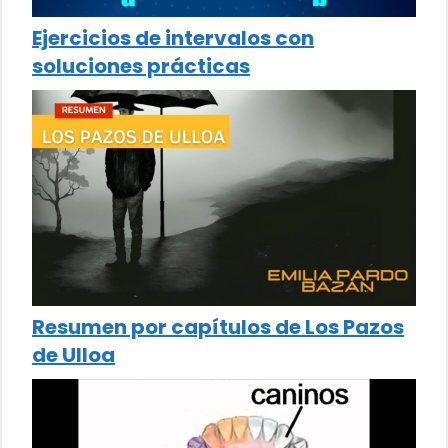
Ejercicios de intervalos con
soluciones prácticas
Resumen por capítulos de Los Pazos
de Ulloa