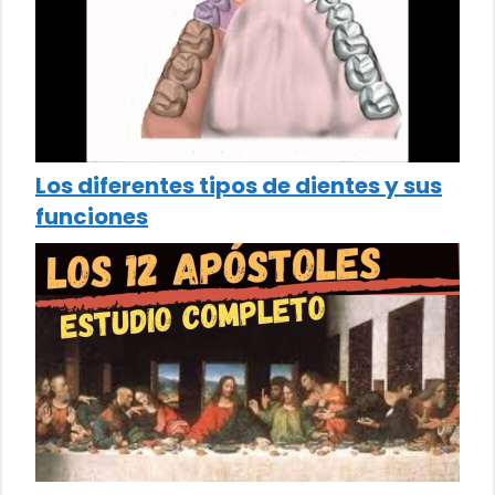
Los diferentes tipos de dientes y sus
funciones