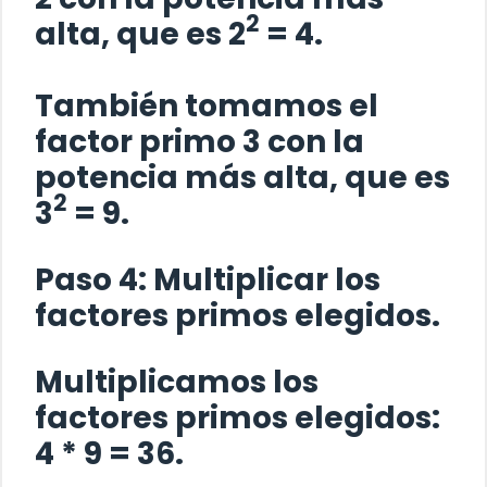
2
alta, que es 2
= 4.
También tomamos el
factor primo 3 con la
potencia más alta, que es
2
3
= 9.
Paso 4:
Multiplicar los
factores primos elegidos.
Multiplicamos los
factores primos elegidos:
4 * 9 = 36.