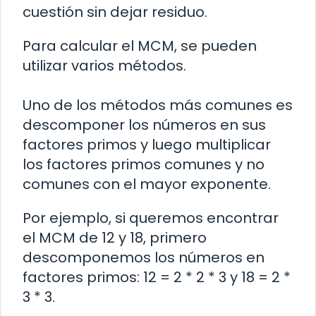
cuestión sin dejar residuo.
Para calcular el MCM, se pueden
utilizar varios métodos.
Uno de los métodos más comunes es
descomponer los números en sus
factores primos y luego multiplicar
los factores primos comunes y no
comunes con el mayor exponente.
Por ejemplo, si queremos encontrar
el MCM de 12 y 18, primero
descomponemos los números en
factores primos: 12 = 2 * 2 * 3 y 18 = 2 *
3 * 3.