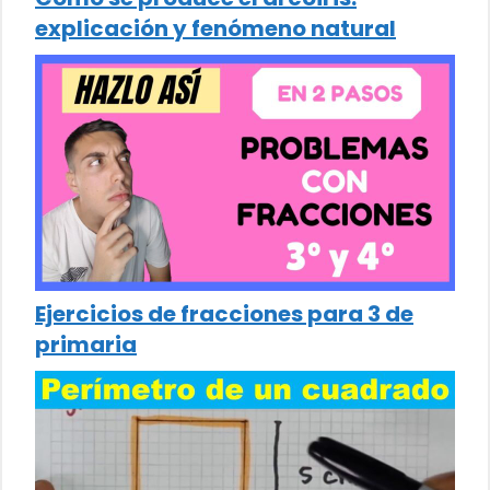
explicación y fenómeno natural
Ejercicios de fracciones para 3 de
primaria