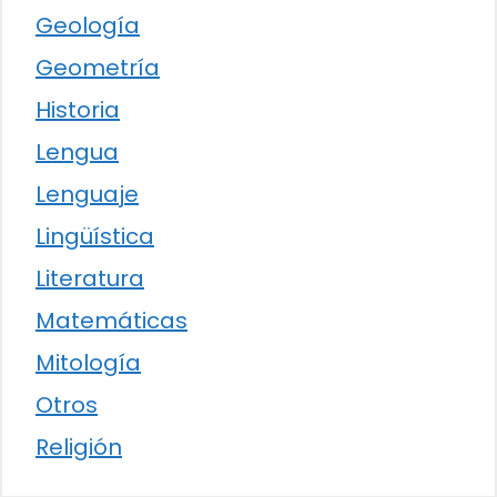
Geología
Geometría
Historia
Lengua
Lenguaje
Lingüística
Literatura
Matemáticas
Mitología
Otros
Religión