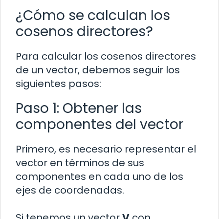
¿Cómo se calculan los
cosenos directores?
Para calcular los cosenos directores
de un vector, debemos seguir los
siguientes pasos:
Paso 1: Obtener las
componentes del vector
Primero, es necesario representar el
vector en términos de sus
componentes en cada uno de los
ejes de coordenadas.
Si tenemos un vector
V
con