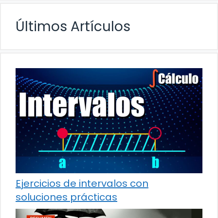
Últimos Artículos
Ejercicios de intervalos con
soluciones prácticas