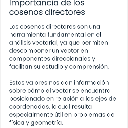
Importancia de los
cosenos directores
Los cosenos directores son una
herramienta fundamental en el
análisis vectorial, ya que permiten
descomponer un vector en
componentes direccionales y
facilitan su estudio y comprensión.
Estos valores nos dan información
sobre cómo el vector se encuentra
posicionado en relación a los ejes de
coordenadas, lo cual resulta
especialmente útil en problemas de
física y geometría.