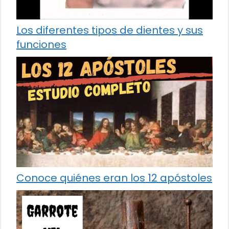
Los diferentes tipos de dientes y sus
funciones
Conoce quiénes eran los 12 apóstoles