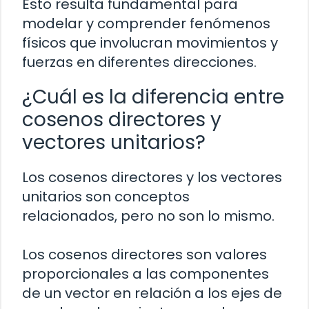
Esto resulta fundamental para
modelar y comprender fenómenos
físicos que involucran movimientos y
fuerzas en diferentes direcciones.
¿Cuál es la diferencia entre
cosenos directores y
vectores unitarios?
Los cosenos directores y los vectores
unitarios son conceptos
relacionados, pero no son lo mismo.
Los cosenos directores son valores
proporcionales a las componentes
de un vector en relación a los ejes de