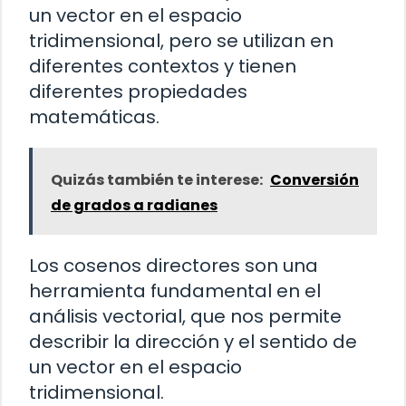
un vector en el espacio
tridimensional, pero se utilizan en
diferentes contextos y tienen
diferentes propiedades
matemáticas.
Quizás también te interese:
Conversión
de grados a radianes
Los cosenos directores son una
herramienta fundamental en el
análisis vectorial, que nos permite
describir la dirección y el sentido de
un vector en el espacio
tridimensional.