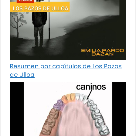
Resumen por capítulos de Los Pazos
de Ulloa