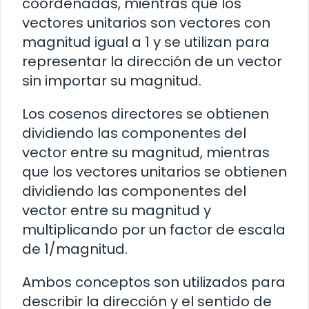
coordenadas, mientras que los
vectores unitarios son vectores con
magnitud igual a 1 y se utilizan para
representar la dirección de un vector
sin importar su magnitud.
Los cosenos directores se obtienen
dividiendo las componentes del
vector entre su magnitud, mientras
que los vectores unitarios se obtienen
dividiendo las componentes del
vector entre su magnitud y
multiplicando por un factor de escala
de 1/magnitud.
Ambos conceptos son utilizados para
describir la dirección y el sentido de