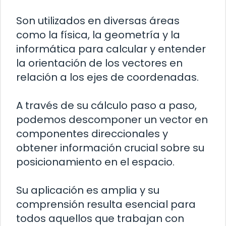
Son utilizados en diversas áreas
como la física, la geometría y la
informática para calcular y entender
la orientación de los vectores en
relación a los ejes de coordenadas.
A través de su cálculo paso a paso,
podemos descomponer un vector en
componentes direccionales y
obtener información crucial sobre su
posicionamiento en el espacio.
Su aplicación es amplia y su
comprensión resulta esencial para
todos aquellos que trabajan con