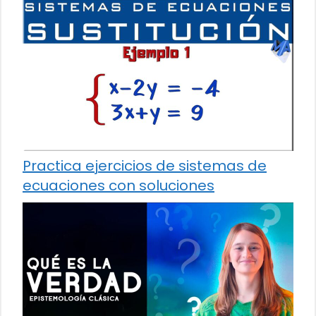
Practica ejercicios de sistemas de
ecuaciones con soluciones