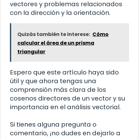
vectores y problemas relacionados
con la dirección y la orientación.
Quizás también te interese:
Cómo
calcular el área de un prisma
triangular
Espero que este artículo haya sido
útil y que ahora tengas una
comprensión más clara de los
cosenos directores de un vector y su
importancia en el análisis vectorial.
Si tienes alguna pregunta o
comentario, ¡no dudes en dejarlo a