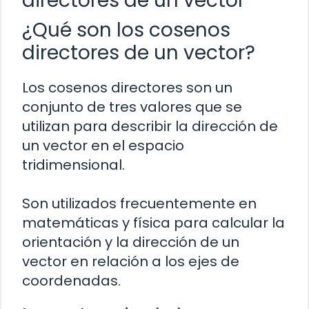
directores de un vector
¿Qué son los cosenos
directores de un vector?
Los cosenos directores son un
conjunto de tres valores que se
utilizan para describir la dirección de
un vector en el espacio
tridimensional.
Son utilizados frecuentemente en
matemáticas y física para calcular la
orientación y la dirección de un
vector en relación a los ejes de
coordenadas.