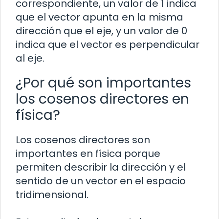
correspondiente, un valor de 1 indica
que el vector apunta en la misma
dirección que el eje, y un valor de 0
indica que el vector es perpendicular
al eje.
¿Por qué son importantes
los cosenos directores en
física?
Los cosenos directores son
importantes en física porque
permiten describir la dirección y el
sentido de un vector en el espacio
tridimensional.