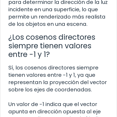
para determinar la dirección de la luz
incidente en una superficie, lo que
permite un renderizado más realista
de los objetos en una escena.
¿Los cosenos directores
siempre tienen valores
entre -1 y 1?
Sí, los cosenos directores siempre
tienen valores entre -1 y 1, ya que
representan la proyección del vector
sobre los ejes de coordenadas.
Un valor de -1 indica que el vector
apunta en dirección opuesta al eje