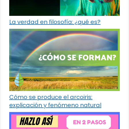
La verdad en filosofía: ¿qué es?
Cómo se produce el arcoiris:
explicación y fenómeno natural