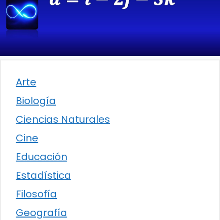
Arte
Biología
Ciencias Naturales
Cine
Educación
Estadística
Filosofía
Geografía