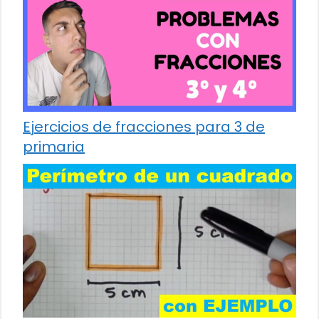
Ejercicios de fracciones para 3 de
primaria