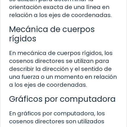
orientación exacta de una línea en
relación a los ejes de coordenadas.
Mecánica de cuerpos
rígidos
En mecánica de cuerpos rígidos, los
cosenos directores se utilizan para
describir la dirección y el sentido de
una fuerza o un momento en relación
a los ejes de coordenadas.
Gráficos por computadora
En gráficos por computadora, los
cosenos directores son utilizados