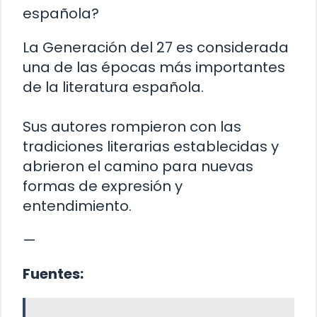
española?
La Generación del 27 es considerada
una de las épocas más importantes
de la literatura española.
Sus autores rompieron con las
tradiciones literarias establecidas y
abrieron el camino para nuevas
formas de expresión y
entendimiento.
—
Fuentes: