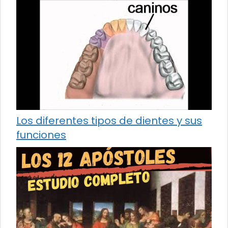
Los diferentes tipos de dientes y sus
funciones