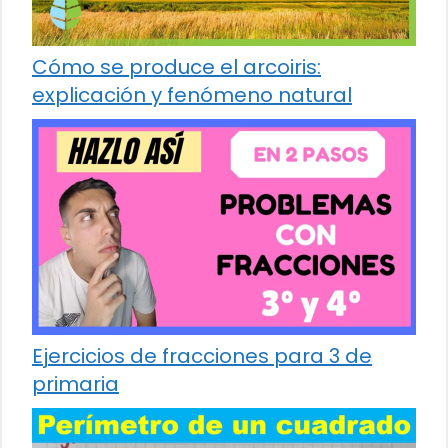
Cómo se produce el arcoiris:
explicación y fenómeno natural
Ejercicios de fracciones para 3 de
primaria