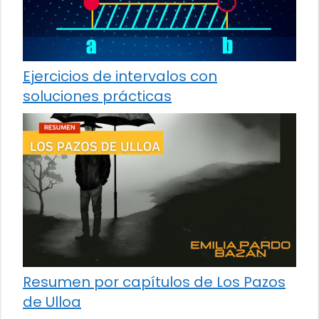
Ejercicios de intervalos con
soluciones prácticas
Resumen por capítulos de Los Pazos
de Ulloa