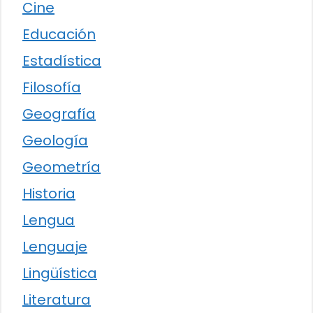
Cine
Educación
Estadística
Filosofía
Geografía
Geología
Geometría
Historia
Lengua
Lenguaje
Lingüística
Literatura