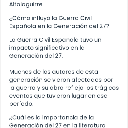
Altolaguirre.
¿Cómo influyó la Guerra Civil
Española en la Generación del 27?
La Guerra Civil Española tuvo un
impacto significativo en la
Generación del 27.
Muchos de los autores de esta
generación se vieron afectados por
la guerra y su obra refleja los trágicos
eventos que tuvieron lugar en ese
período.
¿Cuál es la importancia de la
Generación del 27 en la literatura