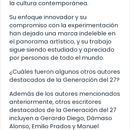
la cultura contemporánea.
Su enfoque innovador y su
compromiso con la experimentación
han dejado una marca indeleble en
el panorama artístico, y su trabajo
sigue siendo estudiado y apreciado
por personas de todo el mundo.
¿Cuáles fueron algunos otros autores
destacados de la Generación del 27?
Además de los autores mencionados
anteriormente, otros escritores
destacados de la Generación del 27
incluyen a Gerardo Diego, Dámaso
Alonso, Emilio Prados y Manuel