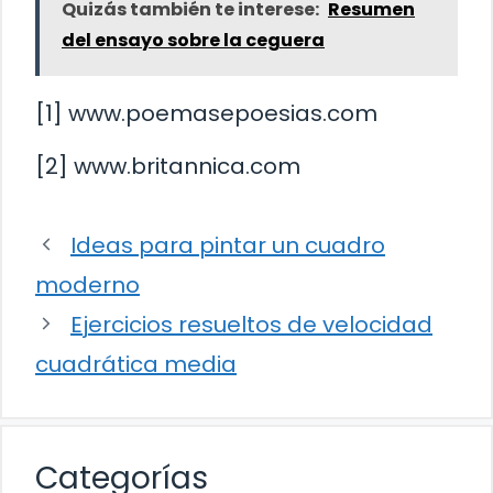
Quizás también te interese:
Resumen
del ensayo sobre la ceguera
[1] www.poemasepoesias.com
[2] www.britannica.com
Ideas para pintar un cuadro
moderno
Ejercicios resueltos de velocidad
cuadrática media
Categorías