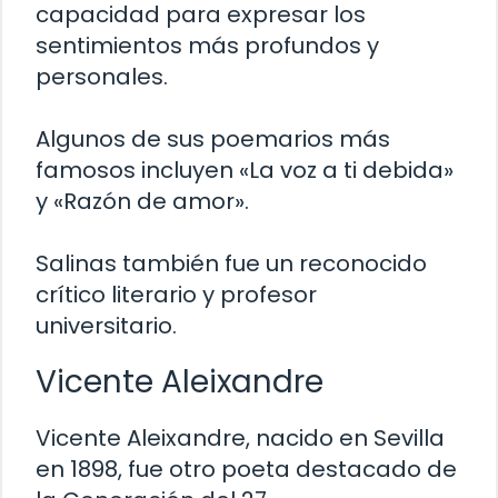
capacidad para expresar los
sentimientos más profundos y
personales.
Algunos de sus poemarios más
famosos incluyen «La voz a ti debida»
y «Razón de amor».
Salinas también fue un reconocido
crítico literario y profesor
universitario.
Vicente Aleixandre
Vicente Aleixandre, nacido en Sevilla
en 1898, fue otro poeta destacado de