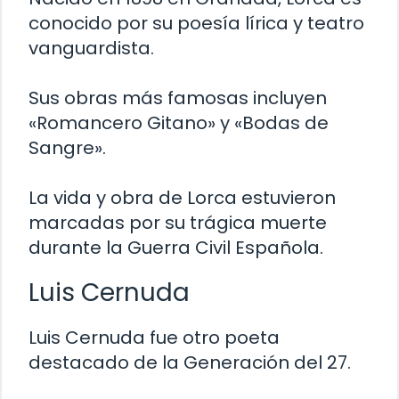
conocido por su poesía lírica y teatro
vanguardista.
Sus obras más famosas incluyen
«Romancero Gitano» y «Bodas de
Sangre».
La vida y obra de Lorca estuvieron
marcadas por su trágica muerte
durante la Guerra Civil Española.
Luis Cernuda
Luis Cernuda fue otro poeta
destacado de la Generación del 27.