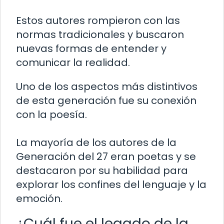
Estos autores rompieron con las
normas tradicionales y buscaron
nuevas formas de entender y
comunicar la realidad.
Uno de los aspectos más distintivos
de esta generación fue su conexión
con la poesía.
La mayoría de los autores de la
Generación del 27 eran poetas y se
destacaron por su habilidad para
explorar los confines del lenguaje y la
emoción.
¿Cuál fue el legado de la