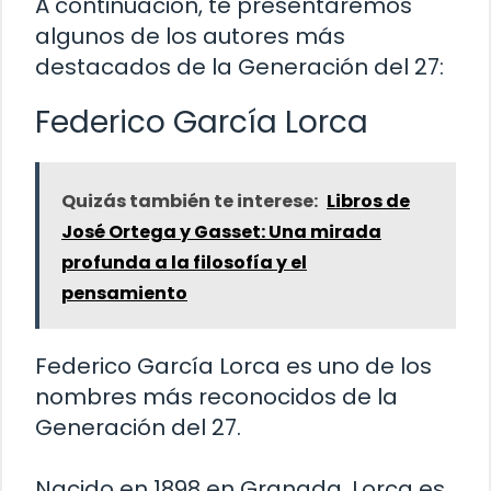
A continuación, te presentaremos
algunos de los autores más
destacados de la Generación del 27:
Federico García Lorca
Quizás también te interese:
Libros de
José Ortega y Gasset: Una mirada
profunda a la filosofía y el
pensamiento
Federico García Lorca es uno de los
nombres más reconocidos de la
Generación del 27.
Nacido en 1898 en Granada, Lorca es