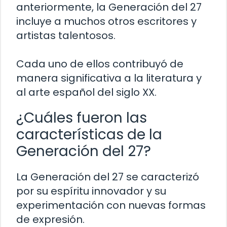
anteriormente, la Generación del 27
incluye a muchos otros escritores y
artistas talentosos.
Cada uno de ellos contribuyó de
manera significativa a la literatura y
al arte español del siglo XX.
¿Cuáles fueron las
características de la
Generación del 27?
La Generación del 27 se caracterizó
por su espíritu innovador y su
experimentación con nuevas formas
de expresión.