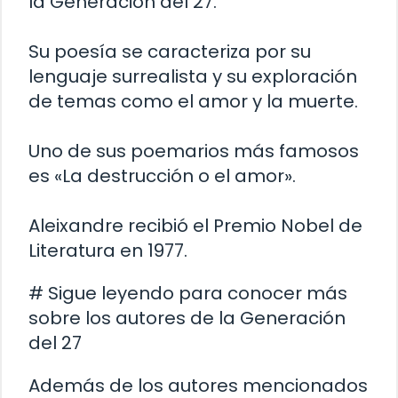
la Generación del 27.
Su poesía se caracteriza por su
lenguaje surrealista y su exploración
de temas como el amor y la muerte.
Uno de sus poemarios más famosos
es «La destrucción o el amor».
Aleixandre recibió el Premio Nobel de
Literatura en 1977.
# Sigue leyendo para conocer más
sobre los autores de la Generación
del 27
Además de los autores mencionados