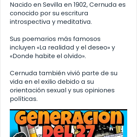
Nacido en Sevilla en 1902, Cernuda es
conocido por su escritura
introspectiva y meditativa.
Sus poemarios más famosos
incluyen «La realidad y el deseo» y
«Donde habite el olvido».
Cernuda también vivió parte de su
vida en el exilio debido a su
orientación sexual y sus opiniones
políticas.