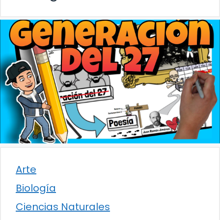
Arte
Biología
Ciencias Naturales