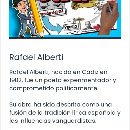
Rafael Alberti
Rafael Alberti, nacido en Cádiz en
1902, fue un poeta experimentador y
comprometido políticamente.
Su obra ha sido descrita como una
fusión de la tradición lírica española y
las influencias vanguardistas.