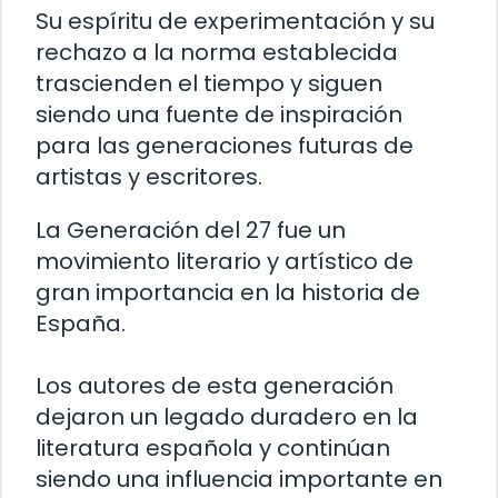
Su espíritu de experimentación y su
rechazo a la norma establecida
trascienden el tiempo y siguen
siendo una fuente de inspiración
para las generaciones futuras de
artistas y escritores.
La Generación del 27 fue un
movimiento literario y artístico de
gran importancia en la historia de
España.
Los autores de esta generación
dejaron un legado duradero en la
literatura española y continúan
siendo una influencia importante en