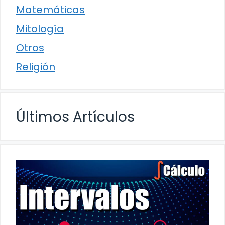
Matemáticas
Mitología
Otros
Religión
Últimos Artículos