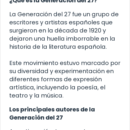
¿Qué es la Generación del 27?
La Generación del 27 fue un grupo de
escritores y artistas españoles que
surgieron en la década de 1920 y
dejaron una huella imborrable en la
historia de la literatura española.
Este movimiento estuvo marcado por
su diversidad y experimentación en
diferentes formas de expresión
artística, incluyendo la poesía, el
teatro y la música.
Los principales autores de la
Generación del 27