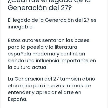
Generación del 27?
El legado de la Generación del 27 es
innegable.
Estos autores sentaron las bases
para la poesía y la literatura
española moderna y continúan
siendo una influencia importante en
la cultura actual.
La Generación del 27 también abrió
el camino para nuevas formas de
entender y apreciar el arte en
España.