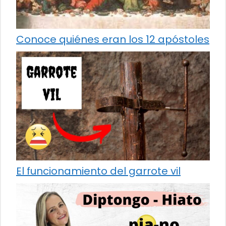
Conoce quiénes eran los 12 apóstoles
El funcionamiento del garrote vil