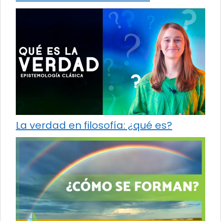
La verdad en filosofía: ¿qué es?