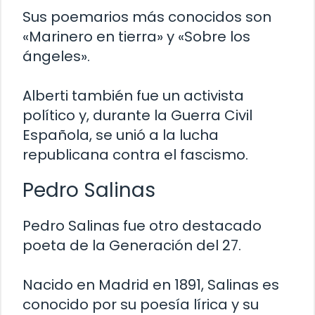
Sus poemarios más conocidos son
«Marinero en tierra» y «Sobre los
ángeles».
Alberti también fue un activista
político y, durante la Guerra Civil
Española, se unió a la lucha
republicana contra el fascismo.
Pedro Salinas
Pedro Salinas fue otro destacado
poeta de la Generación del 27.
Nacido en Madrid en 1891, Salinas es
conocido por su poesía lírica y su