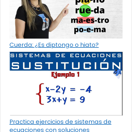
Cuerda: ¿Es diptongo o hiato?
Practica ejercicios de sistemas de
ecuaciones con soluciones