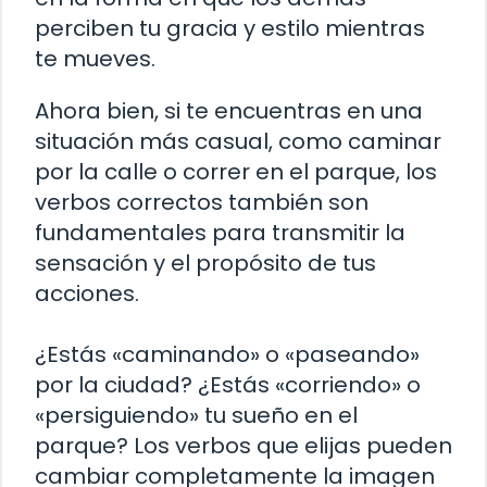
perciben tu gracia y estilo mientras
te mueves.
Ahora bien, si te encuentras en una
situación más casual, como caminar
por la calle o correr en el parque, los
verbos correctos también son
fundamentales para transmitir la
sensación y el propósito de tus
acciones.
¿Estás «caminando» o «paseando»
por la ciudad? ¿Estás «corriendo» o
«persiguiendo» tu sueño en el
parque? Los verbos que elijas pueden
cambiar completamente la imagen