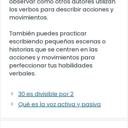
observar cómo otros autores utilizan
los verbos para describir acciones y
movimientos.
También puedes practicar
escribiendo pequeñas escenas o
historias que se centren en las
acciones y movimientos para
perfeccionar tus habilidades
verbales.
30 es divisible por 2
Qué es la voz activa y pasiva