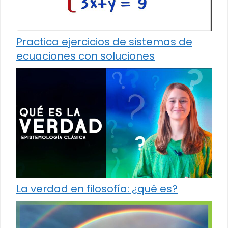
Practica ejercicios de sistemas de
ecuaciones con soluciones
La verdad en filosofía: ¿qué es?