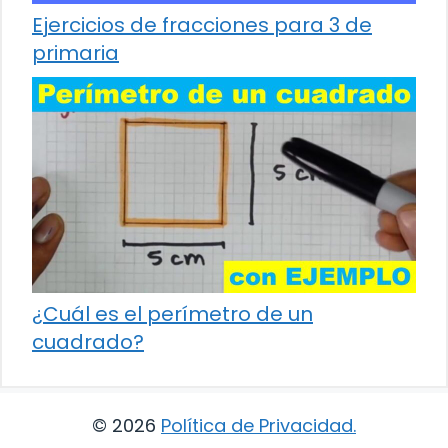
Ejercicios de fracciones para 3 de
primaria
¿Cuál es el perímetro de un
cuadrado?
© 2026
Política de Privacidad
.