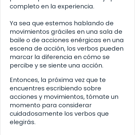
completo en la experiencia.
Ya sea que estemos hablando de
movimientos gráciles en una sala de
baile o de acciones enérgicas en una
escena de acción, los verbos pueden
marcar la diferencia en cómo se
percibe y se siente una acción.
Entonces, la próxima vez que te
encuentres escribiendo sobre
acciones y movimientos, tómate un
momento para considerar
cuidadosamente los verbos que
elegirás.