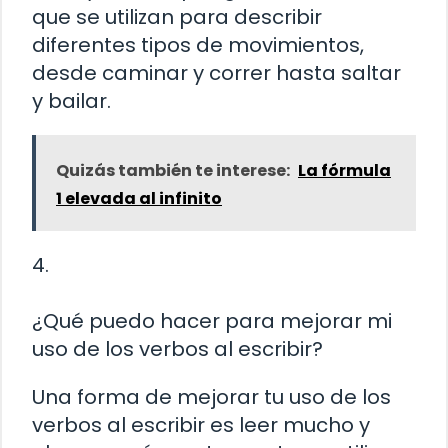
que se utilizan para describir
diferentes tipos de movimientos,
desde caminar y correr hasta saltar
y bailar.
Quizás también te interese:
La fórmula
1 elevada al infinito
4.
¿Qué puedo hacer para mejorar mi
uso de los verbos al escribir?
Una forma de mejorar tu uso de los
verbos al escribir es leer mucho y