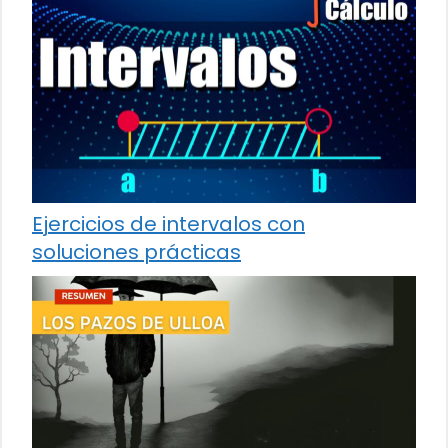
Ejercicios de intervalos con
soluciones prácticas