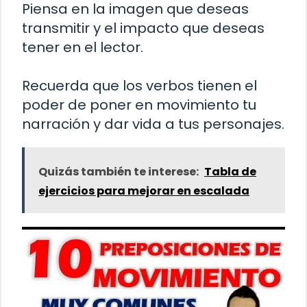
Piensa en la imagen que deseas
transmitir y el impacto que deseas
tener en el lector.
Recuerda que los verbos tienen el
poder de poner en movimiento tu
narración y dar vida a tus personajes.
Quizás también te interese:
Tabla de
ejercicios para mejorar en escalada