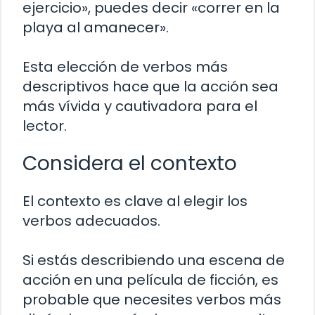
ejercicio», puedes decir «correr en la
playa al amanecer».
Esta elección de verbos más
descriptivos hace que la acción sea
más vívida y cautivadora para el
lector.
Considera el contexto
El contexto es clave al elegir los
verbos adecuados.
Si estás describiendo una escena de
acción en una película de ficción, es
probable que necesites verbos más