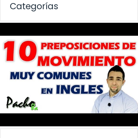
Categorías