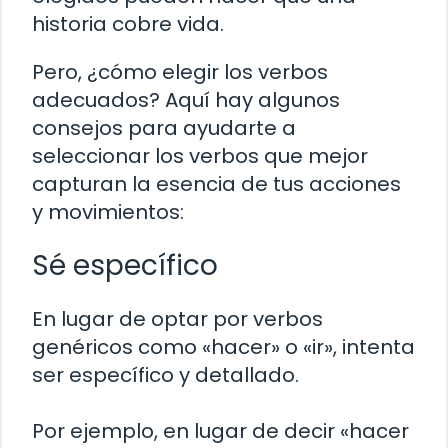
historia cobre vida.
Pero, ¿cómo elegir los verbos
adecuados? Aquí hay algunos
consejos para ayudarte a
seleccionar los verbos que mejor
capturan la esencia de tus acciones
y movimientos:
Sé específico
En lugar de optar por verbos
genéricos como «hacer» o «ir», intenta
ser específico y detallado.
Por ejemplo, en lugar de decir «hacer