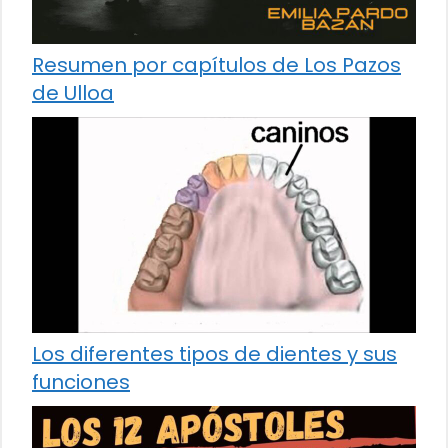
Resumen por capítulos de Los Pazos
de Ulloa
Los diferentes tipos de dientes y sus
funciones