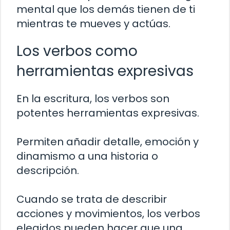
mental que los demás tienen de ti
mientras te mueves y actúas.
Los verbos como
herramientas expresivas
En la escritura, los verbos son
potentes herramientas expresivas.
Permiten añadir detalle, emoción y
dinamismo a una historia o
descripción.
Cuando se trata de describir
acciones y movimientos, los verbos
elegidos pueden hacer que una