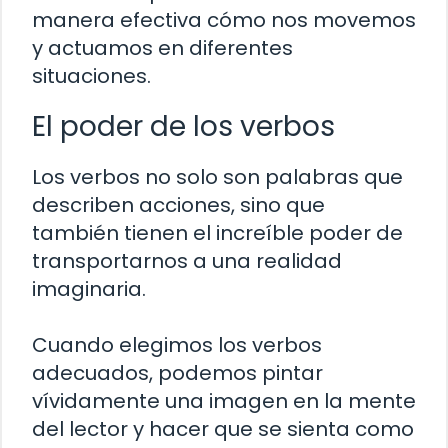
manera efectiva cómo nos movemos
y actuamos en diferentes
situaciones.
El poder de los verbos
Los verbos no solo son palabras que
describen acciones, sino que
también tienen el increíble poder de
transportarnos a una realidad
imaginaria.
Cuando elegimos los verbos
adecuados, podemos pintar
vívidamente una imagen en la mente
del lector y hacer que se sienta como