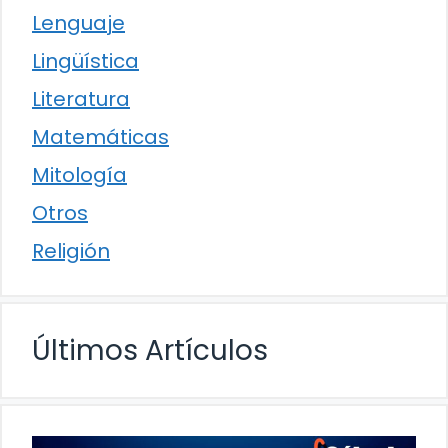
Lenguaje
Lingüística
Literatura
Matemáticas
Mitología
Otros
Religión
Últimos Artículos