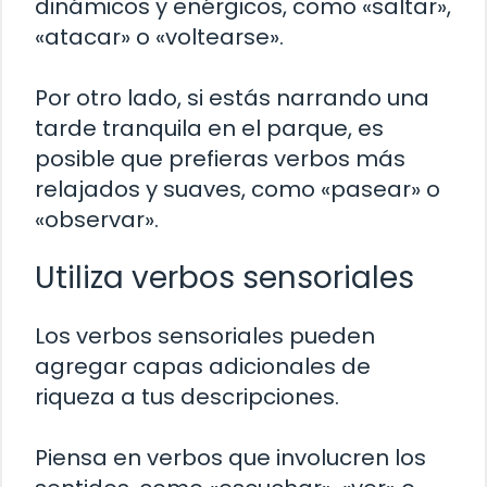
dinámicos y enérgicos, como «saltar»,
«atacar» o «voltearse».
Por otro lado, si estás narrando una
tarde tranquila en el parque, es
posible que prefieras verbos más
relajados y suaves, como «pasear» o
«observar».
Utiliza verbos sensoriales
Los verbos sensoriales pueden
agregar capas adicionales de
riqueza a tus descripciones.
Piensa en verbos que involucren los