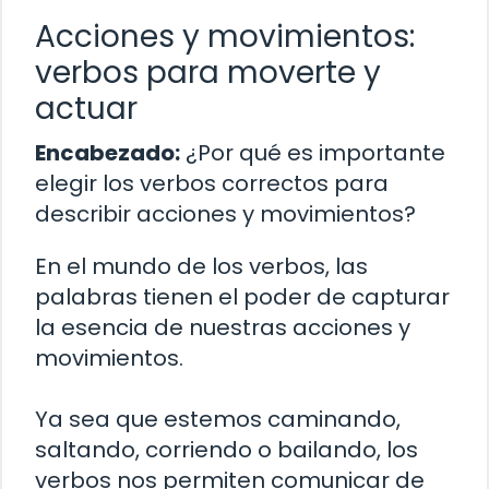
Acciones y movimientos:
verbos para moverte y
actuar
Encabezado:
¿Por qué es importante
elegir los verbos correctos para
describir acciones y movimientos?
En el mundo de los verbos, las
palabras tienen el poder de capturar
la esencia de nuestras acciones y
movimientos.
Ya sea que estemos caminando,
saltando, corriendo o bailando, los
verbos nos permiten comunicar de