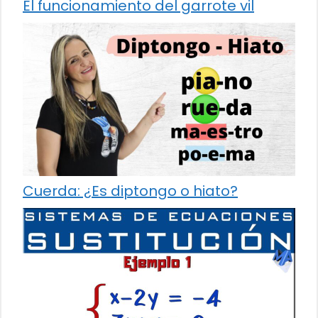
El funcionamiento del garrote vil
Cuerda: ¿Es diptongo o hiato?