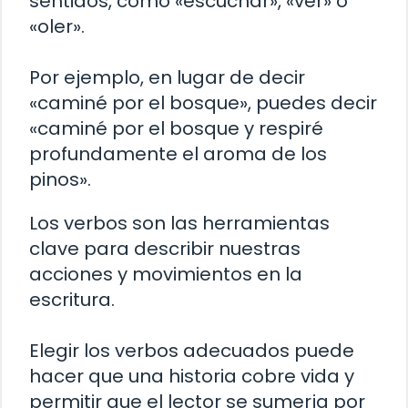
sentidos, como «escuchar», «ver» o
«oler».
Por ejemplo, en lugar de decir
«caminé por el bosque», puedes decir
«caminé por el bosque y respiré
profundamente el aroma de los
pinos».
Los verbos son las herramientas
clave para describir nuestras
acciones y movimientos en la
escritura.
Elegir los verbos adecuados puede
hacer que una historia cobre vida y
permitir que el lector se sumerja por