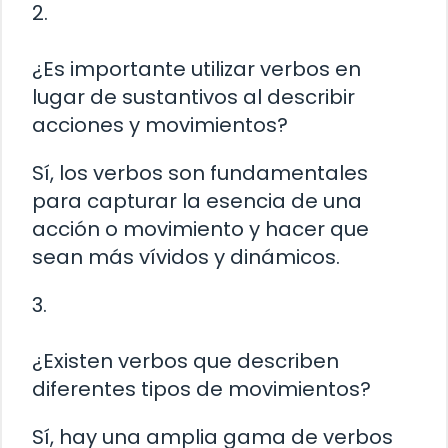
2.
¿Es importante utilizar verbos en
lugar de sustantivos al describir
acciones y movimientos?
Sí, los verbos son fundamentales
para capturar la esencia de una
acción o movimiento y hacer que
sean más vívidos y dinámicos.
3.
¿Existen verbos que describen
diferentes tipos de movimientos?
Sí, hay una amplia gama de verbos