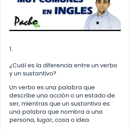
1.
¿Cuál es la diferencia entre un verbo
y un sustantivo?
Un verbo es una palabra que
describe una acción o un estado de
ser, mientras que un sustantivo es
una palabra que nombra a una
persona, lugar, cosa o idea.