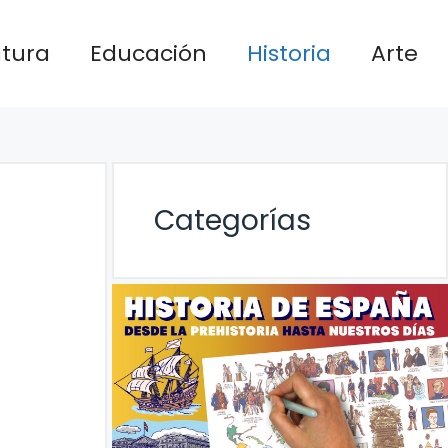
atura
Educación
Historia
Arte
Categorías