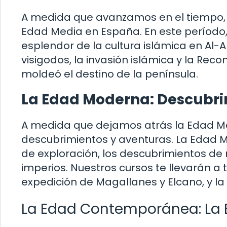
A medida que avanzamos en el tiempo, 
Edad Media en España. En este período, s
esplendor de la cultura islámica en Al-
visigodos, la invasión islámica y la Reco
moldeó el destino de la península.
La Edad Moderna: Descubri
A medida que dejamos atrás la Edad Me
descubrimientos y aventuras. La Edad 
de exploración, los descubrimientos de n
imperios. Nuestros cursos te llevarán a t
expedición de Magallanes y Elcano, y la
La Edad Contemporánea: La E