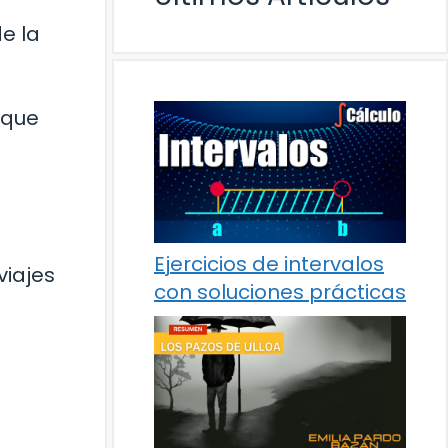
e la
 que
Ejercicios de intervalos
viajes
con soluciones prácticas