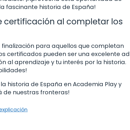
la fascinante historia de España!
 certificación al completar los
e finalización para aquellos que completan
os certificados pueden ser una excelente ad
al aprendizaje y tu interés por la historia.
bilidades!
la historia de España en Academia Play y
 de nuestras fronteras!
explicación