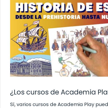
¿Los cursos de Academia Pla
Sí, varios cursos de Academia Play pued