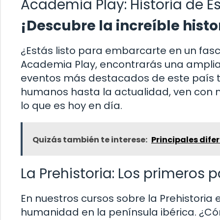
Academia Play: Historia de 
¡Descubre la increíble his
¿Estás listo para embarcarte en un fasci
Academia Play, encontrarás una amplia
eventos más destacados de este país t
humanos hasta la actualidad, ven con 
lo que es hoy en día.
Quizás también te interese:
Principales dife
La Prehistoria: Los primeros p
En nuestros cursos sobre la Prehistoria 
humanidad en la península ibérica. ¿Có