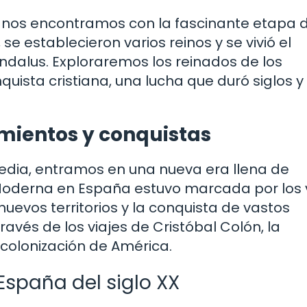
nos encontramos con la fascinante etapa d
e establecieron varios reinos y se vivió el
Andalus. Exploraremos los reinados de los
nquista cristiana, una lucha que duró siglos y
mientos y conquistas
dia, entramos en una nueva era llena de
Moderna en España estuvo marcada por los 
uevos territorios y la conquista de vastos
ravés de los viajes de Cristóbal Colón, la
 colonización de América.
spaña del siglo XX