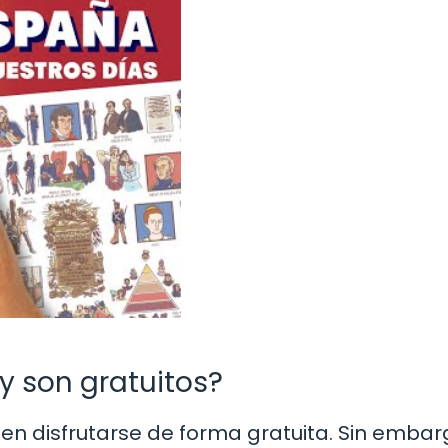
y son gratuitos?
en disfrutarse de forma gratuita. Sin embar