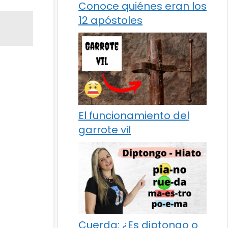
Conoce quiénes eran los
12 apóstoles
El funcionamiento del
garrote vil
Cuerda: ¿Es diptongo o