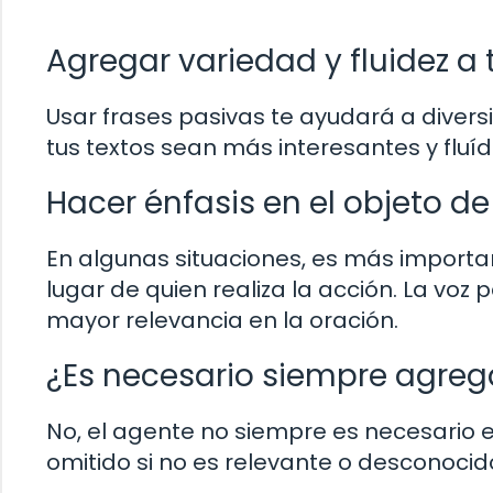
Agregar variedad y fluidez a 
Usar frases pasivas te ayudará a diversi
tus textos sean más interesantes y fluíd
Hacer énfasis en el objeto de
En algunas situaciones, es más importan
lugar de quien realiza la acción. La voz
mayor relevancia en la oración.
¿Es necesario siempre agrega
No, el agente no siempre es necesario 
omitido si no es relevante o desconocid