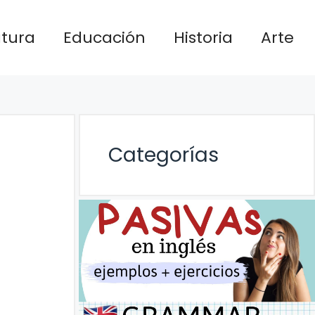
atura
Educación
Historia
Arte
Categorías