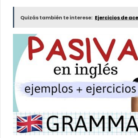
Quizás también te interese:
Ejercicios de ac