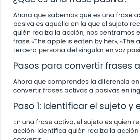
Ahora que sabemos qué es una frase act
pasiva es aquella en la que el sujeto re
quién realiza la acción, nos centramos e
frase «The apple is eaten by her», «The a
tercera persona del singular en voz pasi
Pasos para convertir frases 
Ahora que comprendes la diferencia en
convertir frases activas a pasivas en in
Paso 1: Identificar el sujeto y 
En una frase activa, el sujeto es quien re
acción. Identifica quién realiza la acció
convertir.