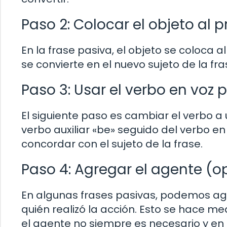
Paso 2: Colocar el objeto al p
En la frase pasiva, el objeto se coloca al
se convierte en el nuevo sujeto de la fra
Paso 3: Usar el verbo en voz 
El siguiente paso es cambiar el verbo a 
verbo auxiliar «be» seguido del verbo en
concordar con el sujeto de la frase.
Paso 4: Agregar el agente (o
En algunas frases pasivas, podemos agre
quién realizó la acción. Esto se hace me
el agente no siempre es necesario y en 