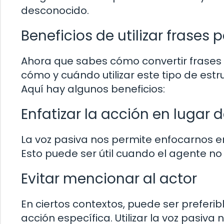
desconocido.
Beneficios de utilizar frases 
Ahora que sabes cómo convertir frases
cómo y cuándo utilizar este tipo de estr
Aquí hay algunos beneficios:
Enfatizar la acción en lugar d
La voz pasiva nos permite enfocarnos en 
Esto puede ser útil cuando el agente no
Evitar mencionar al actor
En ciertos contextos, puede ser preferi
acción específica. Utilizar la voz pasiv