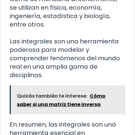
se utilizan en física, economía,
ingeniería, estadística y biología,
entre otros.
Las integrales son una herramienta
poderosa para modelar y
comprender fenómenos del mundo
real en una amplia gama de
disciplinas.
Quizás también te interese:
Cómo
saber si una matriz tiene inversa
En resumen, las integrales son una
herramienta esencial en