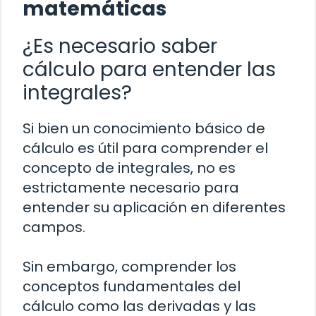
matemáticas
¿Es necesario saber
cálculo para entender las
integrales?
Si bien un conocimiento básico de
cálculo es útil para comprender el
concepto de integrales, no es
estrictamente necesario para
entender su aplicación en diferentes
campos.
Sin embargo, comprender los
conceptos fundamentales del
cálculo como las derivadas y las