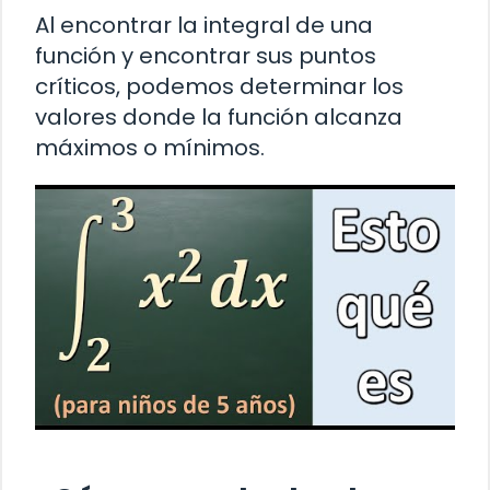
Al encontrar la integral de una
función y encontrar sus puntos
críticos, podemos determinar los
valores donde la función alcanza
máximos o mínimos.