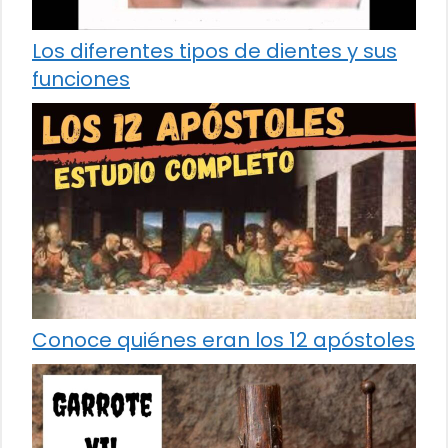
Los diferentes tipos de dientes y sus
funciones
Conoce quiénes eran los 12 apóstoles