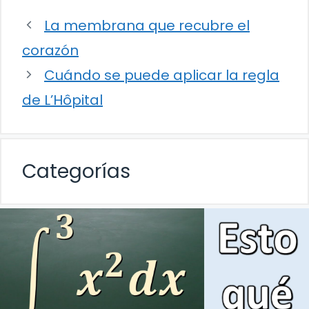
La membrana que recubre el
corazón
Cuándo se puede aplicar la regla
de L’Hôpital
Categorías