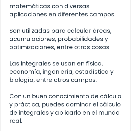
matemáticas con diversas
aplicaciones en diferentes campos.
Son utilizadas para calcular áreas,
acumulaciones, probabilidades y
optimizaciones, entre otras cosas.
Las integrales se usan en física,
economía, ingeniería, estadística y
biología, entre otros campos.
Con un buen conocimiento de cálculo
y práctica, puedes dominar el cálculo
de integrales y aplicarlo en el mundo
real.