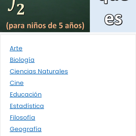
Arte
Biología
Ciencias Naturales
Cine
Educación
Estadística
Filosofía
Geografía