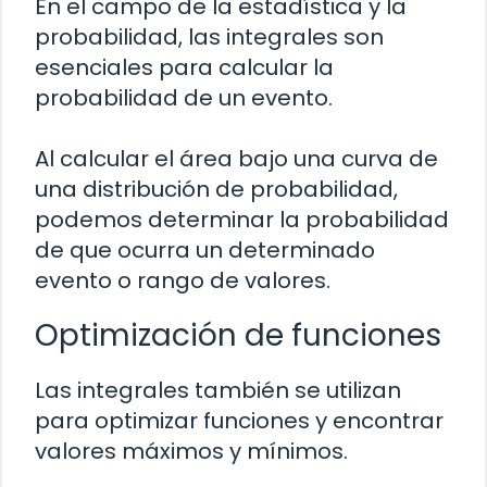
En el campo de la estadística y la
probabilidad, las integrales son
esenciales para calcular la
probabilidad de un evento.
Al calcular el área bajo una curva de
una distribución de probabilidad,
podemos determinar la probabilidad
de que ocurra un determinado
evento o rango de valores.
Optimización de funciones
Las integrales también se utilizan
para optimizar funciones y encontrar
valores máximos y mínimos.