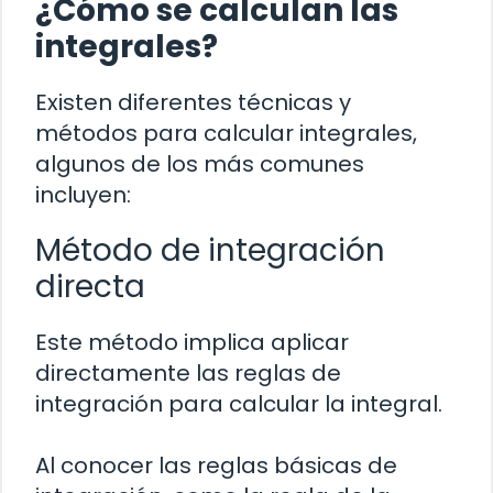
¿Cómo se calculan las
integrales?
Existen diferentes técnicas y
métodos para calcular integrales,
algunos de los más comunes
incluyen:
Método de integración
directa
Este método implica aplicar
directamente las reglas de
integración para calcular la integral.
Al conocer las reglas básicas de