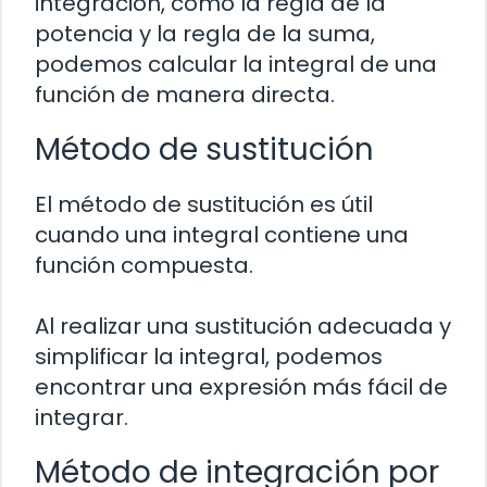
integración, como la regla de la
potencia y la regla de la suma,
podemos calcular la integral de una
función de manera directa.
Método de sustitución
El método de sustitución es útil
cuando una integral contiene una
función compuesta.
Al realizar una sustitución adecuada y
simplificar la integral, podemos
encontrar una expresión más fácil de
integrar.
Método de integración por