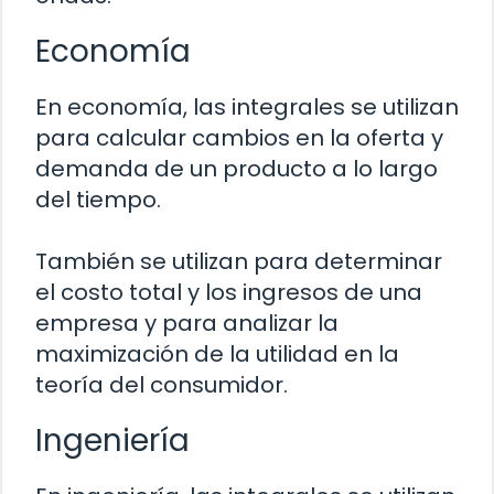
Economía
En economía, las integrales se utilizan
para calcular cambios en la oferta y
demanda de un producto a lo largo
del tiempo.
También se utilizan para determinar
el costo total y los ingresos de una
empresa y para analizar la
maximización de la utilidad en la
teoría del consumidor.
Ingeniería