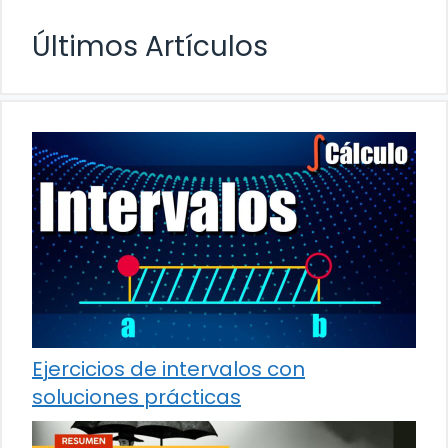
Últimos Artículos
Ejercicios de intervalos con
soluciones prácticas