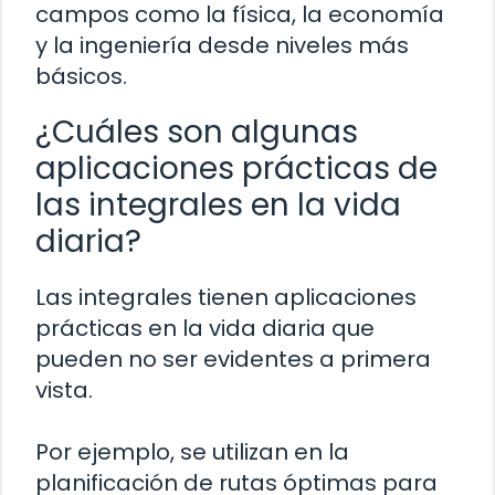
campos como la física, la economía
y la ingeniería desde niveles más
básicos.
¿Cuáles son algunas
aplicaciones prácticas de
las integrales en la vida
diaria?
Las integrales tienen aplicaciones
prácticas en la vida diaria que
pueden no ser evidentes a primera
vista.
Por ejemplo, se utilizan en la
planificación de rutas óptimas para