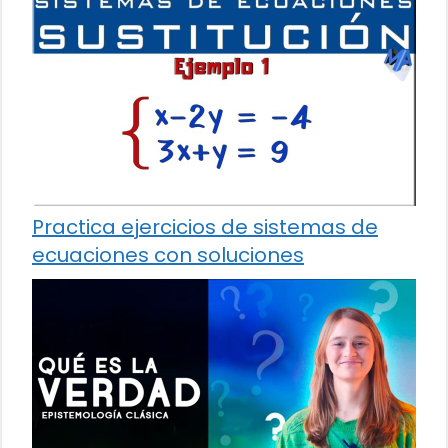
Practica ejercicios de sistemas de
ecuaciones con soluciones