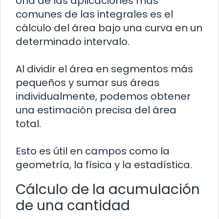
Una de las aplicaciones más
comunes de las integrales es el
cálculo del área bajo una curva en un
determinado intervalo.
Al dividir el área en segmentos más
pequeños y sumar sus áreas
individualmente, podemos obtener
una estimación precisa del área
total.
Esto es útil en campos como la
geometría, la física y la estadística.
Cálculo de la acumulación
de una cantidad