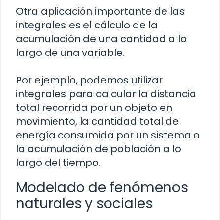
Otra aplicación importante de las
integrales es el cálculo de la
acumulación de una cantidad a lo
largo de una variable.
Por ejemplo, podemos utilizar
integrales para calcular la distancia
total recorrida por un objeto en
movimiento, la cantidad total de
energía consumida por un sistema o
la acumulación de población a lo
largo del tiempo.
Modelado de fenómenos
naturales y sociales