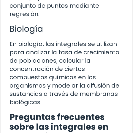
conjunto de puntos mediante
regresión.
Biología
En biología, las integrales se utilizan
para analizar la tasa de crecimiento
de poblaciones, calcular la
concentración de ciertos
compuestos químicos en los
organismos y modelar la difusión de
sustancias a través de membranas
biológicas.
Preguntas frecuentes
sobre las integrales en