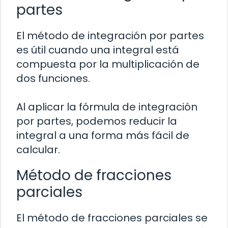
partes
El método de integración por partes
es útil cuando una integral está
compuesta por la multiplicación de
dos funciones.
Al aplicar la fórmula de integración
por partes, podemos reducir la
integral a una forma más fácil de
calcular.
Método de fracciones
parciales
El método de fracciones parciales se