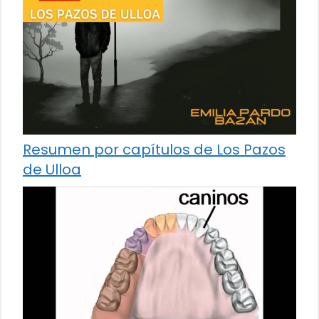
Resumen por capítulos de Los Pazos
de Ulloa