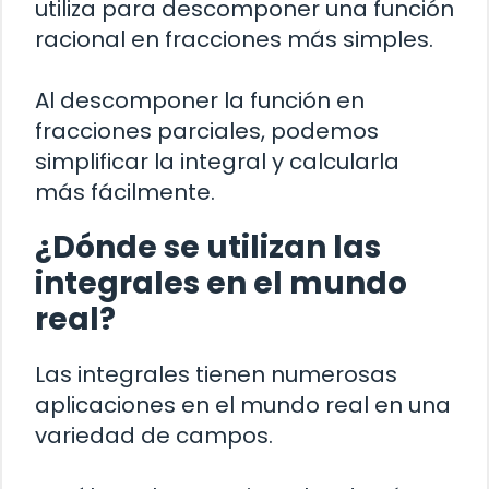
utiliza para descomponer una función
racional en fracciones más simples.
Al descomponer la función en
fracciones parciales, podemos
simplificar la integral y calcularla
más fácilmente.
¿Dónde se utilizan las
integrales en el mundo
real?
Las integrales tienen numerosas
aplicaciones en el mundo real en una
variedad de campos.