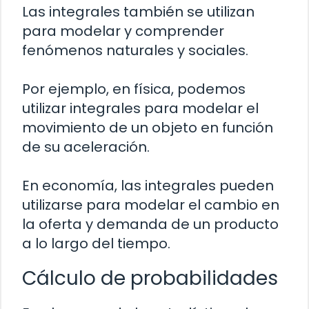
Las integrales también se utilizan
para modelar y comprender
fenómenos naturales y sociales.
Por ejemplo, en física, podemos
utilizar integrales para modelar el
movimiento de un objeto en función
de su aceleración.
En economía, las integrales pueden
utilizarse para modelar el cambio en
la oferta y demanda de un producto
a lo largo del tiempo.
Cálculo de probabilidades