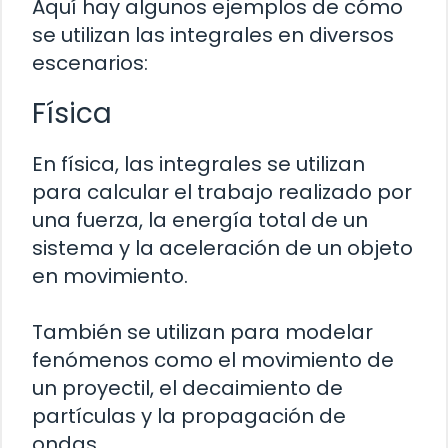
Aquí hay algunos ejemplos de cómo
se utilizan las integrales en diversos
escenarios:
Física
En física, las integrales se utilizan
para calcular el trabajo realizado por
una fuerza, la energía total de un
sistema y la aceleración de un objeto
en movimiento.
También se utilizan para modelar
fenómenos como el movimiento de
un proyectil, el decaimiento de
partículas y la propagación de
ondas.