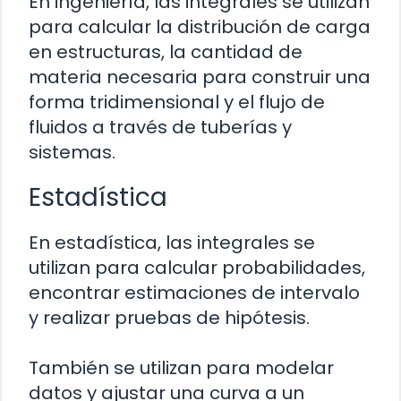
En ingeniería, las integrales se utilizan
para calcular la distribución de carga
en estructuras, la cantidad de
materia necesaria para construir una
forma tridimensional y el flujo de
fluidos a través de tuberías y
sistemas.
Estadística
En estadística, las integrales se
utilizan para calcular probabilidades,
encontrar estimaciones de intervalo
y realizar pruebas de hipótesis.
También se utilizan para modelar
datos y ajustar una curva a un