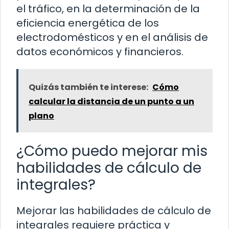
el tráfico, en la determinación de la
eficiencia energética de los
electrodomésticos y en el análisis de
datos económicos y financieros.
Quizás también te interese:
Cómo
calcular la distancia de un punto a un
plano
¿Cómo puedo mejorar mis
habilidades de cálculo de
integrales?
Mejorar las habilidades de cálculo de
integrales requiere práctica y