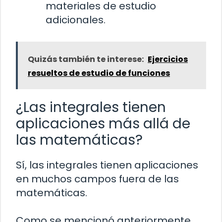
materiales de estudio
adicionales.
Quizás también te interese:
Ejercicios
resueltos de estudio de funciones
¿Las integrales tienen
aplicaciones más allá de
las matemáticas?
Sí, las integrales tienen aplicaciones
en muchos campos fuera de las
matemáticas.
Como se mencionó anteriormente,