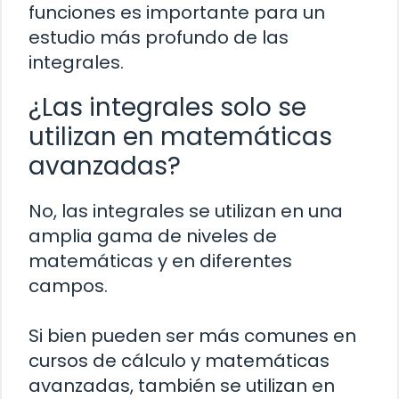
funciones es importante para un
estudio más profundo de las
integrales.
¿Las integrales solo se
utilizan en matemáticas
avanzadas?
No, las integrales se utilizan en una
amplia gama de niveles de
matemáticas y en diferentes
campos.
Si bien pueden ser más comunes en
cursos de cálculo y matemáticas
avanzadas, también se utilizan en