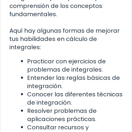
comprensión de los conceptos
fundamentales.
Aquí hay algunas formas de mejorar
tus habilidades en cálculo de
integrales:
Practicar con ejercicios de
problemas de integrales.
Entender las reglas básicas de
integración.
Conocer las diferentes técnicas
de integración.
Resolver problemas de
aplicaciones prácticas.
Consultar recursos y