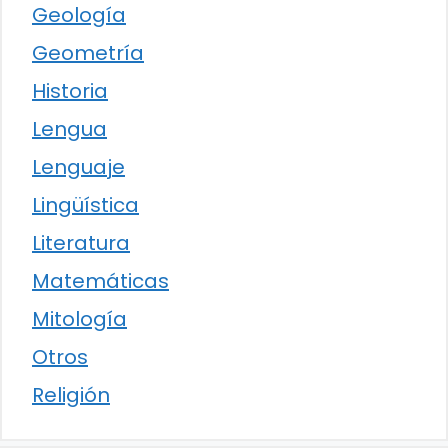
Geología
Geometría
Historia
Lengua
Lenguaje
Lingüística
Literatura
Matemáticas
Mitología
Otros
Religión