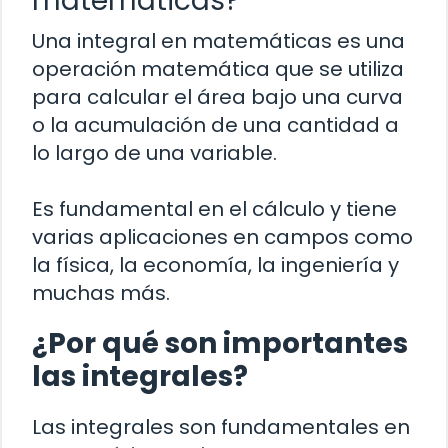
matemáticas?
Una integral en matemáticas es una
operación matemática que se utiliza
para calcular el área bajo una curva
o la acumulación de una cantidad a
lo largo de una variable.
Es fundamental en el cálculo y tiene
varias aplicaciones en campos como
la física, la economía, la ingeniería y
muchas más.
¿Por qué son importantes
las integrales?
Las integrales son fundamentales en