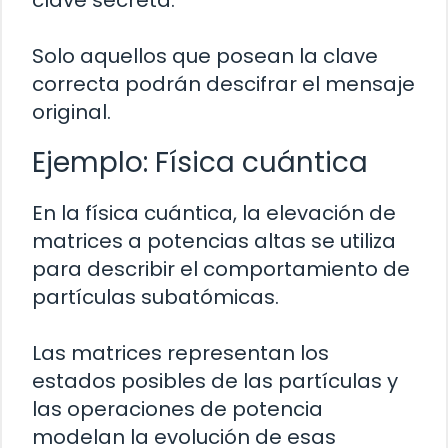
Solo aquellos que posean la clave
correcta podrán descifrar el mensaje
original.
Ejemplo: Física cuántica
En la física cuántica, la elevación de
matrices a potencias altas se utiliza
para describir el comportamiento de
partículas subatómicas.
Las matrices representan los
estados posibles de las partículas y
las operaciones de potencia
modelan la evolución de esas