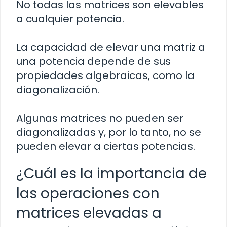
No todas las matrices son elevables
a cualquier potencia.
La capacidad de elevar una matriz a
una potencia depende de sus
propiedades algebraicas, como la
diagonalización.
Algunas matrices no pueden ser
diagonalizadas y, por lo tanto, no se
pueden elevar a ciertas potencias.
¿Cuál es la importancia de
las operaciones con
matrices elevadas a