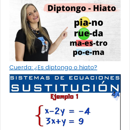
Cuerda: ¿Es diptongo o hiato?