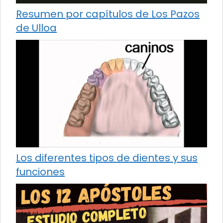
Resumen por capítulos de Los Pazos
de Ulloa
Los diferentes tipos de dientes y sus
funciones