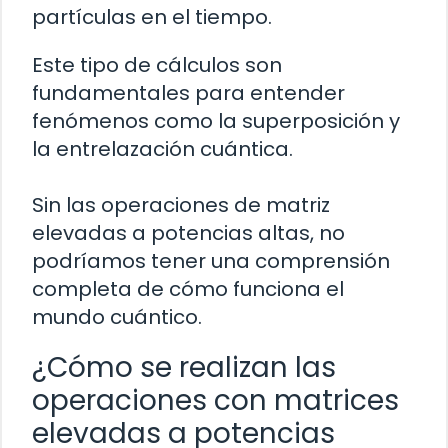
partículas en el tiempo.
Este tipo de cálculos son
fundamentales para entender
fenómenos como la superposición y
la entrelazación cuántica.
Sin las operaciones de matriz
elevadas a potencias altas, no
podríamos tener una comprensión
completa de cómo funciona el
mundo cuántico.
¿Cómo se realizan las
operaciones con matrices
elevadas a potencias