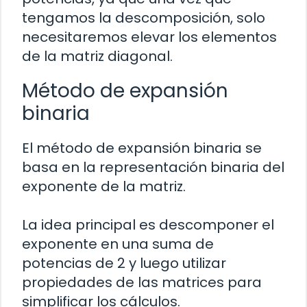
tengamos la descomposición, solo
necesitaremos elevar los elementos
de la matriz diagonal.
Método de expansión
binaria
El método de expansión binaria se
basa en la representación binaria del
exponente de la matriz.
La idea principal es descomponer el
exponente en una suma de
potencias de 2 y luego utilizar
propiedades de las matrices para
simplificar los cálculos.