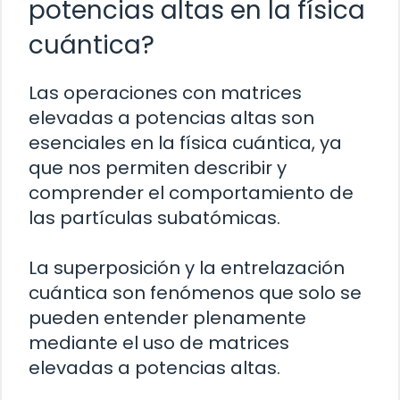
potencias altas en la física
cuántica?
Las operaciones con matrices
elevadas a potencias altas son
esenciales en la física cuántica, ya
que nos permiten describir y
comprender el comportamiento de
las partículas subatómicas.
La superposición y la entrelazación
cuántica son fenómenos que solo se
pueden entender plenamente
mediante el uso de matrices
elevadas a potencias altas.