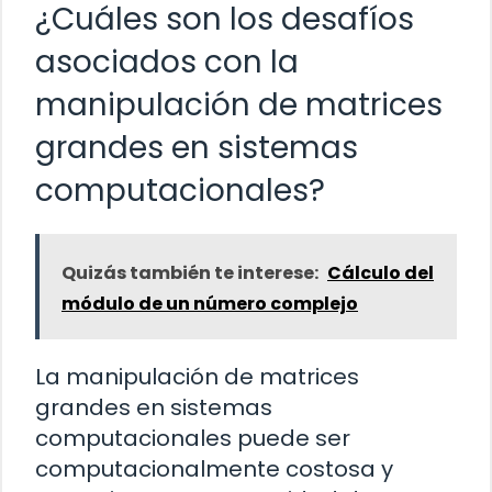
¿Cuáles son los desafíos
asociados con la
manipulación de matrices
grandes en sistemas
computacionales?
Quizás también te interese:
Cálculo del
módulo de un número complejo
La manipulación de matrices
grandes en sistemas
computacionales puede ser
computacionalmente costosa y