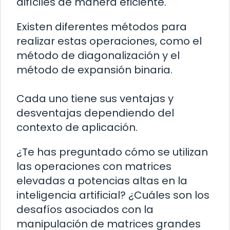
difíciles de manera eficiente.
Existen diferentes métodos para
realizar estas operaciones, como el
método de diagonalización y el
método de expansión binaria.
Cada uno tiene sus ventajas y
desventajas dependiendo del
contexto de aplicación.
¿Te has preguntado cómo se utilizan
las operaciones con matrices
elevadas a potencias altas en la
inteligencia artificial? ¿Cuáles son los
desafíos asociados con la
manipulación de matrices grandes