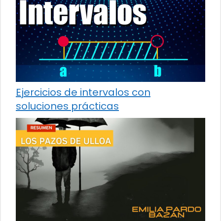
Ejercicios de intervalos con
soluciones prácticas