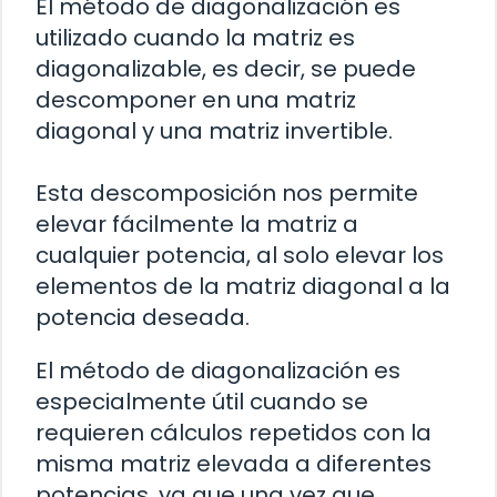
El método de diagonalización es
utilizado cuando la matriz es
diagonalizable, es decir, se puede
descomponer en una matriz
diagonal y una matriz invertible.
Esta descomposición nos permite
elevar fácilmente la matriz a
cualquier potencia, al solo elevar los
elementos de la matriz diagonal a la
potencia deseada.
El método de diagonalización es
especialmente útil cuando se
requieren cálculos repetidos con la
misma matriz elevada a diferentes
potencias, ya que una vez que