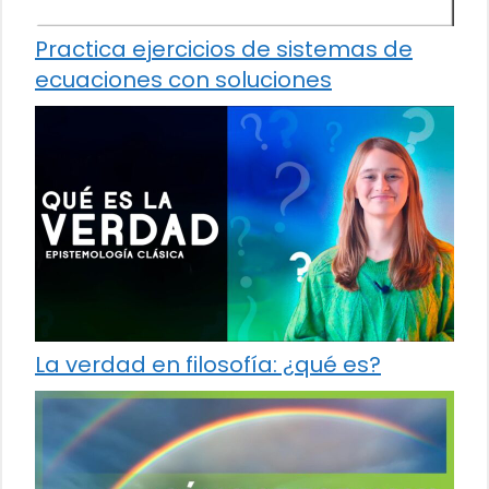
Practica ejercicios de sistemas de
ecuaciones con soluciones
La verdad en filosofía: ¿qué es?