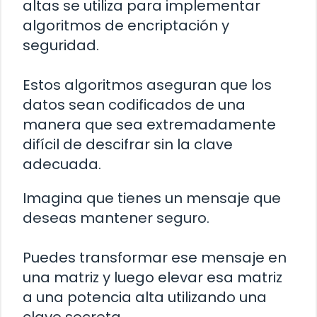
altas se utiliza para implementar
algoritmos de encriptación y
seguridad.
Estos algoritmos aseguran que los
datos sean codificados de una
manera que sea extremadamente
difícil de descifrar sin la clave
adecuada.
Imagina que tienes un mensaje que
deseas mantener seguro.
Puedes transformar ese mensaje en
una matriz y luego elevar esa matriz
a una potencia alta utilizando una
clave secreta.