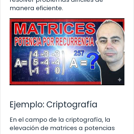
manera eficiente.
Ejemplo: Criptografía
En el campo de la criptografía, la
elevación de matrices a potencias