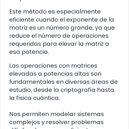
Este método es especialmente
eficiente cuando el exponente de la
matriz es un número grande, ya que
reduce el número de operaciones
requeridas para elevar la matriz a
esa potencia.
Las operaciones con matrices
elevadas a potencias altas son
fundamentales en diversas áreas de
estudio, desde la criptografía hasta
la física cuántica.
Nos permiten modelar sistemas
complejos y resolver problemas