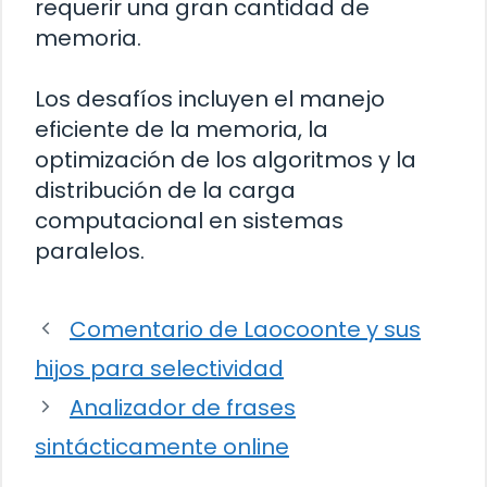
requerir una gran cantidad de
memoria.
Los desafíos incluyen el manejo
eficiente de la memoria, la
optimización de los algoritmos y la
distribución de la carga
computacional en sistemas
paralelos.
Comentario de Laocoonte y sus
hijos para selectividad
Analizador de frases
sintácticamente online