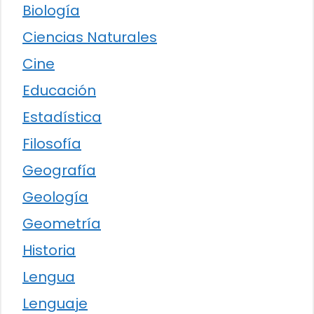
Biología
Ciencias Naturales
Cine
Educación
Estadística
Filosofía
Geografía
Geología
Geometría
Historia
Lengua
Lenguaje