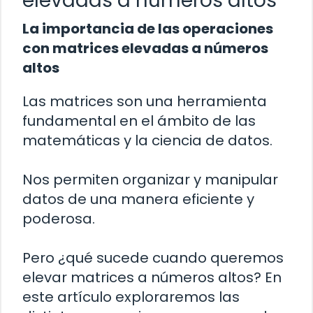
elevadas a números altos
La importancia de las operaciones
con matrices elevadas a números
altos
Las matrices son una herramienta
fundamental en el ámbito de las
matemáticas y la ciencia de datos.
Nos permiten organizar y manipular
datos de una manera eficiente y
poderosa.
Pero ¿qué sucede cuando queremos
elevar matrices a números altos? En
este artículo exploraremos las