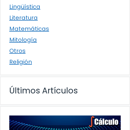
Lingüística
Literatura
Matemáticas
Mitología
Otros
Religión
Últimos Artículos