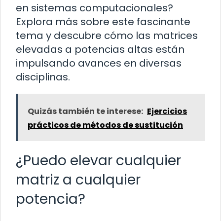
en sistemas computacionales?
Explora más sobre este fascinante
tema y descubre cómo las matrices
elevadas a potencias altas están
impulsando avances en diversas
disciplinas.
Quizás también te interese:
Ejercicios
prácticos de métodos de sustitución
¿Puedo elevar cualquier
matriz a cualquier
potencia?