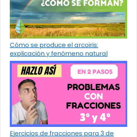
Cómo se produce el arcoiris:
explicación y fenómeno natural
Ejercicios de fracciones para 3 de