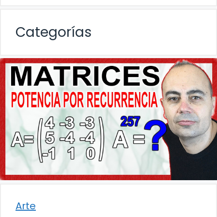
Categorías
Arte