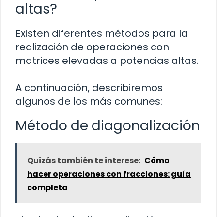
altas?
Existen diferentes métodos para la
realización de operaciones con
matrices elevadas a potencias altas.
A continuación, describiremos
algunos de los más comunes:
Método de diagonalización
Quizás también te interese:
Cómo
hacer operaciones con fracciones: guía
completa