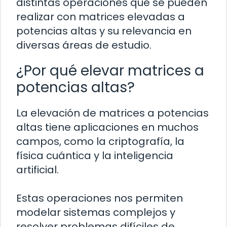
distintas operaciones que se pueden
realizar con matrices elevadas a
potencias altas y su relevancia en
diversas áreas de estudio.
¿Por qué elevar matrices a
potencias altas?
La elevación de matrices a potencias
altas tiene aplicaciones en muchos
campos, como la criptografía, la
física cuántica y la inteligencia
artificial.
Estas operaciones nos permiten
modelar sistemas complejos y
resolver problemas difíciles de