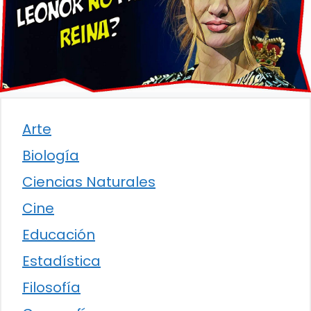
Arte
Biología
Ciencias Naturales
Cine
Educación
Estadística
Filosofía