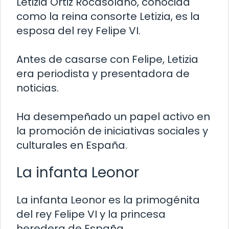
Letizia Ortiz Rocasolano, conocida
como la reina consorte Letizia, es la
esposa del rey Felipe VI.
Antes de casarse con Felipe, Letizia
era periodista y presentadora de
noticias.
Ha desempeñado un papel activo en
la promoción de iniciativas sociales y
culturales en España.
La infanta Leonor
La infanta Leonor es la primogénita
del rey Felipe VI y la princesa
heredera de España.