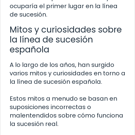
ocuparía el primer lugar en la línea
de sucesión.
Mitos y curiosidades sobre
la línea de sucesión
española
A lo largo de los años, han surgido
varios mitos y curiosidades en torno a
la línea de sucesión española.
Estos mitos a menudo se basan en
suposiciones incorrectas o
malentendidos sobre cómo funciona
la sucesión real.