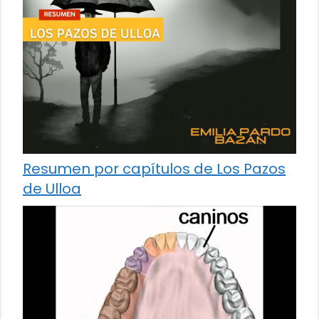
Resumen por capítulos de Los Pazos
de Ulloa