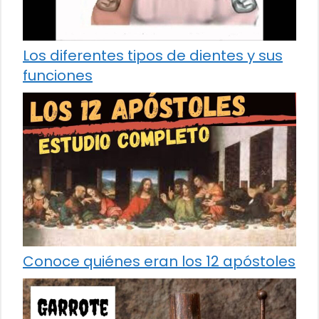
Los diferentes tipos de dientes y sus
funciones
Conoce quiénes eran los 12 apóstoles