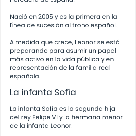
Nació en 2005 y es la primera en la
línea de sucesión al trono español.
A medida que crece, Leonor se está
preparando para asumir un papel
más activo en la vida pública y en
representación de la familia real
española.
La infanta Sofía
La infanta Sofía es la segunda hija
del rey Felipe VI y la hermana menor
de la infanta Leonor.