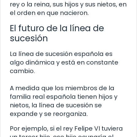
rey o la reina, sus hijos y sus nietos, en
el orden en que nacieron.
El futuro de la línea de
sucesión
La línea de sucesión española es
algo dinámica y está en constante
cambio.
A medida que los miembros de la
familia real española tienen hijos y
nietos, la línea de sucesión se
expande y se reorganiza.
Por ejemplo, si el rey Felipe VI tuviera
un tercer hijo, ese hijo ocuparía el