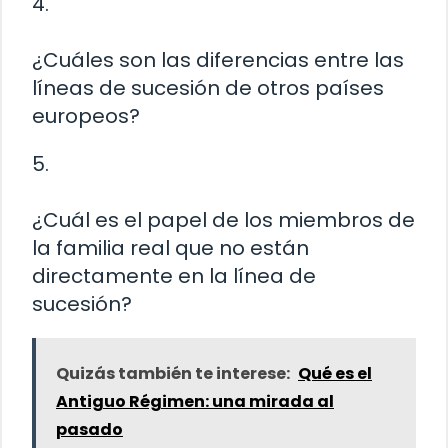
4.
¿Cuáles son las diferencias entre las
líneas de sucesión de otros países
europeos?
5.
¿Cuál es el papel de los miembros de
la familia real que no están
directamente en la línea de
sucesión?
Quizás también te interese:
Qué es el
Antiguo Régimen: una mirada al
pasado