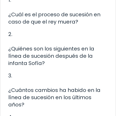
¿Cuál es el proceso de sucesión en
caso de que el rey muera?
2.
¿Quiénes son los siguientes en la
línea de sucesión después de la
infanta Sofía?
3.
¿Cuántos cambios ha habido en la
línea de sucesión en los últimos
años?