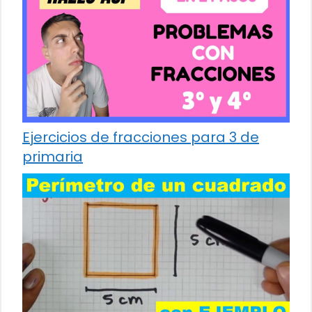
Ejercicios de fracciones para 3 de
primaria