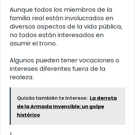
Aunque todos los miembros de la
familia real están involucrados en
diversos aspectos de la vida pública,
no todos están interesados en
asumir el trono.
Algunos pueden tener vocaciones o
intereses diferentes fuera de la
realeza.
Quizás también te interese:
La derrota
de la Armada Invencible: un golpe
histórico
1.