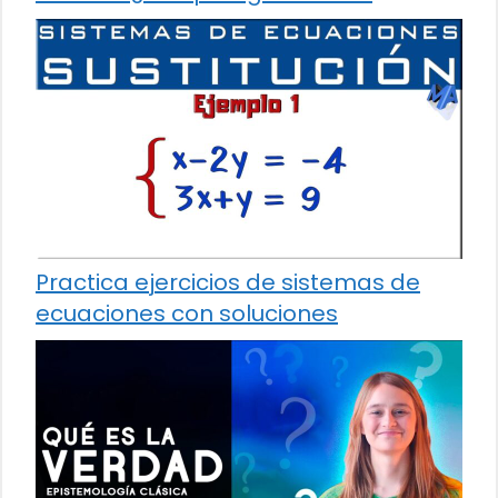
Practica ejercicios de sistemas de
ecuaciones con soluciones