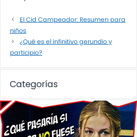
El Cid Campeador: Resumen para
niños
¿Qué es el infinitivo gerundio y
participio?
Categorías