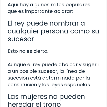
Aquí hay algunos mitos populares
que es importante aclarar:
El rey puede nombrar a
cualquier persona como su
sucesor
Esto no es cierto.
Aunque el rey puede abdicar y sugerir
a un posible sucesor, la línea de
sucesión está determinada por la
constitución y las leyes españolas.
Las mujeres no pueden
heredar el trono