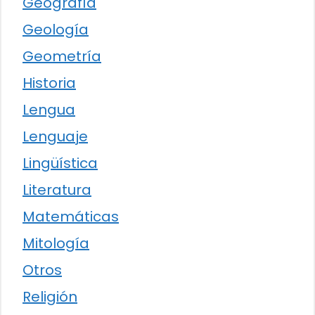
Geografía
Geología
Geometría
Historia
Lengua
Lenguaje
Lingüística
Literatura
Matemáticas
Mitología
Otros
Religión