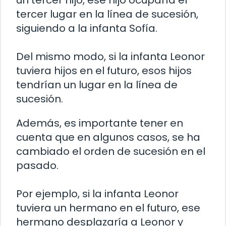
tercer lugar en la línea de sucesión,
siguiendo a la infanta Sofía.
Del mismo modo, si la infanta Leonor
tuviera hijos en el futuro, esos hijos
tendrían un lugar en la línea de
sucesión.
Además, es importante tener en
cuenta que en algunos casos, se ha
cambiado el orden de sucesión en el
pasado.
Por ejemplo, si la infanta Leonor
tuviera un hermano en el futuro, ese
hermano desplazaría a Leonor y