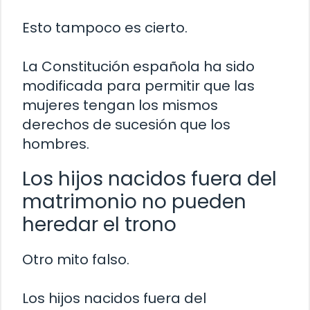
Esto tampoco es cierto.
La Constitución española ha sido
modificada para permitir que las
mujeres tengan los mismos
derechos de sucesión que los
hombres.
Los hijos nacidos fuera del
matrimonio no pueden
heredar el trono
Otro mito falso.
Los hijos nacidos fuera del