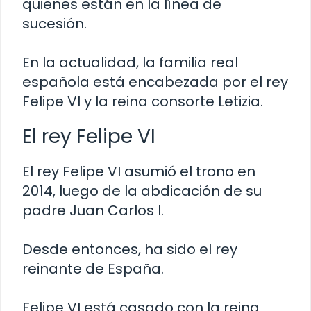
quienes están en la línea de
sucesión.
En la actualidad, la familia real
española está encabezada por el rey
Felipe VI y la reina consorte Letizia.
El rey Felipe VI
El rey Felipe VI asumió el trono en
2014, luego de la abdicación de su
padre Juan Carlos I.
Desde entonces, ha sido el rey
reinante de España.
Felipe VI está casado con la reina