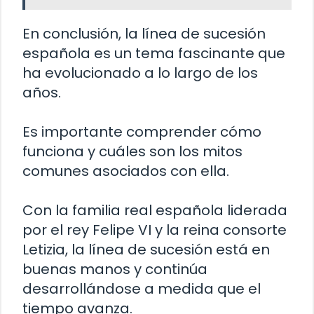
En conclusión, la línea de sucesión
española es un tema fascinante que
ha evolucionado a lo largo de los
años.
Es importante comprender cómo
funciona y cuáles son los mitos
comunes asociados con ella.
Con la familia real española liderada
por el rey Felipe VI y la reina consorte
Letizia, la línea de sucesión está en
buenas manos y continúa
desarrollándose a medida que el
tiempo avanza.