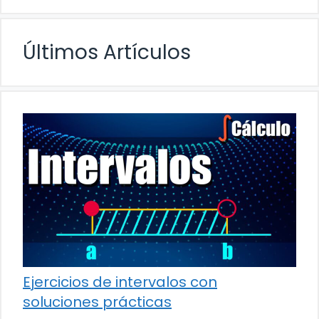
Últimos Artículos
Ejercicios de intervalos con
soluciones prácticas