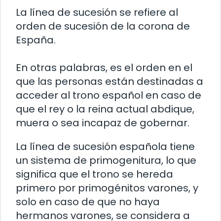
La línea de sucesión se refiere al
orden de sucesión de la corona de
España.
En otras palabras, es el orden en el
que las personas están destinadas a
acceder al trono español en caso de
que el rey o la reina actual abdique,
muera o sea incapaz de gobernar.
La línea de sucesión española tiene
un sistema de primogenitura, lo que
significa que el trono se hereda
primero por primogénitos varones, y
solo en caso de que no haya
hermanos varones, se considera a