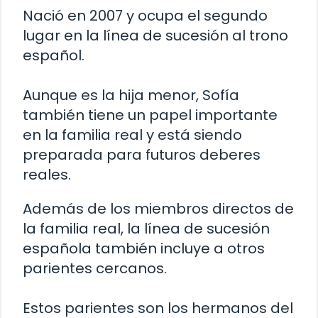
Nació en 2007 y ocupa el segundo
lugar en la línea de sucesión al trono
español.
Aunque es la hija menor, Sofía
también tiene un papel importante
en la familia real y está siendo
preparada para futuros deberes
reales.
Además de los miembros directos de
la familia real, la línea de sucesión
española también incluye a otros
parientes cercanos.
Estos parientes son los hermanos del