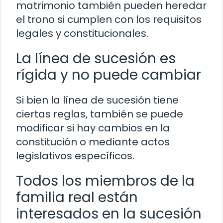
matrimonio también pueden heredar
el trono si cumplen con los requisitos
legales y constitucionales.
La línea de sucesión es
rígida y no puede cambiar
Si bien la línea de sucesión tiene
ciertas reglas, también se puede
modificar si hay cambios en la
constitución o mediante actos
legislativos específicos.
Todos los miembros de la
familia real están
interesados en la sucesión