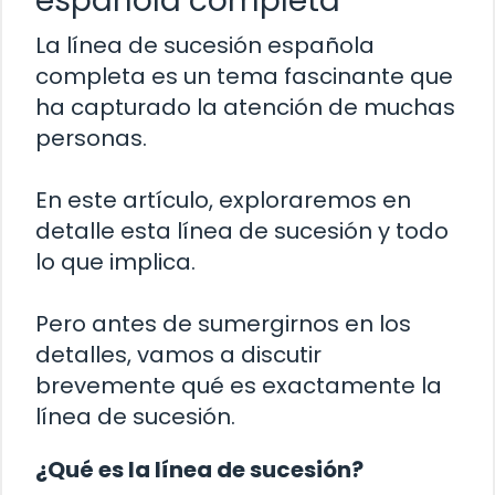
española completa
La línea de sucesión española
completa es un tema fascinante que
ha capturado la atención de muchas
personas.
En este artículo, exploraremos en
detalle esta línea de sucesión y todo
lo que implica.
Pero antes de sumergirnos en los
detalles, vamos a discutir
brevemente qué es exactamente la
línea de sucesión.
¿Qué es la línea de sucesión?