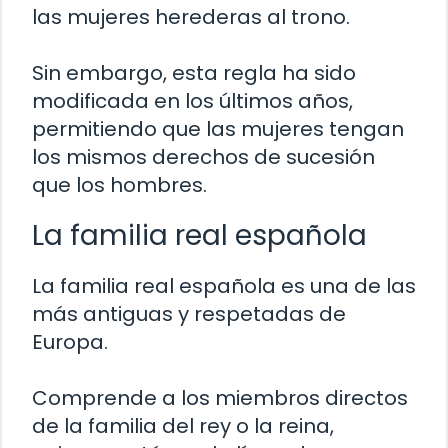
las mujeres herederas al trono.
Sin embargo, esta regla ha sido
modificada en los últimos años,
permitiendo que las mujeres tengan
los mismos derechos de sucesión
que los hombres.
La familia real española
La familia real española es una de las
más antiguas y respetadas de
Europa.
Comprende a los miembros directos
de la familia del rey o la reina,