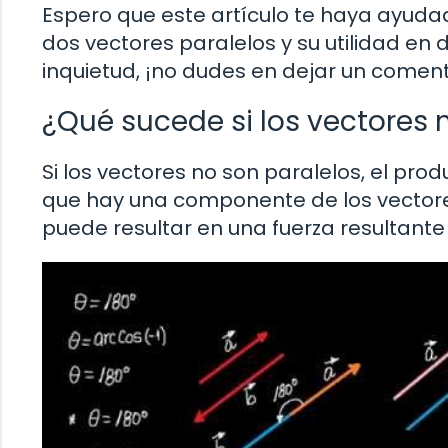
Espero que este artículo te haya ayud
dos vectores paralelos y su utilidad en 
inquietud, ¡no dudes en dejar un coment
¿Qué sucede si los vectores 
Si los vectores no son paralelos, el prod
que hay una componente de los vectores
puede resultar en una fuerza resultante