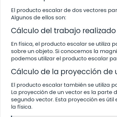
El producto escalar de dos vectores par
Algunos de ellos son:
Cálculo del trabajo realizado
En física, el producto escalar se utiliza 
sobre un objeto. Si conocemos la magnit
podemos utilizar el producto escalar pa
Cálculo de la proyección de 
El producto escalar también se utiliza p
La proyección de un vector es la parte 
segundo vector. Esta proyección es úti
la física.