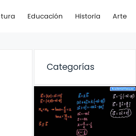
atura
Educación
Historia
Arte
Categorías